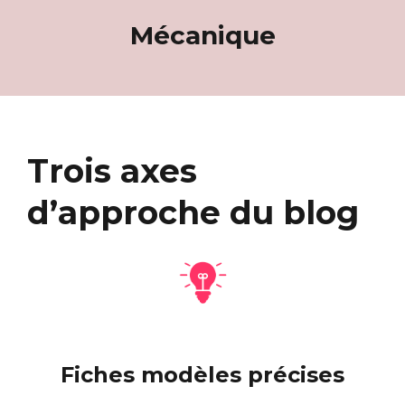
Mécanique
Trois axes
d’approche du blog
Fiches modèles précises