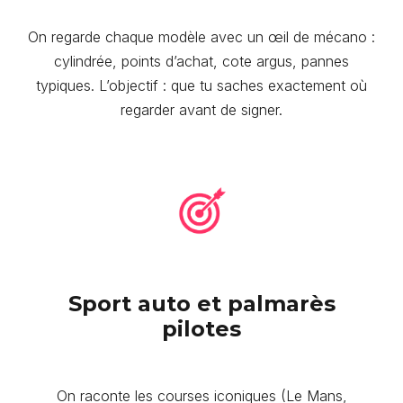
On regarde chaque modèle avec un œil de mécano :
cylindrée, points d’achat, cote argus, pannes
typiques. L’objectif : que tu saches exactement où
regarder avant de signer.
Sport auto et palmarès
pilotes
On raconte les courses iconiques (Le Mans,