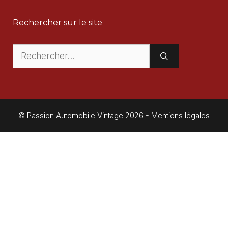
Rechercher sur le site
Rechercher :
© Passion Automobile Vintage 2026 -
Mentions légales