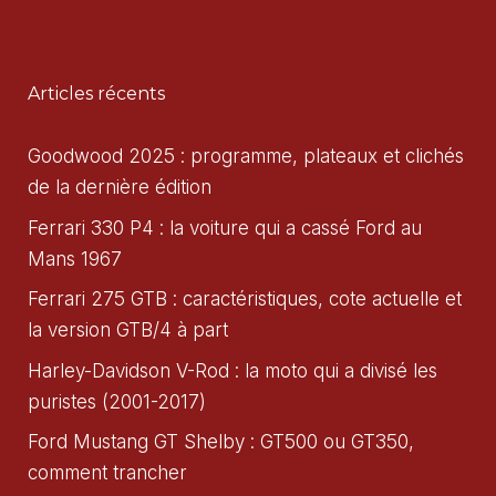
Articles récents
Goodwood 2025 : programme, plateaux et clichés
de la dernière édition
Ferrari 330 P4 : la voiture qui a cassé Ford au
Mans 1967
Ferrari 275 GTB : caractéristiques, cote actuelle et
la version GTB/4 à part
Harley-Davidson V-Rod : la moto qui a divisé les
puristes (2001-2017)
Ford Mustang GT Shelby : GT500 ou GT350,
comment trancher