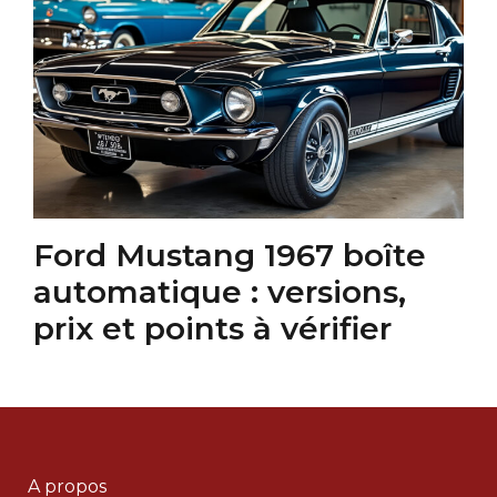
Ford Mustang 1967 boîte
automatique : versions,
prix et points à vérifier
A propos