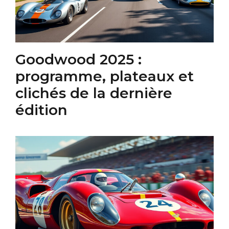
Goodwood 2025 :
programme, plateaux et
clichés de la dernière
édition