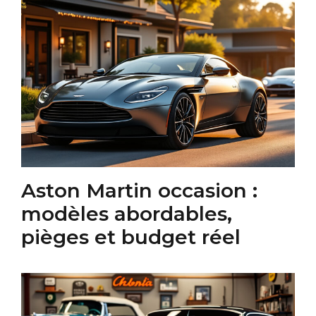
Aston Martin occasion :
modèles abordables,
pièges et budget réel