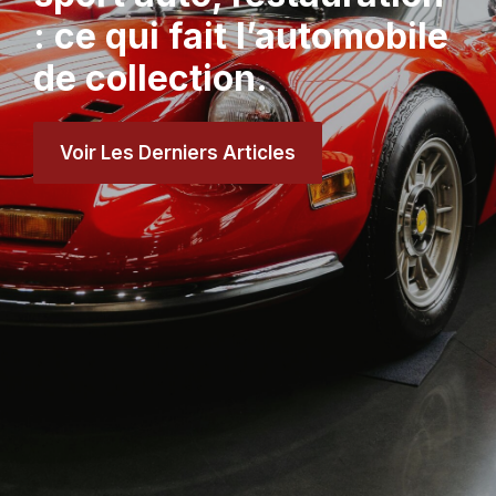
: ce qui fait l’automobile
de collection.
Voir Les Derniers Articles