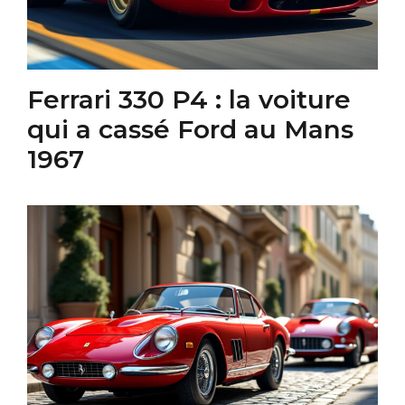
Ferrari 330 P4 : la voiture
qui a cassé Ford au Mans
1967