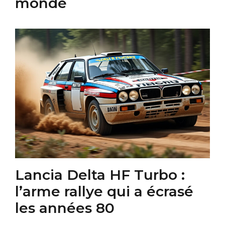
monde
Lancia Delta HF Turbo :
l’arme rallye qui a écrasé
les années 80