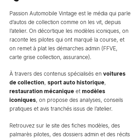
Passion Automobile Vintage est le média qui parle
d’autos de collection comme on les vit, depuis
l’atelier. On décortique les modèles iconiques, on
raconte les pilotes qui ont marqué la course, et
on remet à plat les démarches admin (FFVE,
carte grise collection, assurance).
À travers des contenus spécialisés en
voitures
de collection
,
sport auto historique
,
restauration mécanique
et
modèles
iconiques
, on propose des analyses, conseils
pratiques et avis tranchés issus de l’atelier.
Retrouvez sur le site des fiches modèles, des
palmarès pilotes, des dossiers admin et des récits