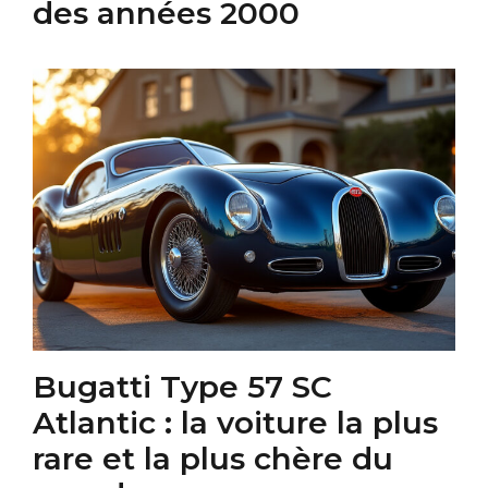
des années 2000
Bugatti Type 57 SC
Atlantic : la voiture la plus
rare et la plus chère du