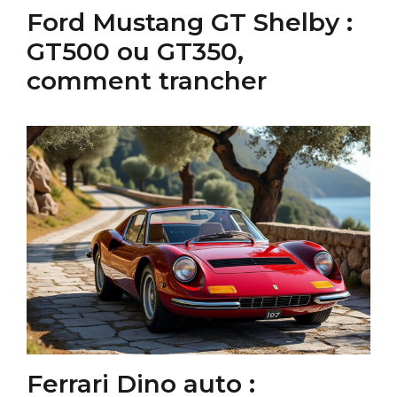
Ford Mustang GT Shelby :
GT500 ou GT350,
comment trancher
Ferrari Dino auto :