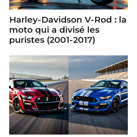
Harley-Davidson V-Rod : la
moto qui a divisé les
puristes (2001-2017)