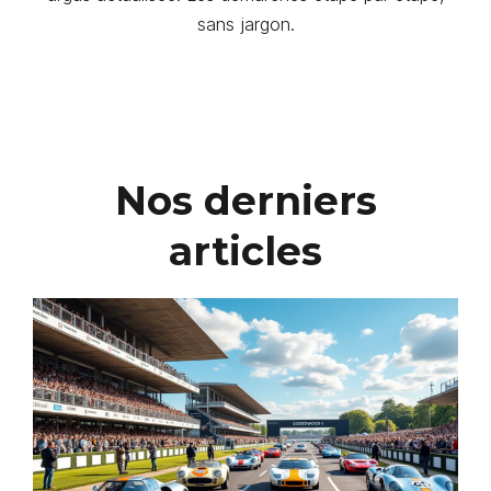
sans jargon.
Nos derniers
articles