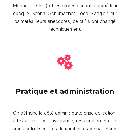
Monaco, Dakar) et les pilotes qui ont marqué leur
époque. Senna, Schumacher, Loeb, Fangio : leur
palmarès, leurs anecdotes, ce qu’ils ont changé
techniquement.
Pratique et administration
On défriche le côté admin : carte grise collection,
attestation FFVE, assurance, restauration et cote
argus actualisée. Les démarches étape par étape,