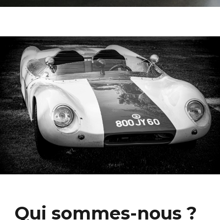
Qui sommes-nous ?