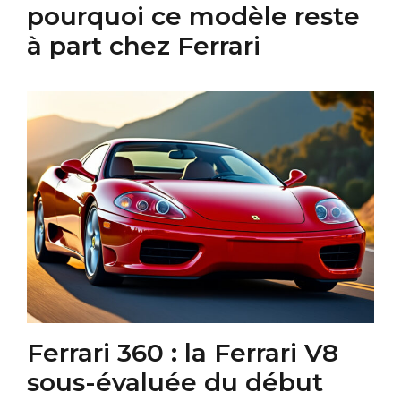
pourquoi ce modèle reste
à part chez Ferrari
Ferrari 360 : la Ferrari V8
sous-évaluée du début