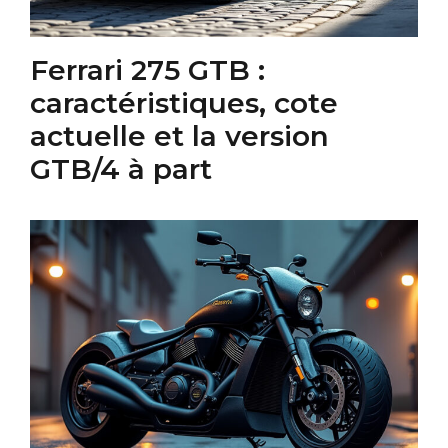
Ferrari 275 GTB :
caractéristiques, cote
actuelle et la version
GTB/4 à part