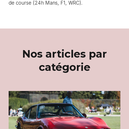
de course (24h Mans, F1, WRC).
Nos articles par
catégorie