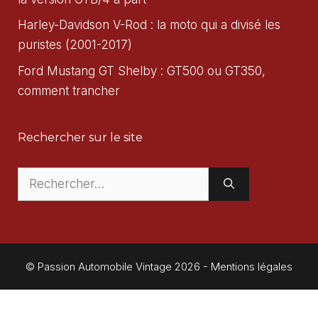
Harley-Davidson V-Rod : la moto qui a divisé les
puristes (2001-2017)
Ford Mustang GT Shelby : GT500 ou GT350,
comment trancher
Rechercher sur le site
Rechercher :
© Passion Automobile Vintage 2026 -
Mentions légales