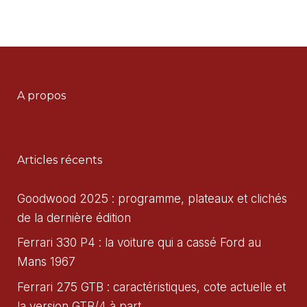
A propos
Articles récents
Goodwood 2025 : programme, plateaux et clichés
de la dernière édition
Ferrari 330 P4 : la voiture qui a cassé Ford au
Mans 1967
Ferrari 275 GTB : caractéristiques, cote actuelle et
la version GTB/4 à part