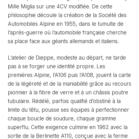
Mille Miglia sur une 4CV modifiée. De cette
philosophie découle la création de la Société des
Automobiles Alpine en 1955, dans le tumulte de
l’après-guerre où l’automobile française cherche
sa place face aux géants allemands et italiens.
L’atelier de Dieppe, modeste au départ, ne tarde
pas à se forger une identité propre. Les
premières Alpine, l’A106 puis l’A108, jouent la carte
de la légèreté et de la maniabilité grâce au recours
pionnier à la fibre de verre et à un châssis poutre
tubulaire. Rédélé, parfois qualifié d’obstiné à la
limite du têtu, pousse ses équipes à perfectionner
chaque boucle de soudure, chaque gramme
superflu. Cette exigence culmine en 1962 avec la
sortie de la Berlinette A110, conçue avec la ferme