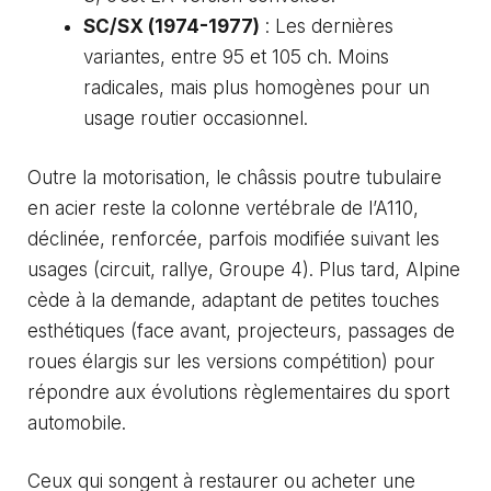
SC/SX (1974-1977)
: Les dernières
variantes, entre 95 et 105 ch. Moins
radicales, mais plus homogènes pour un
usage routier occasionnel.
Outre la motorisation, le châssis poutre tubulaire
en acier reste la colonne vertébrale de l’A110,
déclinée, renforcée, parfois modifiée suivant les
usages (circuit, rallye, Groupe 4). Plus tard, Alpine
cède à la demande, adaptant de petites touches
esthétiques (face avant, projecteurs, passages de
roues élargis sur les versions compétition) pour
répondre aux évolutions règlementaires du sport
automobile.
Ceux qui songent à restaurer ou acheter une