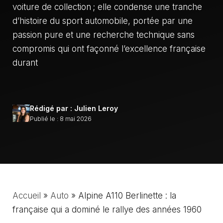
voiture de collection ; elle condense une tranche
d’histoire du sport automobile, portée par une
passion pure et une recherche technique sans
compromis qui ont façonné l’excellence française
durant
Rédigé par : Julien Leroy
Publié le : 8 mai 2026
Accueil
»
Auto
»
Alpine A110 Berlinette : la
française qui a dominé le rallye des années 1960