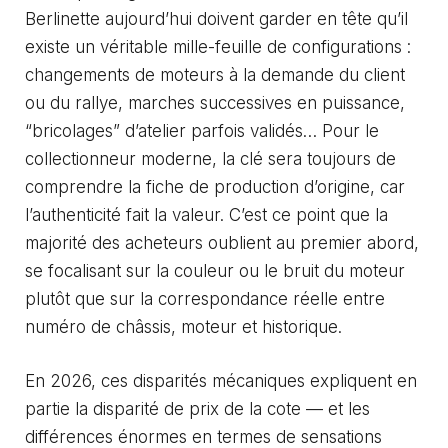
Berlinette aujourd’hui doivent garder en tête qu’il
existe un véritable mille-feuille de configurations :
changements de moteurs à la demande du client
ou du rallye, marches successives en puissance,
“bricolages” d’atelier parfois validés… Pour le
collectionneur moderne, la clé sera toujours de
comprendre la fiche de production d’origine, car
l’authenticité fait la valeur. C’est ce point que la
majorité des acheteurs oublient au premier abord,
se focalisant sur la couleur ou le bruit du moteur
plutôt que sur la correspondance réelle entre
numéro de châssis, moteur et historique.
En 2026, ces disparités mécaniques expliquent en
partie la disparité de prix de la cote — et les
différences énormes en termes de sensations