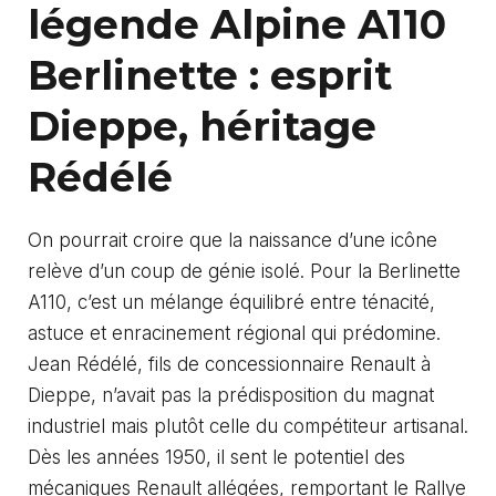
légende Alpine A110
Berlinette : esprit
Dieppe, héritage
Rédélé
On pourrait croire que la naissance d’une icône
relève d’un coup de génie isolé. Pour la Berlinette
A110, c’est un mélange équilibré entre ténacité,
astuce et enracinement régional qui prédomine.
Jean Rédélé, fils de concessionnaire Renault à
Dieppe, n’avait pas la prédisposition du magnat
industriel mais plutôt celle du compétiteur artisanal.
Dès les années 1950, il sent le potentiel des
mécaniques Renault allégées, remportant le Rallye