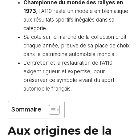
Championne du monde des rallyes en
1973
, l’A110 reste un modèle emblématique
aux résultats sportifs inégalés dans sa
catégorie.
Sa cote sur le marché de la collection croît
chaque année, preuve de sa place de choix
dans le patrimoine automobile mondial.
L’entretien et la restauration de l’A110
exigent rigueur et expertise, pour
préserver ce symbole vivant du sport
automobile français.
Sommaire
Aux origines de la