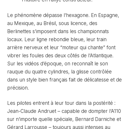
Le phénomène dépasse l’hexagone. En Espagne,
au Mexique, au Brésil, sous licence, des
Berlinettes s’imposent dans les championnats
locaux. Leur ligne rebondie bleue, leur train
arrière nerveux et leur “moteur qui chante” font
vibrer les foules des deux côtés de l’Atlantique.
Sur les vidéos d’époque, on reconnaît le son
rauque du quatre cylindres, la glisse contrôlée
dans un style bien français fait de délicatesse et de
précision.
Les pilotes entrent à leur tour dans la postérité :
Jean-Claude Andruet – capable de dompter l’A110
sur n’importe quelle spéciale, Bernard Darniche et
Gérard Larrousse – toujours aussi intenses au