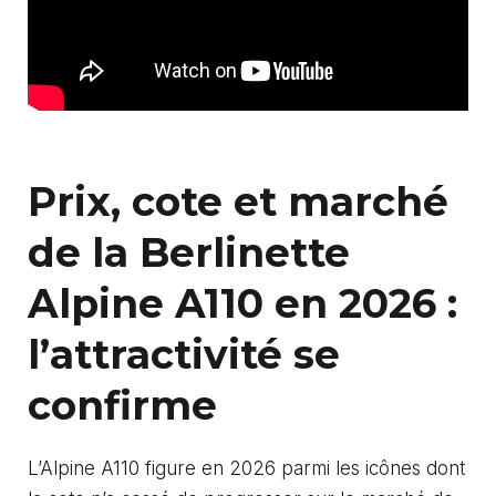
Prix, cote et marché
de la Berlinette
Alpine A110 en 2026 :
l’attractivité se
confirme
L’Alpine A110 figure en 2026 parmi les icônes dont