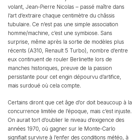
volant, Jean-Pierre Nicolas – passé maître dans
l’art d’extraire chaque centimètre du châssis
tubulaire. Ce n’est pas une simple association
homme/machine, c’est une symbiose. Sans
surprise, même après la sortie de modèles plus
récents (A310, Renault 5 Turbo), nombre d’entre
eux continuent de rouler Berlinette lors de
manches historiques, preuve de la passion
persistante pour cet engin dépourvu d’artifice,
mais surdoué où cela compte.
Certains diront que cet âge d’or doit beaucoup à la
concurrence limitée de l’époque, mais c’est injuste.
On aurait tort d’oublier le niveau d’exigence des
années 1970, où gagner sur le Monte-Carlo
signifiait survivre à l’enfer des conditions météo, à