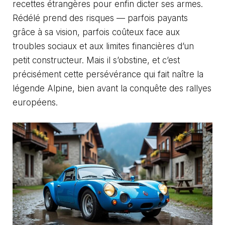
recettes étrangères pour enfin dicter ses armes.
Rédélé prend des risques — parfois payants
grâce à sa vision, parfois coûteux face aux
troubles sociaux et aux limites financières d’un
petit constructeur. Mais il s’obstine, et c’est
précisément cette persévérance qui fait naître la
légende Alpine, bien avant la conquête des rallyes
européens.