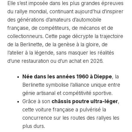
Elle s’est imposée dans les plus grandes épreuves
du rallye mondial, continuant aujourd’hui d’inspirer
des générations d’amateurs d’automobile
française, de compétiteurs, de mécanos et de
collectionneurs. Cette page décrypte la trajectoire
de la Berlinette, de la genèse à la gloire, de
l’atelier à la légende, sans masquer les réalités
d’une restauration ou d’un achat en 2026.
Née dans les années 1960 à Dieppe
, la
Berlinette symbolise l’alliance unique entre
génie artisanal et compétitivité sportive.
Grâce à son
châssis poutre ultra-léger
,
cette voiture française a pulvérisé la
concurrence sur les routes des rallyes les
plus durs.