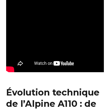
Évolution technique
de l’Alpine A110 : de