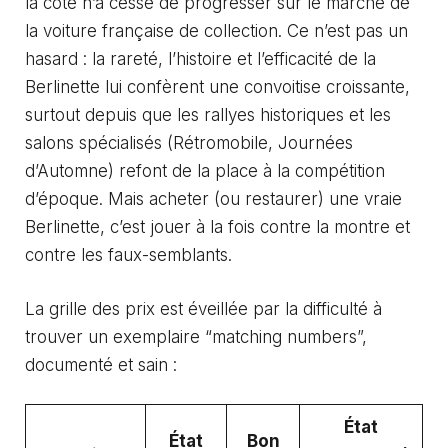
la cote n’a cessé de progresser sur le marché de
la voiture française de collection. Ce n’est pas un
hasard : la rareté, l’histoire et l’efficacité de la
Berlinette lui confèrent une convoitise croissante,
surtout depuis que les rallyes historiques et les
salons spécialisés (Rétromobile, Journées
d’Automne) refont de la place à la compétition
d’époque. Mais acheter (ou restaurer) une vraie
Berlinette, c’est jouer à la fois contre la montre et
contre les faux-semblants.
La grille des prix est éveillée par la difficulté à
trouver un exemplaire “matching numbers”,
documenté et sain :
État
État
Bon