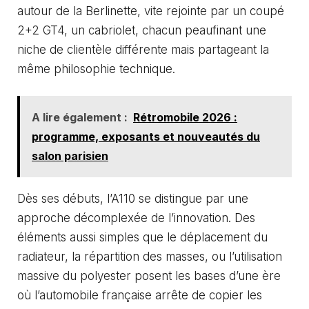
autour de la Berlinette, vite rejointe par un coupé
2+2 GT4, un cabriolet, chacun peaufinant une
niche de clientèle différente mais partageant la
même philosophie technique.
A lire également :
Rétromobile 2026 :
programme, exposants et nouveautés du
salon parisien
Dès ses débuts, l’A110 se distingue par une
approche décomplexée de l’innovation. Des
éléments aussi simples que le déplacement du
radiateur, la répartition des masses, ou l’utilisation
massive du polyester posent les bases d’une ère
où l’automobile française arrête de copier les