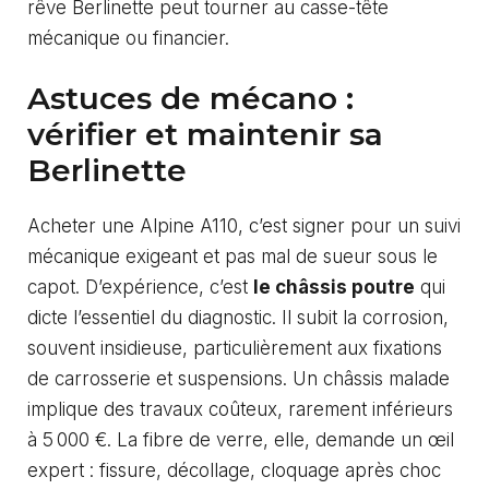
rêve Berlinette peut tourner au casse-tête
mécanique ou financier.
Astuces de mécano :
vérifier et maintenir sa
Berlinette
Acheter une Alpine A110, c’est signer pour un suivi
mécanique exigeant et pas mal de sueur sous le
capot. D’expérience, c’est
le châssis poutre
qui
dicte l’essentiel du diagnostic. Il subit la corrosion,
souvent insidieuse, particulièrement aux fixations
de carrosserie et suspensions. Un châssis malade
implique des travaux coûteux, rarement inférieurs
à 5 000 €. La fibre de verre, elle, demande un œil
expert : fissure, décollage, cloquage après choc