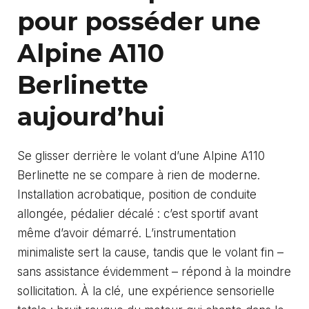
pour posséder une
Alpine A110
Berlinette
aujourd’hui
Se glisser derrière le volant d’une Alpine A110
Berlinette ne se compare à rien de moderne.
Installation acrobatique, position de conduite
allongée, pédalier décalé : c’est sportif avant
même d’avoir démarré. L’instrumentation
minimaliste sert la cause, tandis que le volant fin –
sans assistance évidemment – répond à la moindre
sollicitation. À la clé, une expérience sensorielle