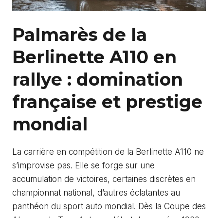
Palmarès de la
Berlinette A110 en
rallye : domination
française et prestige
mondial
La carrière en compétition de la Berlinette A110 ne
s’improvise pas. Elle se forge sur une
accumulation de victoires, certaines discrètes en
championnat national, d’autres éclatantes au
panthéon du sport auto mondial. Dès la Coupe des