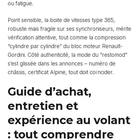
ou fatigue.
Point sensible, la boite de vitesses type 365,
robuste mais fragile sur ses synchroniseurs, mérite
vérification attentive, tout comme la compression
“cylindre par cylindre” du bloc moteur Renault-
Gordini. Côté authenticité, la mode du “restomod”
s’est glissée dans les annonces – numéro de
châssis, certificat Alpine, tout doit coïncider.
Guide d’achat,
entretien et
expérience au volant
: tout comprendre