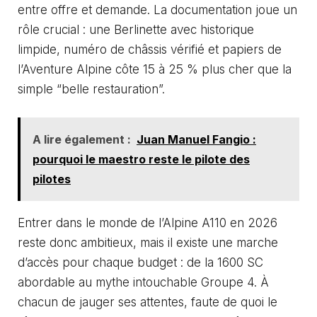
entre offre et demande. La documentation joue un
rôle crucial : une Berlinette avec historique
limpide, numéro de châssis vérifié et papiers de
l’Aventure Alpine côte 15 à 25 % plus cher que la
simple “belle restauration”.
A lire également :
Juan Manuel Fangio :
pourquoi le maestro reste le pilote des
pilotes
Entrer dans le monde de l’Alpine A110 en 2026
reste donc ambitieux, mais il existe une marche
d’accès pour chaque budget : de la 1600 SC
abordable au mythe intouchable Groupe 4. À
chacun de jauger ses attentes, faute de quoi le