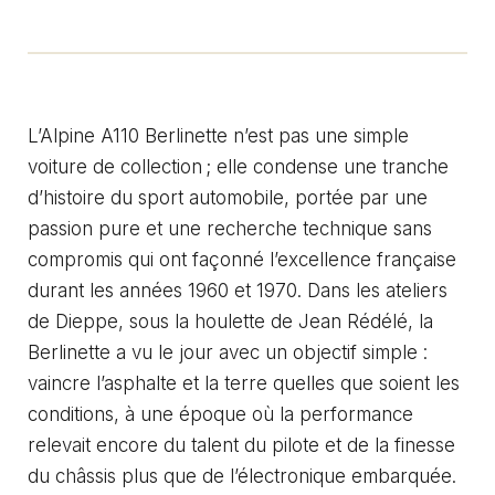
L’Alpine A110 Berlinette n’est pas une simple
voiture de collection ; elle condense une tranche
d’histoire du sport automobile, portée par une
passion pure et une recherche technique sans
compromis qui ont façonné l’excellence française
durant les années 1960 et 1970. Dans les ateliers
de Dieppe, sous la houlette de Jean Rédélé, la
Berlinette a vu le jour avec un objectif simple :
vaincre l’asphalte et la terre quelles que soient les
conditions, à une époque où la performance
relevait encore du talent du pilote et de la finesse
du châssis plus que de l’électronique embarquée.