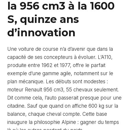
la 956 cm3 à la 1600
S, quinze ans
d’innovation
Une voiture de course n’a d’avenir que dans la
capacité de ses concepteurs à évoluer. L’A110,
produite entre 1962 et 1977, offre le parfait
exemple d’une gamme agile, notamment sur le
plan mécanique. Les débuts sont modestes :
moteur Renault 956 cm3, 55 chevaux seulement.
Dit comme cela, l’auto passerait presque pour une
citadine. Sauf que quand on affiche 600 kg sur la
balance, chaque cheval compte. Cette base
inaugure la philosophie Alpine : gagner du temps