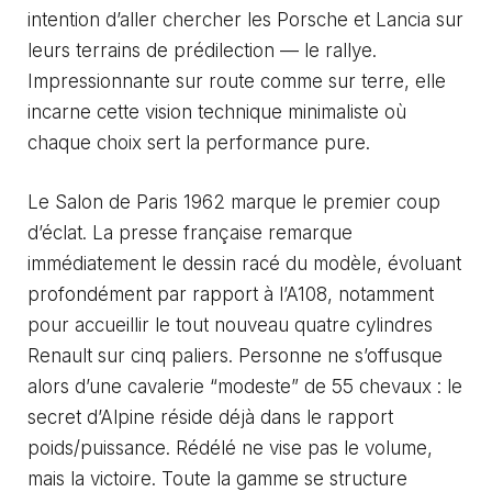
intention d’aller chercher les Porsche et Lancia sur
leurs terrains de prédilection — le rallye.
Impressionnante sur route comme sur terre, elle
incarne cette vision technique minimaliste où
chaque choix sert la performance pure.
Le Salon de Paris 1962 marque le premier coup
d’éclat. La presse française remarque
immédiatement le dessin racé du modèle, évoluant
profondément par rapport à l’A108, notamment
pour accueillir le tout nouveau quatre cylindres
Renault sur cinq paliers. Personne ne s’offusque
alors d’une cavalerie “modeste” de 55 chevaux : le
secret d’Alpine réside déjà dans le rapport
poids/puissance. Rédélé ne vise pas le volume,
mais la victoire. Toute la gamme se structure