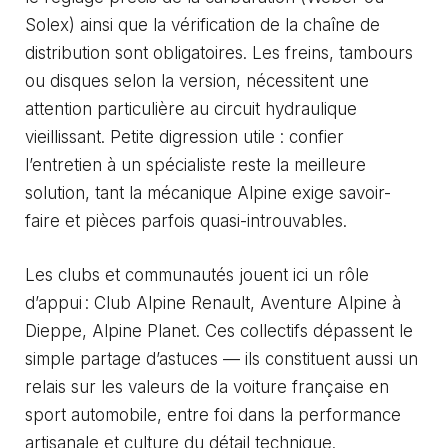
Solex) ainsi que la vérification de la chaîne de
distribution sont obligatoires. Les freins, tambours
ou disques selon la version, nécessitent une
attention particulière au circuit hydraulique
vieillissant. Petite digression utile : confier
l’entretien à un spécialiste reste la meilleure
solution, tant la mécanique Alpine exige savoir-
faire et pièces parfois quasi-introuvables.
Les clubs et communautés jouent ici un rôle
d’appui : Club Alpine Renault, Aventure Alpine à
Dieppe, Alpine Planet. Ces collectifs dépassent le
simple partage d’astuces — ils constituent aussi un
relais sur les valeurs de la voiture française en
sport automobile, entre foi dans la performance
artisanale et culture du détail technique.