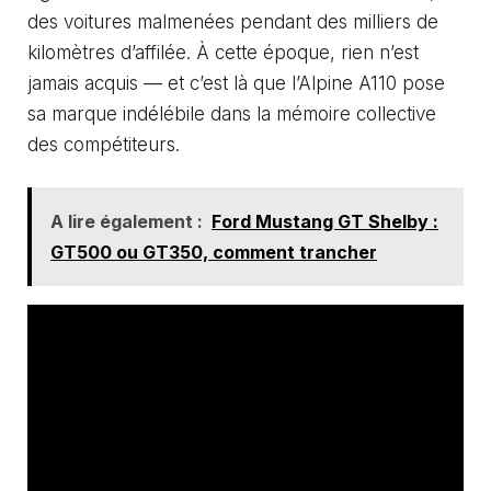
des voitures malmenées pendant des milliers de
kilomètres d’affilée. À cette époque, rien n’est
jamais acquis — et c’est là que l’Alpine A110 pose
sa marque indélébile dans la mémoire collective
des compétiteurs.
A lire également :
Ford Mustang GT Shelby :
GT500 ou GT350, comment trancher