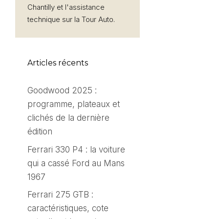
Chantilly et l'assistance
technique sur la Tour Auto.
Articles récents
Goodwood 2025 :
programme, plateaux et
clichés de la dernière
édition
Ferrari 330 P4 : la voiture
qui a cassé Ford au Mans
1967
Ferrari 275 GTB :
caractéristiques, cote