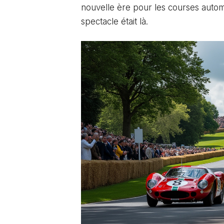
nouvelle ère pour les courses automob
spectacle était là.