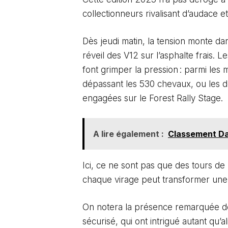
collectionneurs rivalisant d’audace et
Dès jeudi matin, la tension monte dan
réveil des V12 sur l’asphalte frais. L
font grimper la pression : parmi les
dépassant les 530 chevaux, ou les d
engagées sur le Forest Rally Stage.
A lire également :
Classement Dak
Ici, ce ne sont pas que des tours de
chaque virage peut transformer une 
On notera la présence remarquée de
sécurisé, qui ont intrigué autant qu’