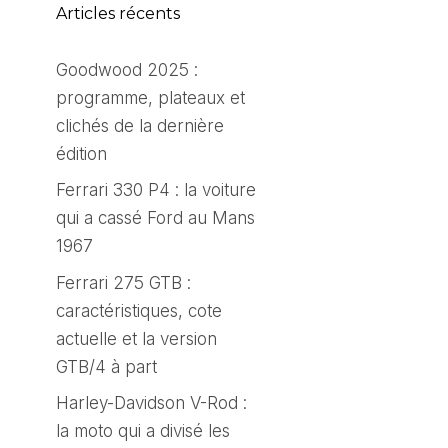
Articles récents
Goodwood 2025 :
programme, plateaux et
clichés de la dernière
édition
Ferrari 330 P4 : la voiture
qui a cassé Ford au Mans
1967
Ferrari 275 GTB :
caractéristiques, cote
actuelle et la version
GTB/4 à part
Harley-Davidson V-Rod :
la moto qui a divisé les