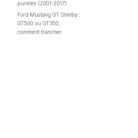
puristes (2001-2017)
Ford Mustang GT Shelby :
GT500 ou GT350,
comment trancher