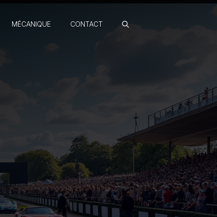
MÉCANIQUE
CONTACT