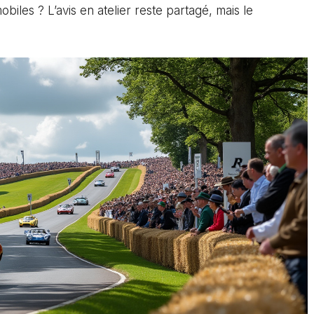
iles ? L’avis en atelier reste partagé, mais le