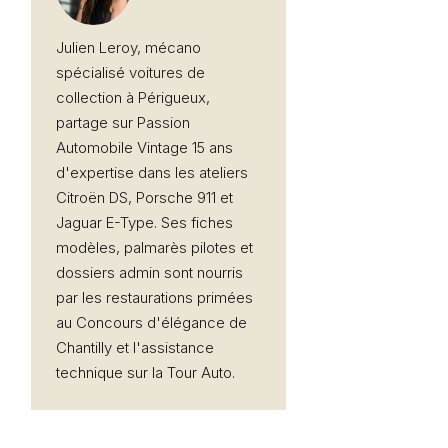
Julien Leroy, mécano
spécialisé voitures de
collection à Périgueux,
partage sur Passion
Automobile Vintage 15 ans
d'expertise dans les ateliers
Citroën DS, Porsche 911 et
Jaguar E-Type. Ses fiches
modèles, palmarès pilotes et
dossiers admin sont nourris
par les restaurations primées
au Concours d'élégance de
Chantilly et l'assistance
technique sur la Tour Auto.