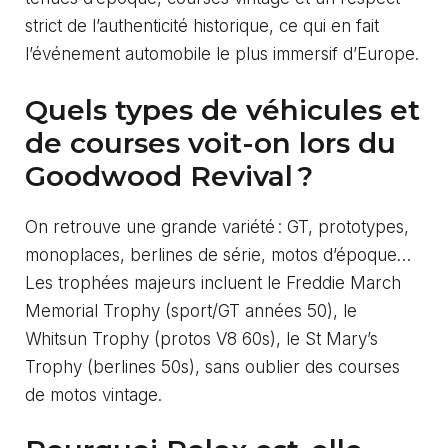
strict de l’authenticité historique, ce qui en fait
l’événement automobile le plus immersif d’Europe.
Quels types de véhicules et
de courses voit-on lors du
Goodwood Revival ?
On retrouve une grande variété : GT, prototypes,
monoplaces, berlines de série, motos d’époque…
Les trophées majeurs incluent le Freddie March
Memorial Trophy (sport/GT années 50), le
Whitsun Trophy (protos V8 60s), le St Mary’s
Trophy (berlines 50s), sans oublier des courses
de motos vintage.