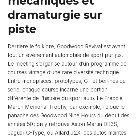
mécaniques et
dramaturgie sur
piste
Derrière le folklore, Goodwood Revival est avant
tout un événement automobile de sport pur jus.
Le meeting s’organise autour d’un programme de
courses vintage d’une rare diversité technique.
Entre monoplaces, prototypes, GT et berlines de
série, chaque course incarne une portion
différente de l’histoire du sport auto. Le Freddie
March Memorial Trophy, par exemple, rejoue le
panache des Goodwood Nine Hours du début des
années 50 : on y retrouve Aston Martin DB3S,
Jaguar C-Type, ou Allard J2X, des autos maintes