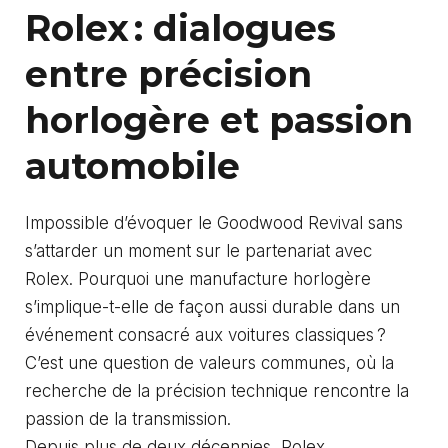
Rolex : dialogues
entre précision
horlogère et passion
automobile
Impossible d’évoquer le Goodwood Revival sans
s’attarder un moment sur le partenariat avec
Rolex. Pourquoi une manufacture horlogère
s’implique-t-elle de façon aussi durable dans un
événement consacré aux voitures classiques ?
C’est une question de valeurs communes, où la
recherche de la précision technique rencontre la
passion de la transmission.
Depuis plus de deux décennies, Rolex