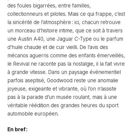
des foules bigarrées, entre familles,
collectionneurs et pilotes. Mais ce qui frappe, c’est
la sincérité de l’atmosphère : ici, chacun retrouve
un morceau d’histoire intime, que ce soit à travers
une Austin A40, une Jaguar C-Type ou le parfum
d’huile chaude et de cuir vieilli. De l’avis des
mécanos aguerris comme des enfants émerveillés,
le Revival ne raconte pas la nostalgie, il la fait vivre
à grande vitesse. Dans un paysage événementiel
parfois aseptisé, Goodwood reste une anomalie
joyeuse, exigeante et vibrante, où l’on n’assiste
pas à la parade d’un musée roulant, mais à une
véritable réédition des grandes heures du sport
automobile européen.
En bref :