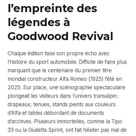
l’empreinte des
légendes à
Goodwood Revival
Chaque édition tisse son propre écho avec
l’histoire du sport automobile. Difficile de faire plus
marquant que le centenaire du premier titre
mondial constructeur Alfa Romeo (1925) fêté en
2025. Sur place, une scénographie spectaculaire
plongeait les visiteurs dans l’univers transalpin :
drapeaux, tenues, stands peints aux couleurs
d’Alfa et tables débordant de documents
d’archives. Plusieurs immortelles, comme la Tipo
33 ou la Giulietta Sprint, ont fait hésiter pas mal de