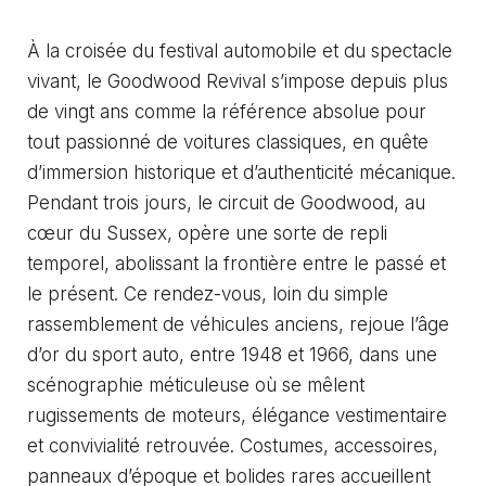
À la croisée du festival automobile et du spectacle
vivant, le Goodwood Revival s’impose depuis plus
de vingt ans comme la référence absolue pour
tout passionné de voitures classiques, en quête
d’immersion historique et d’authenticité mécanique.
Pendant trois jours, le circuit de Goodwood, au
cœur du Sussex, opère une sorte de repli
temporel, abolissant la frontière entre le passé et
le présent. Ce rendez-vous, loin du simple
rassemblement de véhicules anciens, rejoue l’âge
d’or du sport auto, entre 1948 et 1966, dans une
scénographie méticuleuse où se mêlent
rugissements de moteurs, élégance vestimentaire
et convivialité retrouvée. Costumes, accessoires,
panneaux d’époque et bolides rares accueillent