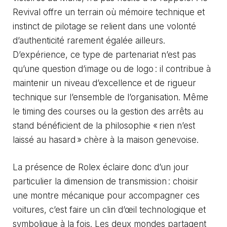
Revival offre un terrain où mémoire technique et
instinct de pilotage se relient dans une volonté
d’authenticité rarement égalée ailleurs.
D’expérience, ce type de partenariat n’est pas
qu’une question d’image ou de logo : il contribue à
maintenir un niveau d’excellence et de rigueur
technique sur l’ensemble de l’organisation. Même
le timing des courses ou la gestion des arrêts au
stand bénéficient de la philosophie « rien n’est
laissé au hasard » chère à la maison genevoise.
La présence de Rolex éclaire donc d’un jour
particulier la dimension de transmission : choisir
une montre mécanique pour accompagner ces
voitures, c’est faire un clin d’œil technologique et
symbolique à la fois. Les deux mondes partagent