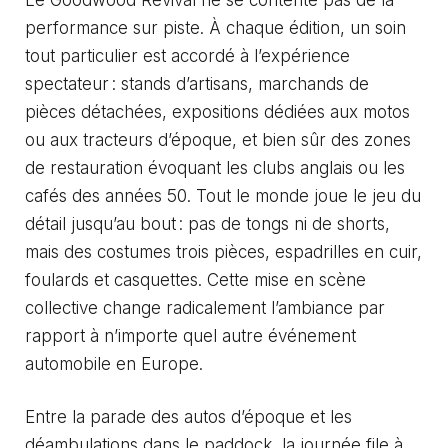
performance sur piste. À chaque édition, un soin
tout particulier est accordé à l’expérience
spectateur : stands d’artisans, marchands de
pièces détachées, expositions dédiées aux motos
ou aux tracteurs d’époque, et bien sûr des zones
de restauration évoquant les clubs anglais ou les
cafés des années 50. Tout le monde joue le jeu du
détail jusqu’au bout : pas de tongs ni de shorts,
mais des costumes trois pièces, espadrilles en cuir,
foulards et casquettes. Cette mise en scène
collective change radicalement l’ambiance par
rapport à n’importe quel autre événement
automobile en Europe.
Entre la parade des autos d’époque et les
déambulations dans le paddock, la journée file à