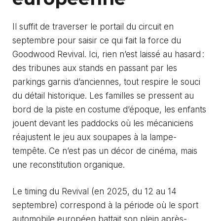
Il suffit de traverser le portail du circuit en
septembre pour saisir ce qui fait la force du
Goodwood Revival. Ici, rien n’est laissé au hasard :
des tribunes aux stands en passant par les
parkings garnis d’anciennes, tout respire le souci
du détail historique. Les familles se pressent au
bord de la piste en costume d’époque, les enfants
jouent devant les paddocks où les mécaniciens
réajustent le jeu aux soupapes à la lampe-
tempête. Ce n’est pas un décor de cinéma, mais
une reconstitution organique.
Le timing du Revival (en 2025, du 12 au 14
septembre) correspond à la période où le sport
automobile européen battait son plein après-