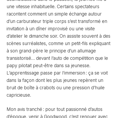
une vitesse inhabituelle. Certains spectateurs
racontent comment un simple échange autour
d’un carburateur triple corps s’est transformé en
invitation à un dîner improvisé ou une visite
d’atelier le dimanche soir. On assiste souvent à des
scènes surréalistes, comme un petit-fils expliquant
à son grand-père le principe d’un allumage
transistorisé… devant l’auto de compétition que le
papy pilotait peut-être dans sa jeunesse.
L’apprentissage passe par l’immersion : ça se voit
dans la façon dont les plus jeunes repèrent un
bruit de boîte à crabots ou une pression d’huile
capricieuse.
Mon avis tranché : pour tout passionné d’autos
d’époque, venir à Goodwood, c’est renouer avec