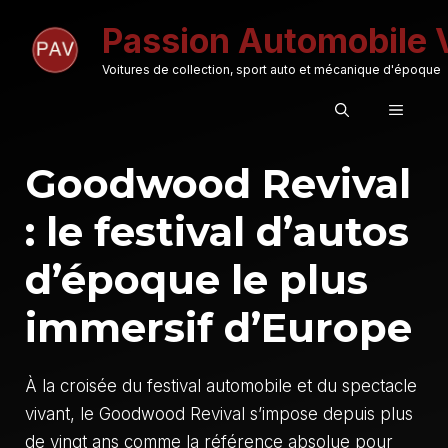
Aller
Passion Automobile 
au
contenu
Voitures de collection, sport auto et mécanique d'époque
MENU
Goodwood Revival
: le festival d’autos
d’époque le plus
immersif d’Europe
À la croisée du festival automobile et du spectacle
vivant, le Goodwood Revival s’impose depuis plus
de vingt ans comme la référence absolue pour