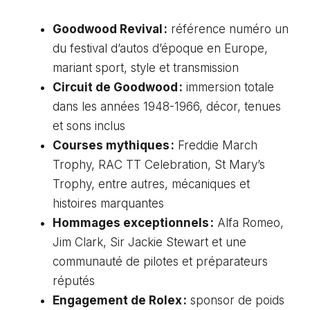
Goodwood Revival :
référence numéro un
du festival d’autos d’époque en Europe,
mariant sport, style et transmission
Circuit de Goodwood :
immersion totale
dans les années 1948-1966, décor, tenues
et sons inclus
Courses mythiques :
Freddie March
Trophy, RAC TT Celebration, St Mary’s
Trophy, entre autres, mécaniques et
histoires marquantes
Hommages exceptionnels :
Alfa Romeo,
Jim Clark, Sir Jackie Stewart et une
communauté de pilotes et préparateurs
réputés
Engagement de Rolex :
sponsor de poids