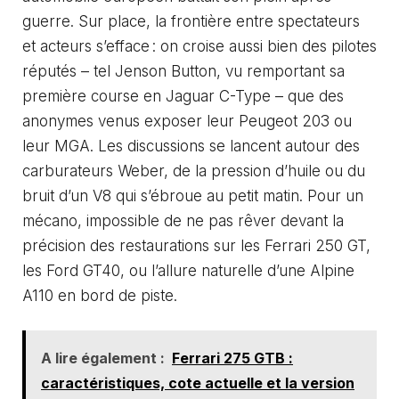
guerre. Sur place, la frontière entre spectateurs
et acteurs s’efface : on croise aussi bien des pilotes
réputés – tel Jenson Button, vu remportant sa
première course en Jaguar C-Type – que des
anonymes venus exposer leur Peugeot 203 ou
leur MGA. Les discussions se lancent autour des
carburateurs Weber, de la pression d’huile ou du
bruit d’un V8 qui s’ébroue au petit matin. Pour un
mécano, impossible de ne pas rêver devant la
précision des restaurations sur les Ferrari 250 GT,
les Ford GT40, ou l’allure naturelle d’une Alpine
A110 en bord de piste.
A lire également :
Ferrari 275 GTB :
caractéristiques, cote actuelle et la version