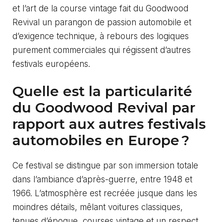
et l’art de la course vintage fait du Goodwood
Revival un parangon de passion automobile et
d’exigence technique, à rebours des logiques
purement commerciales qui régissent d’autres
festivals européens.
Quelle est la particularité
du Goodwood Revival par
rapport aux autres festivals
automobiles en Europe ?
Ce festival se distingue par son immersion totale
dans l’ambiance d’après-guerre, entre 1948 et
1966. L’atmosphère est recréée jusque dans les
moindres détails, mêlant voitures classiques,
tenues d’époque, courses vintage et un respect