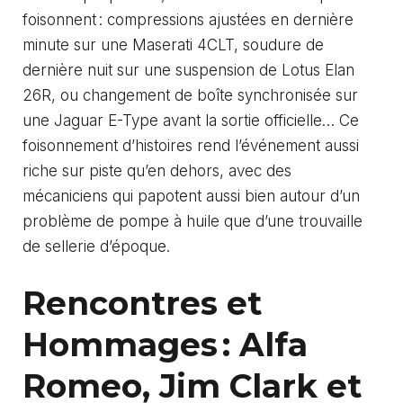
foisonnent : compressions ajustées en dernière
minute sur une Maserati 4CLT, soudure de
dernière nuit sur une suspension de Lotus Elan
26R, ou changement de boîte synchronisée sur
une Jaguar E-Type avant la sortie officielle… Ce
foisonnement d’histoires rend l’événement aussi
riche sur piste qu’en dehors, avec des
mécaniciens qui papotent aussi bien autour d’un
problème de pompe à huile que d’une trouvaille
de sellerie d’époque.
Rencontres et
Hommages : Alfa
Romeo, Jim Clark et