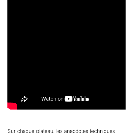
Sur chaque plateau, les anecdotes techniques