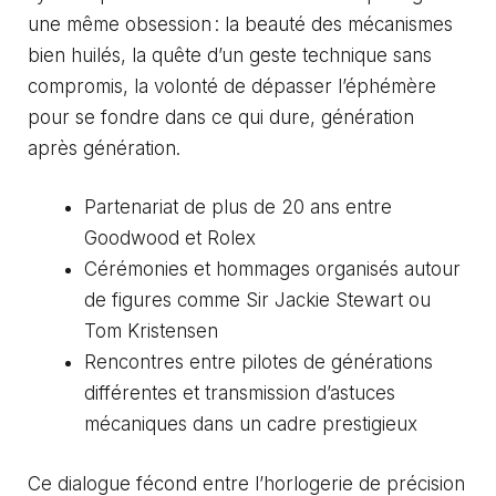
une même obsession : la beauté des mécanismes
bien huilés, la quête d’un geste technique sans
compromis, la volonté de dépasser l’éphémère
pour se fondre dans ce qui dure, génération
après génération.
Partenariat de plus de 20 ans entre
Goodwood et Rolex
Cérémonies et hommages organisés autour
de figures comme Sir Jackie Stewart ou
Tom Kristensen
Rencontres entre pilotes de générations
différentes et transmission d’astuces
mécaniques dans un cadre prestigieux
Ce dialogue fécond entre l’horlogerie de précision