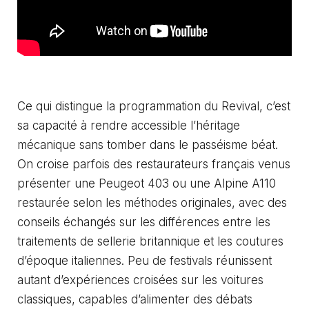
Ce qui distingue la programmation du Revival, c’est
sa capacité à rendre accessible l’héritage
mécanique sans tomber dans le passéisme béat.
On croise parfois des restaurateurs français venus
présenter une Peugeot 403 ou une Alpine A110
restaurée selon les méthodes originales, avec des
conseils échangés sur les différences entre les
traitements de sellerie britannique et les coutures
d’époque italiennes. Peu de festivals réunissent
autant d’expériences croisées sur les voitures
classiques, capables d’alimenter des débats