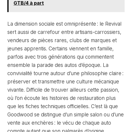
GTB/4 à part
La dimension sociale est omniprésente : le Revival
sert aussi de carrefour entre artisans-carrossiers,
vendeurs de pièces rares, clubs de marques et
jeunes apprentis. Certains viennent en famille,
parfois avec trois générations qui commentent
ensemble la parade des autos d’époque. La
convivialité tourne autour d’une philosophie claire :
préserver et transmettre une culture mécanique
vivante. Difficile de trouver ailleurs cette passion,
où l’on écoute les histoires de restauration plus
que les fiches techniques officielles. C’est là que
Goodwood se distingue d’un simple salon ou d’une
vente aux enchères : le vécu de chaque auto
compte autant que son palmarès d’origine.