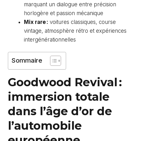
marquant un dialogue entre précision
horlogère et passion mécanique
Mix rare :
voitures classiques, course
vintage, atmosphère rétro et expériences
intergénérationnelles
Sommaire
Goodwood Revival :
immersion totale
dans l’âge d’or de
l’automobile
européenne