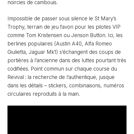
noircies de cambouis.
Impossible de passer sous silence le St Mary’s
Trophy, terrain de jeu favori pour les pilotes VIP
comme Tom Kristensen ou Jenson Button. Ici, les
berlines populaires (Austin A40, Alfa Romeo
Giulietta, Jaguar Mk1) s’échangent des coups de
portières à l’ancienne dans des luttes pourtant très
codifiées. Point commun sur chaque course du
Revival : la recherche de l’authentique, jusque
dans les détails – stickers, combinaisons, numéros
circulaires reproduits à la main.