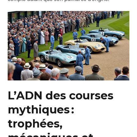
L’ADN des courses
mythiques :
trophées,