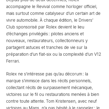
accompagne le Revival comme horloger officiel,
mais surtout comme catalyseur d’un certain art de
vivre automobile. À chaque édition, le Drivers’
Club sponsorisé par Rolex devient le lieu
d’échanges privilégiés : pilotes anciens et
nouveaux, restaurateurs, collectionneurs y
partagent astuces et tranches de vie sur la
préparation d’un flat-six ou la complexité d’un V12
Ferrari.
Rolex ne s’intéresse pas qu’au décorum : la
marque s’immisce dans les récits personnels,
collectant récits de surpassement mécanique,
victoires sur le fil ou restaurations menées à bien
contre toute attente. Tom Kristensen, avec neuf
victoires au Mans, n’a pas hésité à le rappeler : le