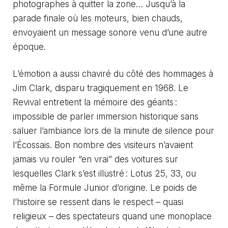
photographes à quitter la zone… Jusqu’à la
parade finale où les moteurs, bien chauds,
envoyaient un message sonore venu d’une autre
époque.
L’émotion a aussi chaviré du côté des hommages à
Jim Clark, disparu tragiquement en 1968. Le
Revival entretient la mémoire des géants :
impossible de parler immersion historique sans
saluer l’ambiance lors de la minute de silence pour
l’Écossais. Bon nombre des visiteurs n’avaient
jamais vu rouler “en vrai” des voitures sur
lesquelles Clark s’est illustré : Lotus 25, 33, ou
même la Formule Junior d’origine. Le poids de
l’histoire se ressent dans le respect – quasi
religieux – des spectateurs quand une monoplace