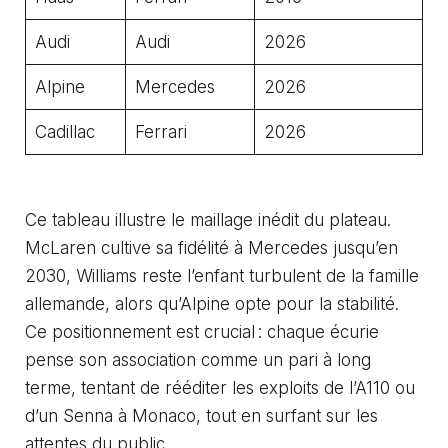
Audi
Audi
2026
Alpine
Mercedes
2026
Cadillac
Ferrari
2026
Ce tableau illustre le maillage inédit du plateau.
McLaren cultive sa fidélité à Mercedes jusqu’en
2030, Williams reste l’enfant turbulent de la famille
allemande, alors qu’Alpine opte pour la stabilité.
Ce positionnement est crucial : chaque écurie
pense son association comme un pari à long
terme, tentant de rééditer les exploits de l’A110 ou
d’un Senna à Monaco, tout en surfant sur les
attentes du public.