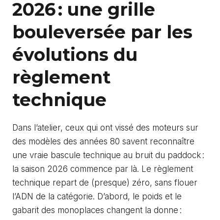
2026 : une grille
bouleversée par les
évolutions du
règlement
technique
Dans l’atelier, ceux qui ont vissé des moteurs sur
des modèles des années 80 savent reconnaître
une vraie bascule technique au bruit du paddock :
la saison 2026 commence par là. Le règlement
technique repart de (presque) zéro, sans flouer
l’ADN de la catégorie. D’abord, le poids et le
gabarit des monoplaces changent la donne :