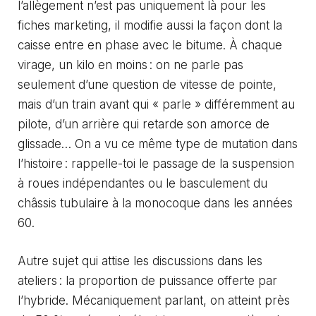
l’allègement n’est pas uniquement là pour les
fiches marketing, il modifie aussi la façon dont la
caisse entre en phase avec le bitume. À chaque
virage, un kilo en moins : on ne parle pas
seulement d’une question de vitesse de pointe,
mais d’un train avant qui « parle » différemment au
pilote, d’un arrière qui retarde son amorce de
glissade… On a vu ce même type de mutation dans
l’histoire : rappelle-toi le passage de la suspension
à roues indépendantes ou le basculement du
châssis tubulaire à la monocoque dans les années
60.
Autre sujet qui attise les discussions dans les
ateliers : la proportion de puissance offerte par
l’hybride. Mécaniquement parlant, on atteint près