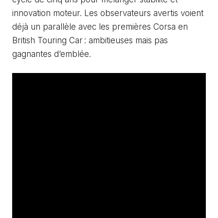
innovation moteur. Les observateurs avertis voient
déjà un parallèle avec les premières Corsa en
British Touring Car : ambitieuses mais pas
gagnantes d’emblée.