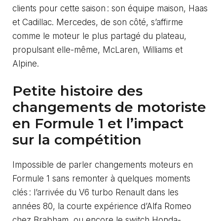
clients pour cette saison : son équipe maison, Haas
et Cadillac. Mercedes, de son côté, s’affirme
comme le moteur le plus partagé du plateau,
propulsant elle-même, McLaren, Williams et
Alpine.
Petite histoire des
changements de motoriste
en Formule 1 et l’impact
sur la compétition
Impossible de parler changements moteurs en
Formule 1 sans remonter à quelques moments
clés : l’arrivée du V6 turbo Renault dans les
années 80, la courte expérience d’Alfa Romeo
chez Brabham, ou encore le switch Honda-