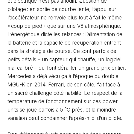
et électrique n’est pas anodin. Question de
pilotage : en sortie de courbe lente, l’appui sur
l’accélérateur ne renvoie plus tout à fait le même
« coup de pied » que sur une V8 atmosphérique.
L’énergétique dicte les relances : l’alimentation de
la batterie et la capacité de récupération entrent
dans la stratégie de course. Ce sont parfois de
petits détails – un capteur qui chauffe, un logiciel
mal calibré – qui font dérailler un grand prix entier.
Mercedes a déjà vécu ça à l’époque du double
MGU-K en 2014. Ferrari, de son côté, fait face à
un sacré challenge côté fiabilité. Le respect de la
température de fonctionnement sur ces power
units se joue parfois à 5 °C près, et la moindre
variation peut condamner l’après-midi d’un pilote.