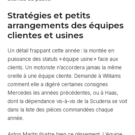
Stratégies et petits
arrangements des équipes
clientes et usines
Un détail frappant cette année : la montée en
puissance des statuts « équipe usine » face aux
clients. Un motoriste n’accordera jamais la même
oreille à une équipe cliente. Demande à Williams
comment elle a digéré certaines consignes
Mercedes les années précédentes, ou à Haas,
dont la dépendance vis-à-vis de la Scuderia se voit
dans la liste des pièces commandées chaque
année.
Aston Martin illustre bien ce glissement. L’équipe