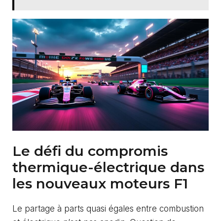
Le défi du compromis
thermique-électrique dans
les nouveaux moteurs F1
Le partage à parts quasi égales entre combustion