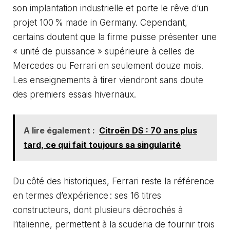
son implantation industrielle et porte le rêve d’un
projet 100 % made in Germany. Cependant,
certains doutent que la firme puisse présenter une
« unité de puissance » supérieure à celles de
Mercedes ou Ferrari en seulement douze mois.
Les enseignements à tirer viendront sans doute
des premiers essais hivernaux.
A lire également :
Citroën DS : 70 ans plus
tard, ce qui fait toujours sa singularité
Du côté des historiques, Ferrari reste la référence
en termes d’expérience : ses 16 titres
constructeurs, dont plusieurs décrochés à
l’italienne, permettent à la scuderia de fournir trois