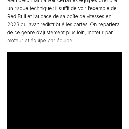
Rien d’étonnant à voir certaines équipes prendre
un risque technique : il suffit de voir l’exemple de
Red Bull et l’audace de sa boîte de vitesses en
2023 qui avait redistribué les cartes. On reparlera
de ce genre d’ajustement plus loin, moteur par
moteur et équipe par équipe.