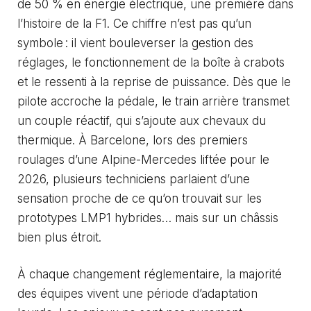
de 50 % en énergie électrique, une première dans
l’histoire de la F1. Ce chiffre n’est pas qu’un
symbole : il vient bouleverser la gestion des
réglages, le fonctionnement de la boîte à crabots
et le ressenti à la reprise de puissance. Dès que le
pilote accroche la pédale, le train arrière transmet
un couple réactif, qui s’ajoute aux chevaux du
thermique. À Barcelone, lors des premiers
roulages d’une Alpine-Mercedes liftée pour le
2026, plusieurs techniciens parlaient d’une
sensation proche de ce qu’on trouvait sur les
prototypes LMP1 hybrides… mais sur un châssis
bien plus étroit.
À chaque changement réglementaire, la majorité
des équipes vivent une période d’adaptation