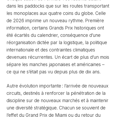
dans les paddocks que sur les routes transportant
les monoplaces aux quatre coins du globe. Celle
de 2026 imprime un nouveau rythme. Première
information, certains Grands Prix historiques ont
été écartés du calendrier, conséquence d’une
réorganisation dictée par la logistique, la politique
internationale et des contraintes climatiques
devenues récurrentes. Un écart de plus d’un mois
sépare les manches japonaises et américaines –
ce qui ne s’était pas vu depuis plus de dix ans.
Autre évolution importante : l’arrivée de nouveaux
circuits, destinés à renforcer la pénétration de la
discipline sur de nouveaux marchés et à maintenir
une diversité stratégique. Chacun se souvient de
l’effet du Grand Prix de Miami ou du retour du