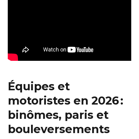
Équipes et
motoristes en 2026 :
binômes, paris et
bouleversements