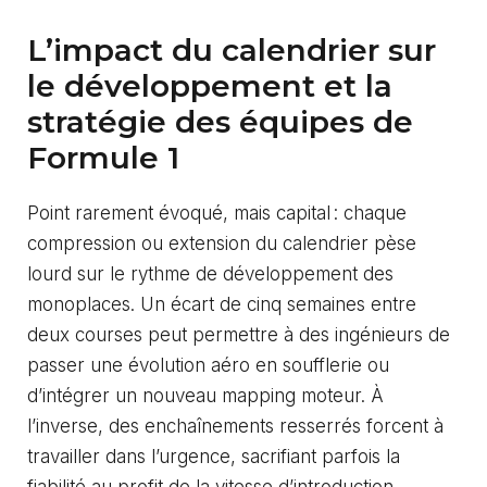
L’impact du calendrier sur
le développement et la
stratégie des équipes de
Formule 1
Point rarement évoqué, mais capital : chaque
compression ou extension du calendrier pèse
lourd sur le rythme de développement des
monoplaces. Un écart de cinq semaines entre
deux courses peut permettre à des ingénieurs de
passer une évolution aéro en soufflerie ou
d’intégrer un nouveau mapping moteur. À
l’inverse, des enchaînements resserrés forcent à
travailler dans l’urgence, sacrifiant parfois la
fiabilité au profit de la vitesse d’introduction.