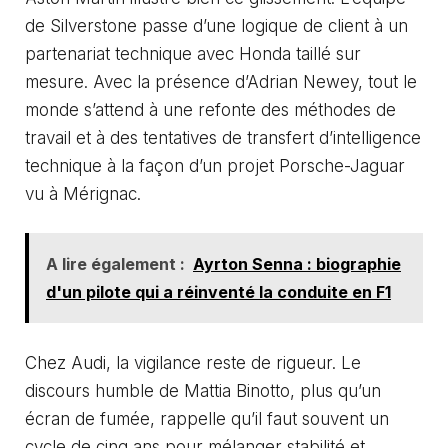
de Silverstone passe d’une logique de client à un
partenariat technique avec Honda taillé sur
mesure. Avec la présence d’Adrian Newey, tout le
monde s’attend à une refonte des méthodes de
travail et à des tentatives de transfert d’intelligence
technique à la façon d’un projet Porsche-Jaguar
vu à Mérignac.
A lire également :
Ayrton Senna : biographie
d'un pilote qui a réinventé la conduite en F1
Chez Audi, la vigilance reste de rigueur. Le
discours humble de Mattia Binotto, plus qu’un
écran de fumée, rappelle qu’il faut souvent un
cycle de cinq ans pour mélanger stabilité et