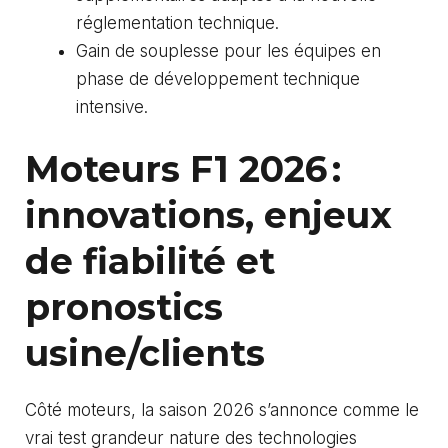
réglementation technique.
Gain de souplesse pour les équipes en
phase de développement technique
intensive.
Moteurs F1 2026 :
innovations, enjeux
de fiabilité et
pronostics
usine/clients
Côté moteurs, la saison 2026 s’annonce comme le
vrai test grandeur nature des technologies