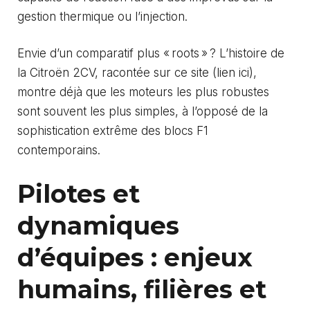
gestion thermique ou l’injection.
Envie d’un comparatif plus « roots » ? L’histoire de
la Citroën 2CV, racontée sur ce site (
lien ici
),
montre déjà que les moteurs les plus robustes
sont souvent les plus simples, à l’opposé de la
sophistication extrême des blocs F1
contemporains.
Pilotes et
dynamiques
d’équipes : enjeux
humains, filières et