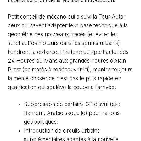
Petit conseil de mécano qui a suivi la Tour Auto :
ceux qui savent adapter leur base technique à la
géométrie des nouveaux tracés (et éviter les
surchauffes moteurs dans les sprints urbains)
tiendront la distance. L’histoire du sport auto, des
24 Heures du Mans aux grandes heures d’Alain
Prost (
palmarès à redécouvrir ici
), montre toujours
la même chose : ce n’est pas le plus rapide en
qualification qui soulève la coupe à l’arrivée.
Suppression de certains GP d’avril (ex :
Bahreïn, Arabie saoudite) pour raisons
géopolitiques.
Introduction de circuits urbains
supplémentaires adaptés à la nouvelle