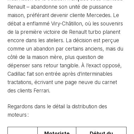
Renault – abandonne son unité de puissance
maison, préférant devenir cliente Mercedes. Le
débat a enflammé Viry-Châtillon, où les souvenirs
de la première victoire de Renault turbo planent
encore dans les ateliers. La décision est perçue
comme un abandon par certains anciens, mais du
côté de la maison mère, plus question de
dépenser sans retour tangible. À l’exact opposé,
Cadillac fait son entrée après d’interminables
tractations, écrivant une page neuve du carnet
des clients Ferrari.
Regardons dans le détail la distribution des
moteurs :
Motoriste
Début du