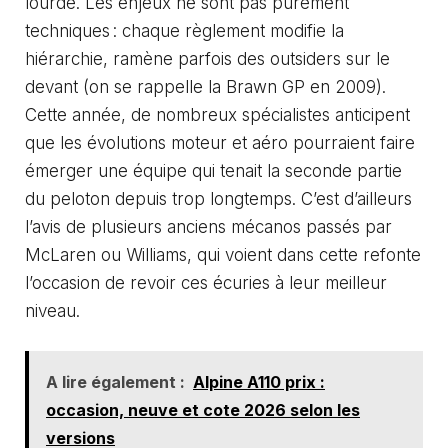
lourde. Les enjeux ne sont pas purement
techniques : chaque règlement modifie la
hiérarchie, ramène parfois des outsiders sur le
devant (on se rappelle la Brawn GP en 2009).
Cette année, de nombreux spécialistes anticipent
que les évolutions moteur et aéro pourraient faire
émerger une équipe qui tenait la seconde partie
du peloton depuis trop longtemps. C’est d’ailleurs
l’avis de plusieurs anciens mécanos passés par
McLaren ou Williams, qui voient dans cette refonte
l’occasion de revoir ces écuries à leur meilleur
niveau.
A lire également :
Alpine A110 prix :
occasion, neuve et cote 2026 selon les
versions