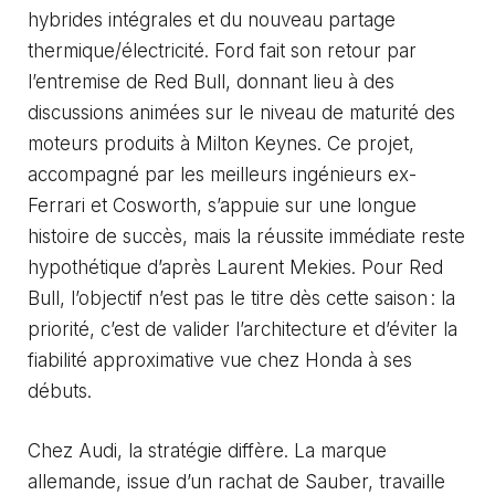
hybrides intégrales et du nouveau partage
thermique/électricité. Ford fait son retour par
l’entremise de Red Bull, donnant lieu à des
discussions animées sur le niveau de maturité des
moteurs produits à Milton Keynes. Ce projet,
accompagné par les meilleurs ingénieurs ex-
Ferrari et Cosworth, s’appuie sur une longue
histoire de succès, mais la réussite immédiate reste
hypothétique d’après Laurent Mekies. Pour Red
Bull, l’objectif n’est pas le titre dès cette saison : la
priorité, c’est de valider l’architecture et d’éviter la
fiabilité approximative vue chez Honda à ses
débuts.
Chez Audi, la stratégie diffère. La marque
allemande, issue d’un rachat de Sauber, travaille