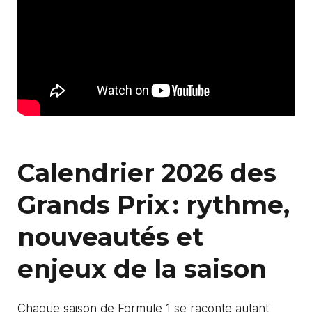
Calendrier 2026 des
Grands Prix : rythme,
nouveautés et
enjeux de la saison
Chaque saison de Formule 1 se raconte autant