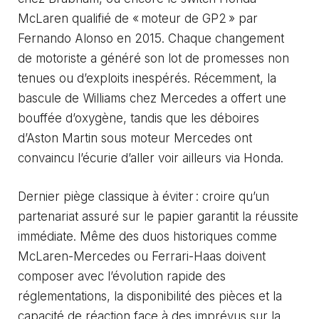
McLaren qualifié de « moteur de GP2 » par
Fernando Alonso en 2015. Chaque changement
de motoriste a généré son lot de promesses non
tenues ou d’exploits inespérés. Récemment, la
bascule de Williams chez Mercedes a offert une
bouffée d’oxygène, tandis que les déboires
d’Aston Martin sous moteur Mercedes ont
convaincu l’écurie d’aller voir ailleurs via Honda.
Dernier piège classique à éviter : croire qu’un
partenariat assuré sur le papier garantit la réussite
immédiate. Même des duos historiques comme
McLaren-Mercedes ou Ferrari-Haas doivent
composer avec l’évolution rapide des
réglementations, la disponibilité des pièces et la
capacité de réaction face à des imprévus sur la