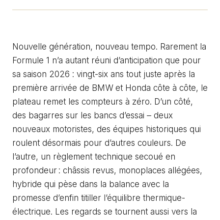
Nouvelle génération, nouveau tempo. Rarement la
Formule 1 n’a autant réuni d’anticipation que pour
sa saison 2026 : vingt-six ans tout juste après la
première arrivée de BMW et Honda côte à côte, le
plateau remet les compteurs à zéro. D’un côté,
des bagarres sur les bancs d’essai – deux
nouveaux motoristes, des équipes historiques qui
roulent désormais pour d’autres couleurs. De
l’autre, un règlement technique secoué en
profondeur : châssis revus, monoplaces allégées,
hybride qui pèse dans la balance avec la
promesse d’enfin titiller l’équilibre thermique-
électrique. Les regards se tournent aussi vers la