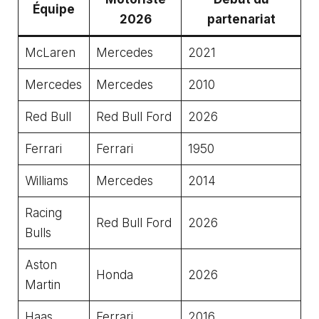
Équipe
2026
partenariat
McLaren
Mercedes
2021
Mercedes
Mercedes
2010
Red Bull
Red Bull Ford
2026
Ferrari
Ferrari
1950
Williams
Mercedes
2014
Racing
Red Bull Ford
2026
Bulls
Aston
Honda
2026
Martin
Haas
Ferrari
2016