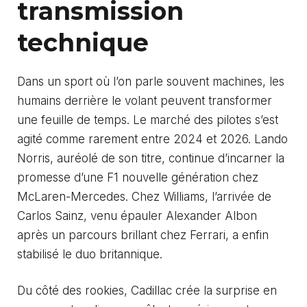
transmission
technique
Dans un sport où l’on parle souvent machines, les
humains derrière le volant peuvent transformer
une feuille de temps. Le marché des pilotes s’est
agité comme rarement entre 2024 et 2026. Lando
Norris, auréolé de son titre, continue d’incarner la
promesse d’une F1 nouvelle génération chez
McLaren-Mercedes. Chez Williams, l’arrivée de
Carlos Sainz, venu épauler Alexander Albon
après un parcours brillant chez Ferrari, a enfin
stabilisé le duo britannique.
Du côté des rookies, Cadillac crée la surprise en