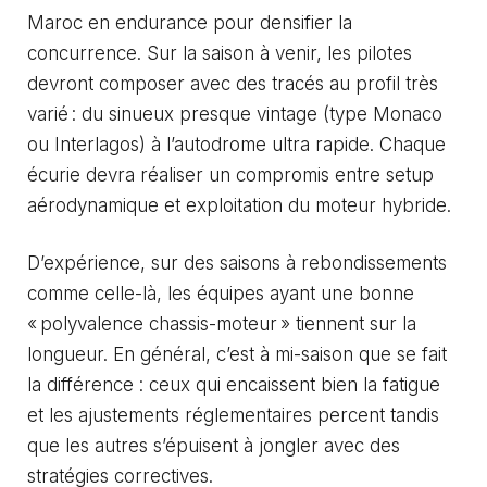
Maroc en endurance pour densifier la
concurrence. Sur la saison à venir, les pilotes
devront composer avec des tracés au profil très
varié : du sinueux presque vintage (type Monaco
ou Interlagos) à l’autodrome ultra rapide. Chaque
écurie devra réaliser un compromis entre setup
aérodynamique et exploitation du moteur hybride.
D’expérience, sur des saisons à rebondissements
comme celle-là, les équipes ayant une bonne
« polyvalence chassis-moteur » tiennent sur la
longueur. En général, c’est à mi-saison que se fait
la différence : ceux qui encaissent bien la fatigue
et les ajustements réglementaires percent tandis
que les autres s’épuisent à jongler avec des
stratégies correctives.