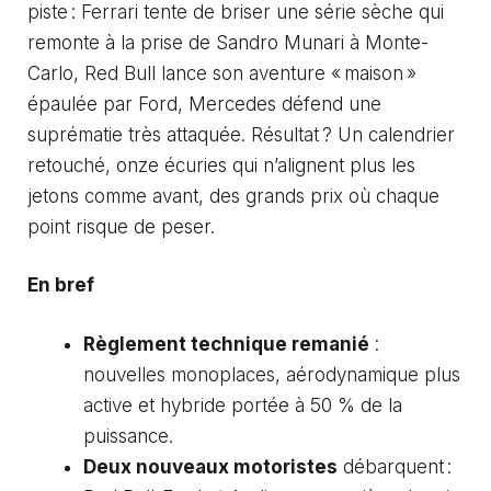
piste : Ferrari tente de briser une série sèche qui
remonte à la prise de Sandro Munari à Monte-
Carlo, Red Bull lance son aventure « maison »
épaulée par Ford, Mercedes défend une
suprématie très attaquée. Résultat ? Un calendrier
retouché, onze écuries qui n’alignent plus les
jetons comme avant, des grands prix où chaque
point risque de peser.
En bref
Règlement technique remanié
:
nouvelles monoplaces, aérodynamique plus
active et hybride portée à 50 % de la
puissance.
Deux nouveaux motoristes
débarquent :