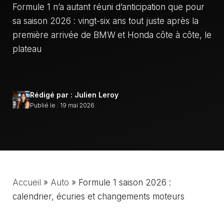
Formule 1 n’a autant réuni d’anticipation que pour
sa saison 2026 : vingt-six ans tout juste après la
première arrivée de BMW et Honda côte à côte, le
plateau
Rédigé par : Julien Leroy
Publié le : 19 mai 2026
Accueil
»
Auto
»
Formule 1 saison 2026 :
calendrier, écuries et changements moteurs