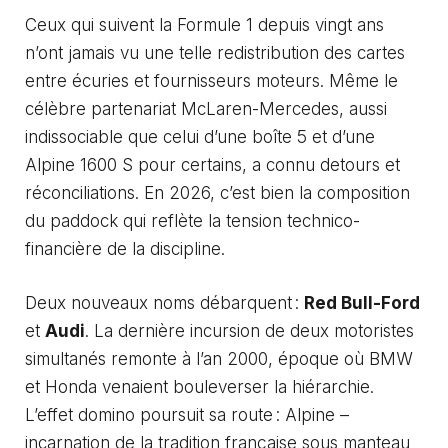
Ceux qui suivent la Formule 1 depuis vingt ans
n’ont jamais vu une telle redistribution des cartes
entre écuries et fournisseurs moteurs. Même le
célèbre partenariat McLaren-Mercedes, aussi
indissociable que celui d’une boîte 5 et d’une
Alpine 1600 S pour certains, a connu detours et
réconciliations. En 2026, c’est bien la composition
du paddock qui reflète la tension technico-
financière de la discipline.
Deux nouveaux noms débarquent :
Red Bull-Ford
et
Audi
. La dernière incursion de deux motoristes
simultanés remonte à l’an 2000, époque où BMW
et Honda venaient bouleverser la hiérarchie.
L’effet domino poursuit sa route : Alpine –
incarnation de la tradition française sous manteau