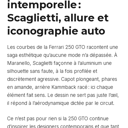
intemporelle :
Scaglietti, allure et
iconographie auto
Les courbes de la Ferrari 250 GTO racontent une
saga esthétique qu’aucune mode n’a dépassée. À
Maranello, Scaglietti façonne à l’aluminium une
silhouette sans faute, à la fois profilée et
discrètement agressive. Capot plongeant, phares
en amande, arrière Kammback racé : ici chaque
élément fait sens. Le dessin ne sert pas juste l’œil,
il répond à l’aérodynamique dictée par le circuit.
Ce n’est pas pour rien si la 250 GTO continue
d’inspirer les designers contemporains et que tant