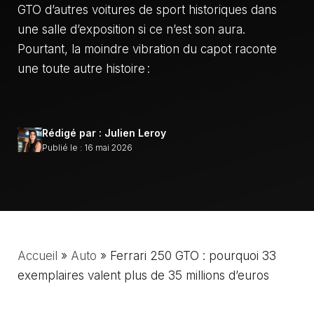
GTO d’autres voitures de sport historiques dans
une salle d’exposition si ce n’est son aura.
Pourtant, la moindre vibration du capot raconte
une toute autre histoire :
Rédigé par : Julien Leroy
Publié le : 16 mai 2026
Accueil
»
Auto
»
Ferrari 250 GTO : pourquoi 33
exemplaires valent plus de 35 millions d’euros