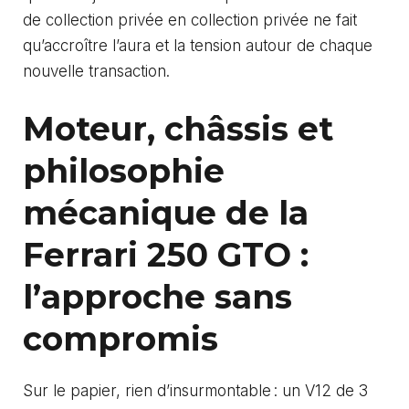
de collection privée en collection privée ne fait
qu’accroître l’aura et la tension autour de chaque
nouvelle transaction.
Moteur, châssis et
philosophie
mécanique de la
Ferrari 250 GTO :
l’approche sans
compromis
Sur le papier, rien d’insurmontable : un V12 de 3