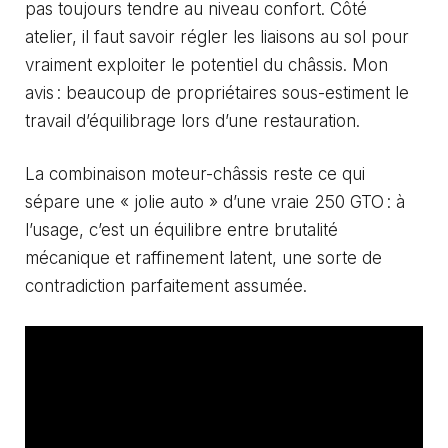
pas toujours tendre au niveau confort. Côté
atelier, il faut savoir régler les liaisons au sol pour
vraiment exploiter le potentiel du châssis. Mon
avis : beaucoup de propriétaires sous-estiment le
travail d’équilibrage lors d’une restauration.
La combinaison moteur-châssis reste ce qui
sépare une « jolie auto » d’une vraie 250 GTO : à
l’usage, c’est un équilibre entre brutalité
mécanique et raffinement latent, une sorte de
contradiction parfaitement assumée.