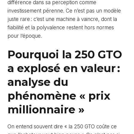
différence dans sa perception comme
investissement pérenne. Ce n’est pas un modèle
juste rare : c’est une machine à vaincre, dont la
fiabilité et la polyvalence restent hors normes
pour l’époque.
Pourquoi la 250 GTO
a explosé en valeur :
analyse du
phénomène « prix
millionnaire »
On entend souvent dire « la 250 GTO coûte ce