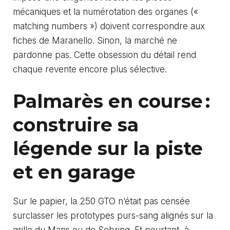
mécaniques et la numérotation des organes («
matching numbers ») doivent correspondre aux
fiches de Maranello. Sinon, la marché ne
pardonne pas. Cette obsession du détail rend
chaque revente encore plus sélective.
Palmarès en course :
construire sa
légende sur la piste
et en garage
Sur le papier, la 250 GTO n’était pas censée
surclasser les prototypes purs-sang alignés sur la