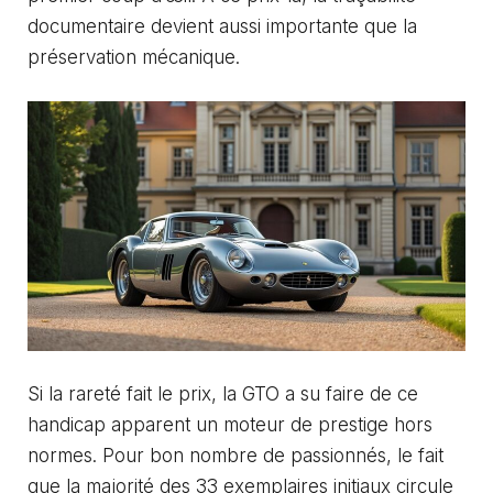
documentaire devient aussi importante que la
préservation mécanique.
Si la rareté fait le prix, la GTO a su faire de ce
handicap apparent un moteur de prestige hors
normes. Pour bon nombre de passionnés, le fait
que la majorité des 33 exemplaires initiaux circule