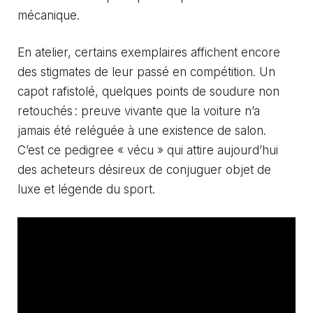
mécanique.
En atelier, certains exemplaires affichent encore
des stigmates de leur passé en compétition. Un
capot rafistolé, quelques points de soudure non
retouchés : preuve vivante que la voiture n’a
jamais été reléguée à une existence de salon.
C’est ce pedigree « vécu » qui attire aujourd’hui
des acheteurs désireux de conjuguer objet de
luxe et légende du sport.