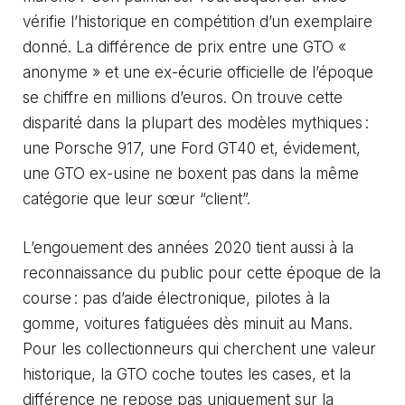
vérifie l’historique en compétition d’un exemplaire
donné. La différence de prix entre une GTO «
anonyme » et une ex-écurie officielle de l’époque
se chiffre en millions d’euros. On trouve cette
disparité dans la plupart des modèles mythiques :
une Porsche 917, une Ford GT40 et, évidement,
une GTO ex-usine ne boxent pas dans la même
catégorie que leur sœur “client”.
L’engouement des années 2020 tient aussi à la
reconnaissance du public pour cette époque de la
course : pas d’aide électronique, pilotes à la
gomme, voitures fatiguées dès minuit au Mans.
Pour les collectionneurs qui cherchent une
valeur
historique
, la GTO coche toutes les cases, et la
différence ne repose pas uniquement sur la