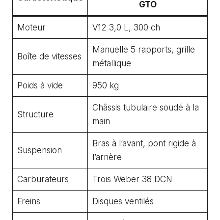
GTO
Moteur
V12 3,0 L, 300 ch
Manuelle 5 rapports, grille
Boîte de vitesses
métallique
Poids à vide
950 kg
Châssis tubulaire soudé à la
Structure
main
Bras à l’avant, pont rigide à
Suspension
l’arrière
Carburateurs
Trois Weber 38 DCN
Freins
Disques ventilés