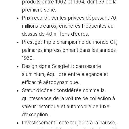
produits entre 1962 et 1964, dont 33 de la
première série.
Prix record : ventes privées dépassant 70
millions d’euros, enchères fréquentes au-
dessus de 40 millions d’euros.
Prestige : triple championne du monde GT,
palmarès impressionnant dans les années
1960.
Design signé Scaglietti : carrosserie
aluminium, équilibre entre élégance et
efficacité aérodynamique.
Statut d’icône : considérée comme la
quintessence de la voiture de collection à
valeur historique et automobile de luxe
d’exception.
Investissement : cote toujours à la hausse,