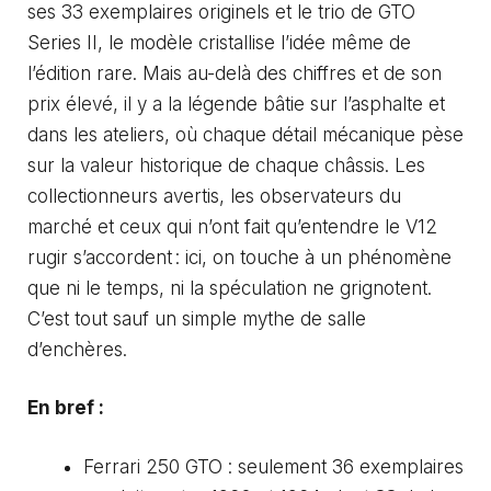
ses 33 exemplaires originels et le trio de GTO
Series II, le modèle cristallise l’idée même de
l’édition rare. Mais au-delà des chiffres et de son
prix élevé, il y a la légende bâtie sur l’asphalte et
dans les ateliers, où chaque détail mécanique pèse
sur la valeur historique de chaque châssis. Les
collectionneurs avertis, les observateurs du
marché et ceux qui n’ont fait qu’entendre le V12
rugir s’accordent : ici, on touche à un phénomène
que ni le temps, ni la spéculation ne grignotent.
C’est tout sauf un simple mythe de salle
d’enchères.
En bref :
Ferrari 250 GTO : seulement 36 exemplaires