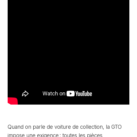
Quand on parle de voiture de collection, la GTO
impose une exigence : toutes les pièces