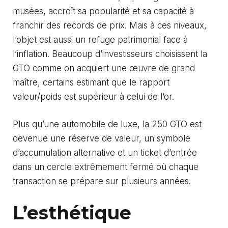
musées, accroît sa popularité et sa capacité à
franchir des records de prix. Mais à ces niveaux,
l’objet est aussi un refuge patrimonial face à
l’inflation. Beaucoup d’investisseurs choisissent la
GTO comme on acquiert une œuvre de grand
maître, certains estimant que le rapport
valeur/poids est supérieur à celui de l’or.
Plus qu’une automobile de luxe, la 250 GTO est
devenue une réserve de valeur, un symbole
d’accumulation alternative et un ticket d’entrée
dans un cercle extrêmement fermé où chaque
transaction se prépare sur plusieurs années.
L’esthétique