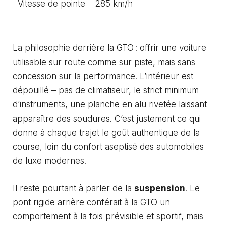
Vitesse de pointe
285 km/h
La philosophie derrière la GTO : offrir une voiture
utilisable sur route comme sur piste, mais sans
concession sur la performance. L’intérieur est
dépouillé – pas de climatiseur, le strict minimum
d’instruments, une planche en alu rivetée laissant
apparaître des soudures. C’est justement ce qui
donne à chaque trajet le goût authentique de la
course, loin du confort aseptisé des automobiles
de luxe modernes.
Il reste pourtant à parler de la
suspension
. Le
pont rigide arrière conférait à la GTO un
comportement à la fois prévisible et sportif, mais