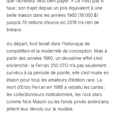
que l’acheteur veut bien payer. » Ce n’est pas si
faux : son trajet depuis un prix équivalent à une
belle maison dans les années 1960 (18 000 $)
jusqu’à 70 millions d’euros en 2018 n’a rien de
linéaire.
Au départ, tout tenait dans l’historique de
compétition et la modernité de conception. Mais à
partir des années 1980, un deuxième effet s’est
enclenché : la Ferrari 250 GTO n’a pas seulement
survécu à sa période de pointe, elle s’est muée en
étalon pour tous les amateurs d’édition rare. La
mort d’Enzo Ferrari en 1988 a rebattu les cartes :
les collectionneurs institutionnels, les rock stars
comme Nick Mason ou les fonds privés américains
jettent leur dévolu sur le modèle.