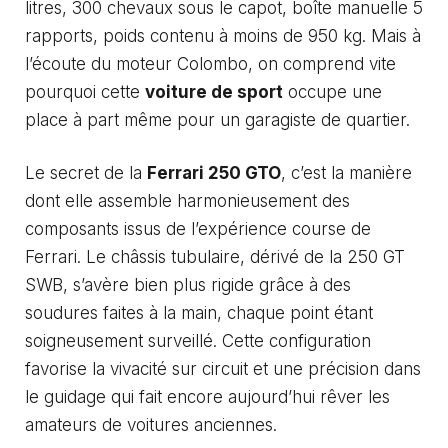
litres, 300 chevaux sous le capot, boîte manuelle 5
rapports, poids contenu à moins de 950 kg. Mais à
l’écoute du moteur Colombo, on comprend vite
pourquoi cette
voiture de sport
occupe une
place à part même pour un garagiste de quartier.
Le secret de la
Ferrari 250 GTO
, c’est la manière
dont elle assemble harmonieusement des
composants issus de l’expérience course de
Ferrari. Le châssis tubulaire, dérivé de la 250 GT
SWB, s’avère bien plus rigide grâce à des
soudures faites à la main, chaque point étant
soigneusement surveillé. Cette configuration
favorise la vivacité sur circuit et une précision dans
le guidage qui fait encore aujourd’hui rêver les
amateurs de voitures anciennes.