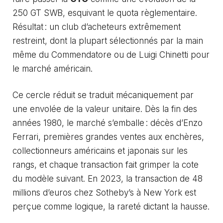
250 GT SWB, esquivant le quota règlementaire.
Résultat : un club d’acheteurs extrêmement
restreint, dont la plupart sélectionnés par la main
même du Commendatore ou de Luigi Chinetti pour
le marché américain.
Ce cercle réduit se traduit mécaniquement par
une envolée de la valeur unitaire. Dès la fin des
années 1980, le marché s’emballe : décès d’Enzo
Ferrari, premières grandes ventes aux enchères,
collectionneurs américains et japonais sur les
rangs, et chaque transaction fait grimper la cote
du modèle suivant. En 2023, la transaction de 48
millions d’euros chez Sotheby’s à New York est
perçue comme logique, la rareté dictant la hausse.