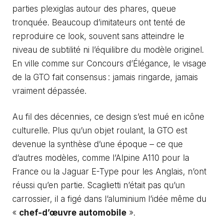
parties plexiglas autour des phares, queue
tronquée. Beaucoup d’imitateurs ont tenté de
reproduire ce look, souvent sans atteindre le
niveau de subtilité ni l’équilibre du modèle originel.
En ville comme sur Concours d’Élégance, le visage
de la GTO fait consensus : jamais ringarde, jamais
vraiment dépassée.
Au fil des décennies, ce design s’est mué en icône
culturelle. Plus qu’un objet roulant, la GTO est
devenue la synthèse d’une époque – ce que
d’autres modèles, comme l’Alpine A110 pour la
France ou la Jaguar E-Type pour les Anglais, n’ont
réussi qu’en partie. Scaglietti n’était pas qu’un
carrossier, il a figé dans l’aluminium l’idée même du
«
chef-d’œuvre automobile
».