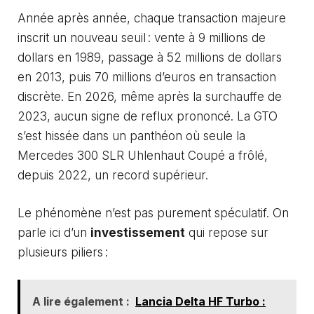
Année après année, chaque transaction majeure
inscrit un nouveau seuil : vente à 9 millions de
dollars en 1989, passage à 52 millions de dollars
en 2013, puis 70 millions d’euros en transaction
discrète. En 2026, même après la surchauffe de
2023, aucun signe de reflux prononcé. La GTO
s’est hissée dans un panthéon où seule la
Mercedes 300 SLR Uhlenhaut Coupé a frôlé,
depuis 2022, un record supérieur.
Le phénomène n’est pas purement spéculatif. On
parle ici d’un
investissement
qui repose sur
plusieurs piliers :
A lire également :
Lancia Delta HF Turbo :