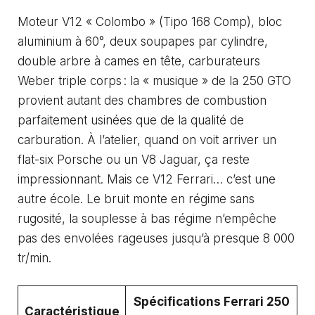
Moteur V12 « Colombo » (Tipo 168 Comp), bloc
aluminium à 60°, deux soupapes par cylindre,
double arbre à cames en tête, carburateurs
Weber triple corps : la « musique » de la 250 GTO
provient autant des chambres de combustion
parfaitement usinées que de la qualité de
carburation. À l’atelier, quand on voit arriver un
flat-six Porsche ou un V8 Jaguar, ça reste
impressionnant. Mais ce V12 Ferrari… c’est une
autre école. Le bruit monte en régime sans
rugosité, la souplesse à bas régime n’empêche
pas des envolées rageuses jusqu’à presque 8 000
tr/min.
Spécifications Ferrari 250
Caractéristique