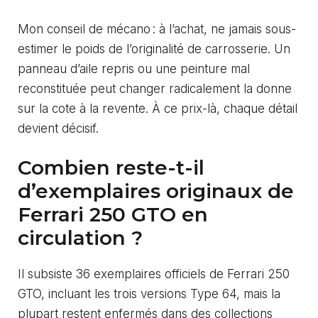
Mon conseil de mécano : à l’achat, ne jamais sous-
estimer le poids de l’originalité de carrosserie. Un
panneau d’aile repris ou une peinture mal
reconstituée peut changer radicalement la donne
sur la cote à la revente. À ce prix-là, chaque détail
devient décisif.
Combien reste-t-il
d’exemplaires originaux de
Ferrari 250 GTO en
circulation ?
Il subsiste 36 exemplaires officiels de Ferrari 250
GTO, incluant les trois versions Type 64, mais la
plupart restent enfermés dans des collections