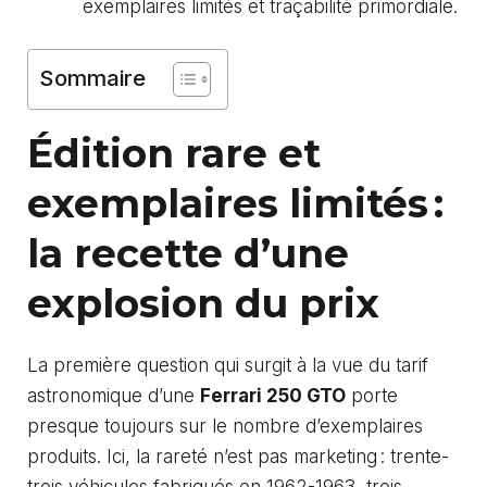
exemplaires limités et traçabilité primordiale.
Sommaire
Édition rare et
exemplaires limités :
la recette d’une
explosion du prix
La première question qui surgit à la vue du tarif
astronomique d’une
Ferrari 250 GTO
porte
presque toujours sur le nombre d’exemplaires
produits. Ici, la rareté n’est pas marketing : trente-