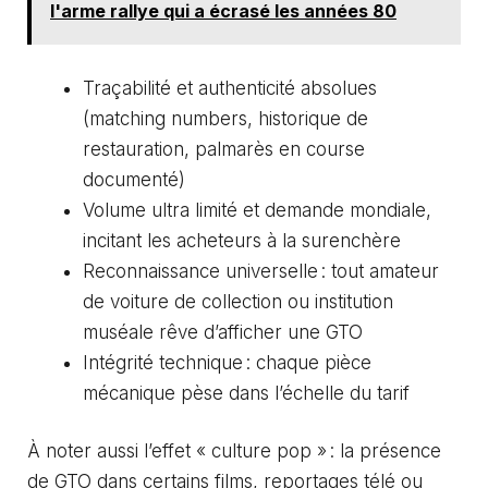
l'arme rallye qui a écrasé les années 80
Traçabilité et authenticité absolues
(matching numbers, historique de
restauration, palmarès en course
documenté)
Volume ultra limité et demande mondiale,
incitant les acheteurs à la surenchère
Reconnaissance universelle : tout amateur
de voiture de collection ou institution
muséale rêve d’afficher une GTO
Intégrité technique : chaque pièce
mécanique pèse dans l’échelle du tarif
À noter aussi l’effet « culture pop » : la présence
de GTO dans certains films, reportages télé ou