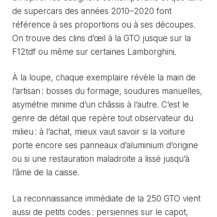
de supercars des années 2010–2020 font
référence à ses proportions ou à ses découpes.
On trouve des clins d’œil à la GTO jusque sur la
F12tdf ou même sur certaines Lamborghini.
À la loupe, chaque exemplaire révèle la main de
l’artisan : bosses du formage, soudures manuelles,
asymétrie minime d’un châssis à l’autre. C’est le
genre de détail que repère tout observateur du
milieu : à l’achat, mieux vaut savoir si la voiture
porte encore ses panneaux d’aluminium d’origine
ou si une restauration maladroite a lissé jusqu’à
l’âme de la caisse.
La reconnaissance immédiate de la 250 GTO vient
aussi de petits codes : persiennes sur le capot,