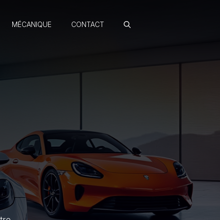
MÉCANIQUE
CONTACT