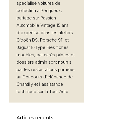
spécialisé voitures de
collection à Périgueux,
partage sur Passion
Automobile Vintage 15 ans
d'expertise dans les ateliers
Citroën DS, Porsche 911 et
Jaguar E-Type. Ses fiches
modèles, palmarès pilotes et
dossiers admin sont nourris
par les restaurations primées
au Concours d'élégance de
Chantilly et l'assistance
technique sur la Tour Auto.
Articles récents