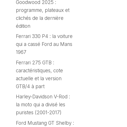
Goodwood 2025 :
programme, plateaux et
clichés de la dernière
édition
Ferrari 330 P4 : la voiture
qui a cassé Ford au Mans
1967
Ferrari 275 GTB :
caractéristiques, cote
actuelle et la version
GTB/4 à part
Harley-Davidson V-Rod :
la moto qui a divisé les
puristes (2001-2017)
Ford Mustang GT Shelby :