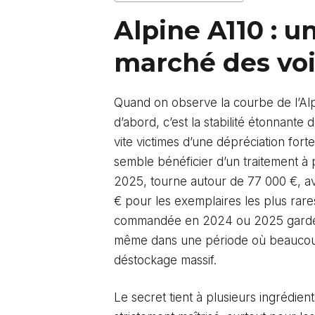
Alpine A110 : u
marché des voi
Quand on observe la courbe de l’Alp
d’abord, c’est la stabilité étonnante
vite victimes d’une dépréciation forte
semble bénéficier d’un traitement à 
2025, tourne autour de 77 000 €, a
€ pour les exemplaires les plus rar
commandée en 2024 ou 2025 garde do
même dans une période où beaucoup
déstockage massif.
Le secret tient à plusieurs ingrédient