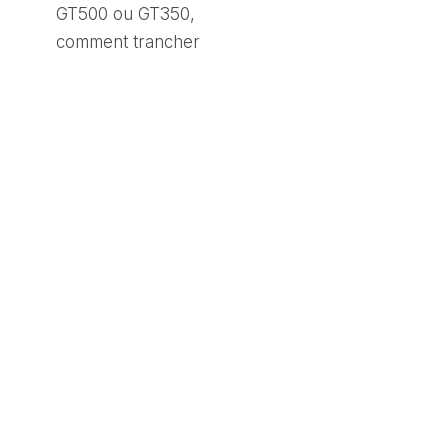
GT500 ou GT350,
comment trancher