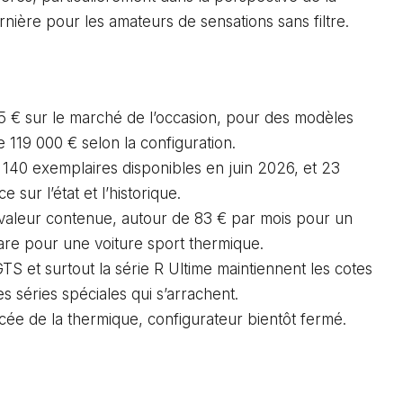
ière pour les amateurs de sensations sans filtre.
 € sur le marché de l’occasion, pour des modèles
e 119 000 € selon la configuration.
140 exemplaires disponibles en juin 2026, et 23
e sur l’état et l’historique.
valeur contenue, autour de 83 € par mois pour un
e pour une voiture sport thermique.
TS et surtout la série R Ultime maintiennent les cotes
s séries spéciales qui s’arrachent.
ée de la thermique, configurateur bientôt fermé.