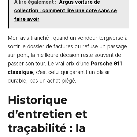
A lire également :
Argus voiture de
collection : comment lire une cote sans se
faire avoir
Mon avis tranché : quand un vendeur tergiverse à
sortir le dossier de factures ou refuse un passage
sur pont, la meilleure décision reste souvent de
passer son tour. Le vrai prix d’une
Porsche 911
classique
, c’est celui qui garantit un plaisir
durable, pas un achat piégé.
Historique
d’entretien et
traçabilité : la