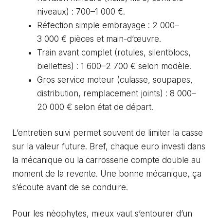
niveaux) : 700–1 000 €.
Réfection simple embrayage : 2 000–
3 000 € pièces et main-d’œuvre.
Train avant complet (rotules, silentblocs,
biellettes) : 1 600–2 700 € selon modèle.
Gros service moteur (culasse, soupapes,
distribution, remplacement joints) : 8 000–
20 000 € selon état de départ.
L’entretien suivi permet souvent de limiter la casse
sur la valeur future. Bref, chaque euro investi dans
la mécanique ou la carrosserie compte double au
moment de la revente. Une bonne mécanique, ça
s’écoute avant de se conduire.
Pour les néophytes, mieux vaut s’entourer d’un