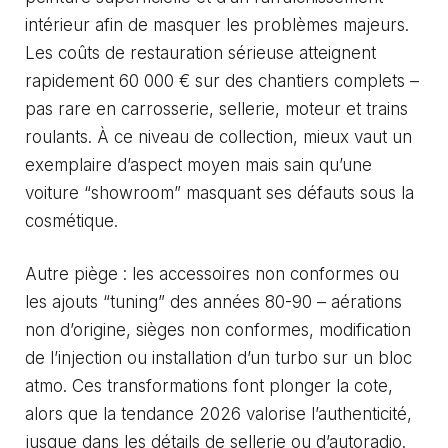
intérieur afin de masquer les problèmes majeurs.
Les coûts de restauration sérieuse atteignent
rapidement 60 000 € sur des chantiers complets –
pas rare en carrosserie, sellerie, moteur et trains
roulants. À ce niveau de collection, mieux vaut un
exemplaire d’aspect moyen mais sain qu’une
voiture “showroom” masquant ses défauts sous la
cosmétique.
Autre piège : les accessoires non conformes ou
les ajouts “tuning” des années 80-90 – aérations
non d’origine, sièges non conformes, modification
de l’injection ou installation d’un turbo sur un bloc
atmo. Ces transformations font plonger la cote,
alors que la tendance 2026 valorise l’authenticité,
jusque dans les détails de sellerie ou d’autoradio.