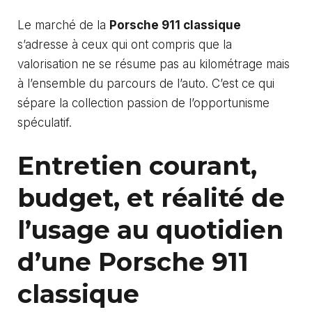
Le marché de la
Porsche 911 classique
s’adresse à ceux qui ont compris que la
valorisation ne se résume pas au kilométrage mais
à l’ensemble du parcours de l’auto. C’est ce qui
sépare la collection passion de l’opportunisme
spéculatif.
Entretien courant,
budget, et réalité de
l’usage au quotidien
d’une Porsche 911
classique