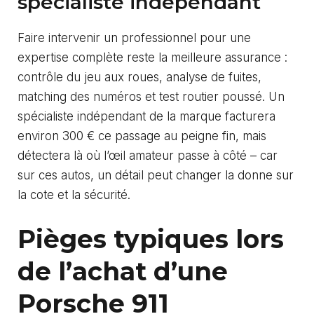
spécialiste indépendant
Faire intervenir un professionnel pour une
expertise complète reste la meilleure assurance :
contrôle du jeu aux roues, analyse de fuites,
matching des numéros et test routier poussé. Un
spécialiste indépendant de la marque facturera
environ 300 € ce passage au peigne fin, mais
détectera là où l’œil amateur passe à côté – car
sur ces autos, un détail peut changer la donne sur
la cote et la sécurité.
Pièges typiques lors
de l’achat d’une
Porsche 911