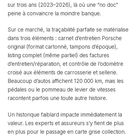
sur trois ans (2023–2026), là où une “no doc”
peine à convaincre la moindre banque.
Sur ce marché, la traçabilité parfaite se matérialise
dans trois éléments : carnet d’entretien Porsche
original (format cartonné, tampons d’époque),
listing complet (même partiel) des factures
d’entretien/réparation, et contrôle de l’odomètre
croisé aux éléments de carrosserie et sellerie.
Beaucoup d’autos affichent 120 000 km, mais les
pédales ou le pommeau de levier de vitesses
racontent parfois une toute autre histoire.
Un historique faiblard impacte immédiatement la
valeur. Les experts et assureurs s’y fient de plus
en plus pour le passage en
carte grise collection
.