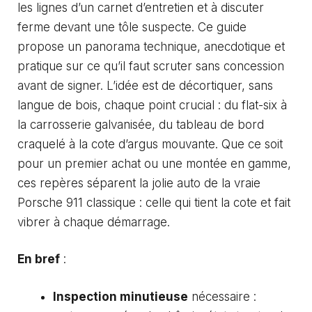
les lignes d’un carnet d’entretien et à discuter
ferme devant une tôle suspecte. Ce guide
propose un panorama technique, anecdotique et
pratique sur ce qu’il faut scruter sans concession
avant de signer. L’idée est de décortiquer, sans
langue de bois, chaque point crucial : du flat-six à
la carrosserie galvanisée, du tableau de bord
craquelé à la cote d’argus mouvante. Que ce soit
pour un premier achat ou une montée en gamme,
ces repères séparent la jolie auto de la vraie
Porsche 911 classique : celle qui tient la cote et fait
vibrer à chaque démarrage.
En bref
:
Inspection minutieuse
nécessaire :