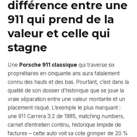
différence entre une
911 qui prend de la
valeur et celle qui
stagne
Une
Porsche 911 classique
qui traverse six
propriétaires en cinquante ans aura fatalement
connu des hauts et des bas. Pourtant, c’est dans la
qualité de son dossier d’historique que se joue la
vraie séparation entre une valeur montante et un
placement risqué. L’exemple le plus marquant :
une 911 Carrera 3.2 de 1985, matching numbers,
carnet d’entretien continu, historique limpide de
factures – cette auto voit sa cote grimper de 20 %