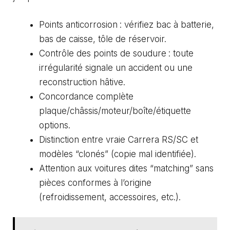
Points anticorrosion : vérifiez bac à batterie,
bas de caisse, tôle de réservoir.
Contrôle des points de soudure : toute
irrégularité signale un accident ou une
reconstruction hâtive.
Concordance complète
plaque/châssis/moteur/boîte/étiquette
options.
Distinction entre vraie Carrera RS/SC et
modèles “clonés” (copie mal identifiée).
Attention aux voitures dites “matching” sans
pièces conformes à l’origine
(refroidissement, accessoires, etc.).