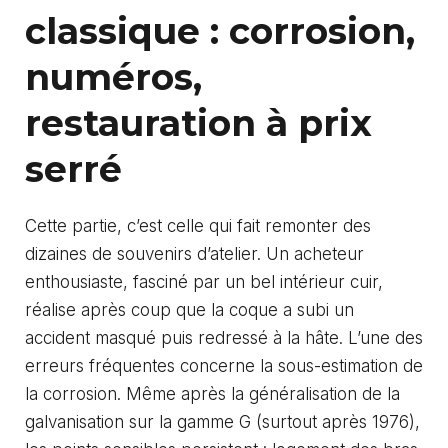
classique : corrosion,
numéros,
restauration à prix
serré
Cette partie, c’est celle qui fait remonter des
dizaines de souvenirs d’atelier. Un acheteur
enthousiaste, fasciné par un bel intérieur cuir,
réalise après coup que la coque a subi un
accident masqué puis redressé à la hâte. L’une des
erreurs fréquentes concerne la sous-estimation de
la corrosion. Même après la généralisation de la
galvanisation sur la gamme G (surtout après 1976),