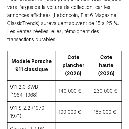
vers l’
argus de la voiture de collection
, car les
annonces affichées (Leboncoin, Flat 6 Magazine,
ClassicTrends) surévaluent souvent de 15 à 25 %.
Les ventes réelles, elles, témoignent des
transactions durables.
Cote
Cote
Modèle Porsche
plancher
haute
911 classique
(2026)
(2026)
911 2.0 SWB
140 000 €
230 000 €
(1964–1968)
911 S 2.2 (1970–
100 000 €
185 000 €
1971)