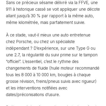
Sans ce précieux sésame délivré via la FFVE, une
911 à historique cassé se voit appliquer une décote
allant jusqu’à 30 % par rapport à la même auto,
même kilométrée, mais parfaitement suivie.
À ce stade, vaut-il mieux une auto entretenue
chez Porsche, ou chez un spécialiste
indépendant ? D’expérience, sur une Type G ou
une 2.7, la régularité du suivi prime sur le tampon
“officiel”. L’essentiel, c’est le rythme des
changements de fluide (huile moteur recommandé
tous les 8 000 à 10 000 km, bougies à chaque
grosse révision, freins/pneus suivis avec rigueur)
et les interventions notifiées avec
dates/préconisations d’usure.