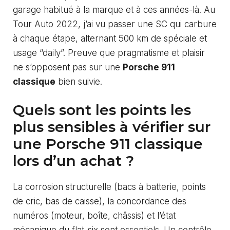
garage habitué à la marque et à ces années-là. Au
Tour Auto 2022, j’ai vu passer une SC qui carbure
à chaque étape, alternant 500 km de spéciale et
usage “daily”. Preuve que pragmatisme et plaisir
ne s’opposent pas sur une
Porsche 911
classique
bien suivie.
Quels sont les points les
plus sensibles à vérifier sur
une Porsche 911 classique
lors d’un achat ?
La corrosion structurelle (bacs à batterie, points
de cric, bas de caisse), la concordance des
numéros (moteur, boîte, châssis) et l’état