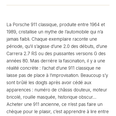
La Porsche 911 classique, produite entre 1964 et
1989, cristallise un mythe de l’automobile qui n’a
jamais faibli. Chaque exemplaire raconte une
période, qu’il s’agisse d’une 2.0 des débuts, d’une
Carrera 2.7 RS ou des puissantes versions G des
années 80. Mais derrière la fascination, il y a une
réalité concrète : l’achat d’une 911 classique ne
laisse pas de place à l’improvisation. Beaucoup s’y
sont brûlé les doigts après avoir cédé aux
apparences : numéro de châssis douteux, moteur
bricolé, rouille masquée, historique obscur…
Acheter une 911 ancienne, ce n’est pas faire un
chèque pour le plaisir, c’est apprendre à lire entre