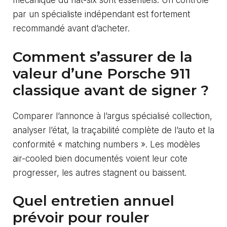
mécanique du flat-six sont essentiels. Un contrôle
par un spécialiste indépendant est fortement
recommandé avant d’acheter.
Comment s’assurer de la
valeur d’une Porsche 911
classique avant de signer ?
Comparer l’annonce à l’argus spécialisé collection,
analyser l’état, la traçabilité complète de l’auto et la
conformité « matching numbers ». Les modèles
air-cooled bien documentés voient leur cote
progresser, les autres stagnent ou baissent.
Quel entretien annuel
prévoir pour rouler