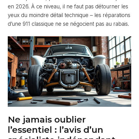
en 2026. À ce niveau, il ne faut pas détourner les
yeux du moindre détail technique – les réparations
d’une 911 classique ne se négocient pas au rabais.
Ne jamais oublier
l’essentiel : l’avis d’un