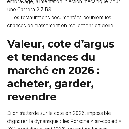
embrayage, alimentation injection mécanique pour
une Carrera 2.7 RS).
– Les restaurations documentées doublent les
chances de classement en “collection” officielle.
Valeur, cote d’argus
et tendances du
marché en 2026 :
acheter, garder,
revendre
Si on s’attarde sur la cote en 2026, impossible
d’ignorer la dynamique : les Porsche « air-cooled »