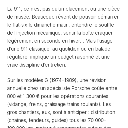
La 911, ce n’est pas qu’un placement ou une pièce
de musée. Beaucoup rêvent de pouvoir démarrer
le flat-six le dimanche matin, entendre le souffle
de l’injection mécanique, sentir la boîte craquer
légèrement en seconde en hiver… Mais l’usage
d’une 911 classique, au quotidien ou en balade
régulière, implique un budget raisonné et une
vraie discipline d’entretien.
Sur les modèles G (1974–1989), une révision
annuelle chez un spécialiste Porsche coûte entre
800 et 1 300 € pour les opérations courantes
(vidange, freins, graissage trains roulants). Les
gros chantiers, eux, sont à anticiper : distribution
(chaînes, tendeurs, guides) tous les 70 000–