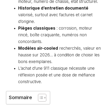
moteur, numéro de châssis, état structurel.
Historique d’entretien documenté
valorisé, surtout avec factures et carnet
d’origine.
Pièges classiques
: corrosion, moteur
rincé, boîte craquante, numéros non
concordants.
Modèles air-cooled
recherchés, valeur en
hausse sur 2026… à condition de choisir les
bons exemplaires.
L’achat d’une 911 classique nécessite une
réflexion posée et une dose de méfiance
constructive.
Sommaire