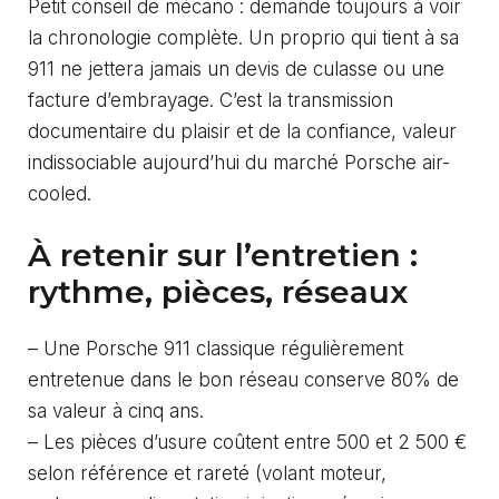
Petit conseil de mécano : demande toujours à voir
la chronologie complète. Un proprio qui tient à sa
911 ne jettera jamais un devis de culasse ou une
facture d’embrayage. C’est la transmission
documentaire du plaisir et de la confiance, valeur
indissociable aujourd’hui du marché Porsche air-
cooled.
À retenir sur l’entretien :
rythme, pièces, réseaux
– Une Porsche 911 classique régulièrement
entretenue dans le bon réseau conserve 80% de
sa valeur à cinq ans.
– Les pièces d’usure coûtent entre 500 et 2 500 €
selon référence et rareté (volant moteur,