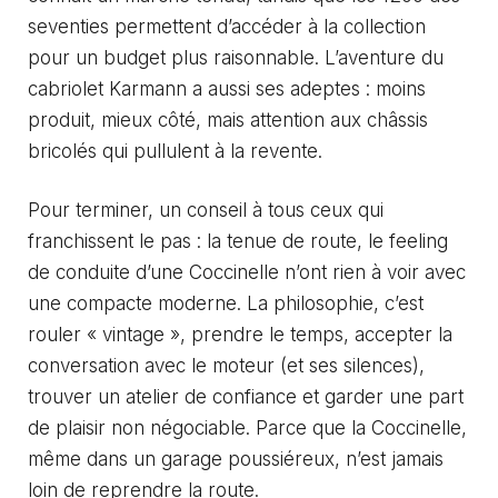
seventies permettent d’accéder à la collection
pour un budget plus raisonnable. L’aventure du
cabriolet Karmann a aussi ses adeptes : moins
produit, mieux côté, mais attention aux châssis
bricolés qui pullulent à la revente.
Pour terminer, un conseil à tous ceux qui
franchissent le pas : la tenue de route, le feeling
de conduite d’une Coccinelle n’ont rien à voir avec
une compacte moderne. La philosophie, c’est
rouler « vintage », prendre le temps, accepter la
conversation avec le moteur (et ses silences),
trouver un atelier de confiance et garder une part
de plaisir non négociable. Parce que la Coccinelle,
même dans un garage poussiéreux, n’est jamais
loin de reprendre la route.