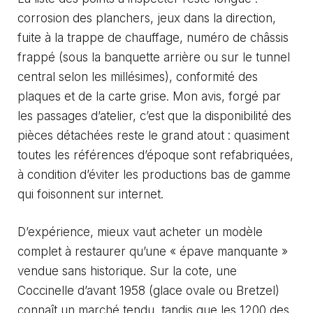
corrosion des planchers, jeux dans la direction,
fuite à la trappe de chauffage, numéro de châssis
frappé (sous la banquette arrière ou sur le tunnel
central selon les millésimes), conformité des
plaques et de la carte grise. Mon avis, forgé par
les passages d’atelier, c’est que la disponibilité des
pièces détachées reste le grand atout : quasiment
toutes les références d’époque sont refabriquées,
à condition d’éviter les productions bas de gamme
qui foisonnent sur internet.
D’expérience, mieux vaut acheter un modèle
complet à restaurer qu’une « épave manquante »
vendue sans historique. Sur la cote, une
Coccinelle d’avant 1958 (glace ovale ou Bretzel)
connaît un marché tendu, tandis que les 1200 des