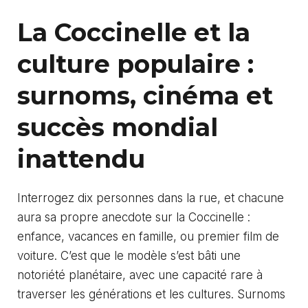
La Coccinelle et la
culture populaire :
surnoms, cinéma et
succès mondial
inattendu
Interrogez dix personnes dans la rue, et chacune
aura sa propre anecdote sur la Coccinelle :
enfance, vacances en famille, ou premier film de
voiture. C’est que le modèle s’est bâti une
notoriété planétaire, avec une capacité rare à
traverser les générations et les cultures. Surnoms