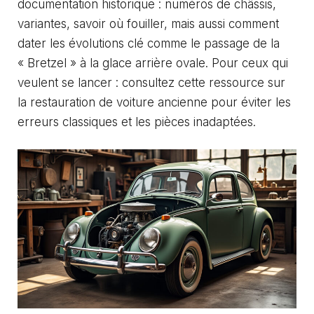
documentation historique : numéros de châssis,
variantes, savoir où fouiller, mais aussi comment
dater les évolutions clé comme le passage de la
« Bretzel » à la glace arrière ovale. Pour ceux qui
veulent se lancer :
consultez cette ressource sur
la restauration de voiture ancienne
pour éviter les
erreurs classiques et les pièces inadaptées.