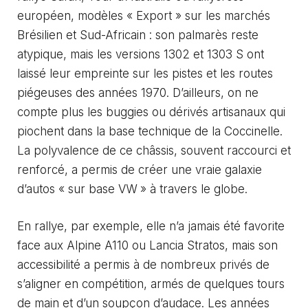
européen, modèles « Export » sur les marchés
Brésilien et Sud-Africain : son palmarès reste
atypique, mais les versions 1302 et 1303 S ont
laissé leur empreinte sur les pistes et les routes
piégeuses des années 1970. D’ailleurs, on ne
compte plus les buggies ou dérivés artisanaux qui
piochent dans la base technique de la Coccinelle.
La polyvalence de ce châssis, souvent raccourci et
renforcé, a permis de créer une vraie galaxie
d’autos « sur base VW » à travers le globe.
En rallye, par exemple, elle n’a jamais été favorite
face aux Alpine A110 ou Lancia Stratos, mais son
accessibilité a permis à de nombreux privés de
s’aligner en compétition, armés de quelques tours
de main et d’un soupçon d’audace. Les années