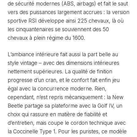
de sécurité modernes (ABS, airbags) et fait le saut
vers des puissances largement accrues : la version
sportive RSI développe ainsi 225 chevaux, là où
les cinquantenaires se souviennent des 50
chevaux à plein régime du 1600.
L’ambiance intérieure fait aussi la part belle au
style vintage – avec des dimensions intérieures
nettement supérieures. La qualité de finition
progresse d’un cran, et le confort fait enfin jeu
égal avec la concurrence moderne. Rien,
cependant, n’est repris mécaniquement : la New
Beetle partage sa plateforme avec la Golf IV, un
choix qui rassure en matière de fiabilité et
d’entretien, mais coupe le cordon technique avec
la Coccinelle Type 1. Pour les puristes, ce modèle