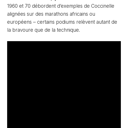
1960 et 70 débordent d’exemples de Coccinelle
alignées sur des marathons africains ou
européens – certains podiums relèvent autant de
la bravoure que de la technique.