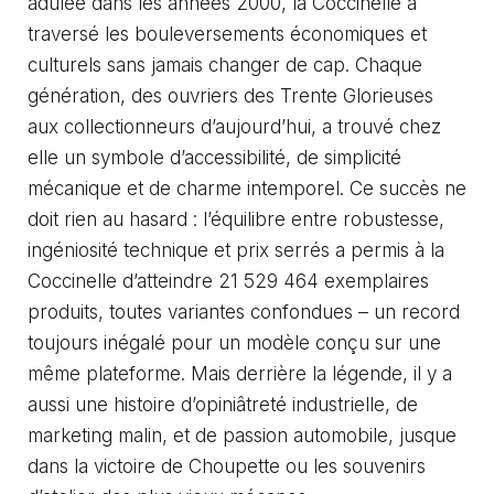
adulée dans les années 2000, la Coccinelle a
traversé les bouleversements économiques et
culturels sans jamais changer de cap. Chaque
génération, des ouvriers des Trente Glorieuses
aux collectionneurs d’aujourd’hui, a trouvé chez
elle un symbole d’accessibilité, de simplicité
mécanique et de charme intemporel. Ce succès ne
doit rien au hasard : l’équilibre entre robustesse,
ingéniosité technique et prix serrés a permis à la
Coccinelle d’atteindre 21 529 464 exemplaires
produits, toutes variantes confondues – un record
toujours inégalé pour un modèle conçu sur une
même plateforme. Mais derrière la légende, il y a
aussi une histoire d’opiniâtreté industrielle, de
marketing malin, et de passion automobile, jusque
dans la victoire de Choupette ou les souvenirs