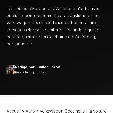
Les routes d’Europe et d’Amérique n’ont jamais
oublié le bourdonnement caractéristique d’une
Volkswagen Coccinelle lancée à bonne allure.
Lorsque cette petite voiture allemande a quitté
pour la première fois la chaîne de Wolfsburg,
personne ne
Rédigé par : Julien Leroy
Publié le : 6 juin 2026
Accueil
»
Auto
»
Volkswagen Coccinelle : la voiture