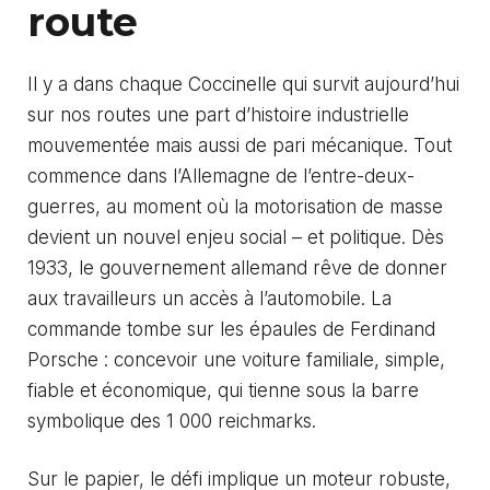
route
Il y a dans chaque Coccinelle qui survit aujourd’hui
sur nos routes une part d’histoire industrielle
mouvementée mais aussi de pari mécanique. Tout
commence dans l’Allemagne de l’entre-deux-
guerres, au moment où la motorisation de masse
devient un nouvel enjeu social – et politique. Dès
1933, le gouvernement allemand rêve de donner
aux travailleurs un accès à l’automobile. La
commande tombe sur les épaules de Ferdinand
Porsche : concevoir une voiture familiale, simple,
fiable et économique, qui tienne sous la barre
symbolique des 1 000 reichmarks.
Sur le papier, le défi implique un moteur robuste,