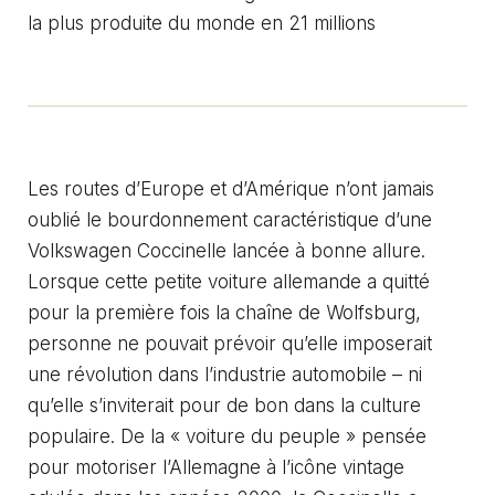
la plus produite du monde en 21 millions
Les routes d’Europe et d’Amérique n’ont jamais
oublié le bourdonnement caractéristique d’une
Volkswagen Coccinelle lancée à bonne allure.
Lorsque cette petite voiture allemande a quitté
pour la première fois la chaîne de Wolfsburg,
personne ne pouvait prévoir qu’elle imposerait
une révolution dans l’industrie automobile – ni
qu’elle s’inviterait pour de bon dans la culture
populaire. De la « voiture du peuple » pensée
pour motoriser l’Allemagne à l’icône vintage