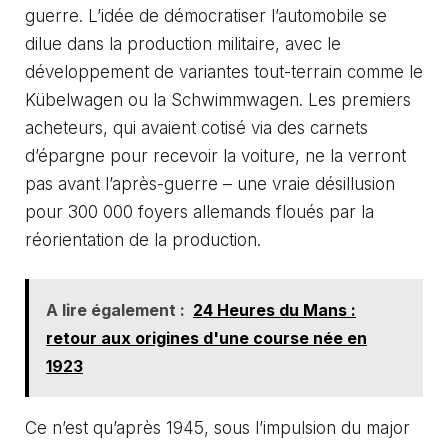
guerre. L’idée de démocratiser l’automobile se
dilue dans la production militaire, avec le
développement de variantes tout-terrain comme le
Kübelwagen ou la Schwimmwagen. Les premiers
acheteurs, qui avaient cotisé via des carnets
d’épargne pour recevoir la voiture, ne la verront
pas avant l’après-guerre – une vraie désillusion
pour 300 000 foyers allemands floués par la
réorientation de la production.
A lire également :
24 Heures du Mans :
retour aux origines d'une course née en
1923
Ce n’est qu’après 1945, sous l’impulsion du major