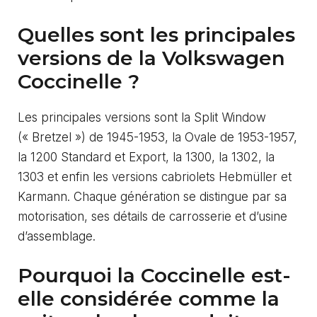
Quelles sont les principales
versions de la Volkswagen
Coccinelle ?
Les principales versions sont la Split Window
(« Bretzel ») de 1945-1953, la Ovale de 1953-1957,
la 1200 Standard et Export, la 1300, la 1302, la
1303 et enfin les versions cabriolets Hebmüller et
Karmann. Chaque génération se distingue par sa
motorisation, ses détails de carrosserie et d’usine
d’assemblage.
Pourquoi la Coccinelle est-
elle considérée comme la