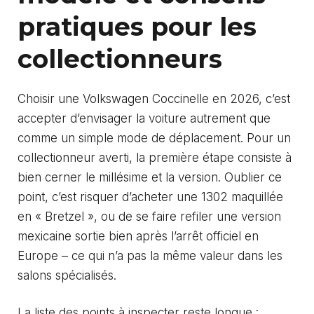
pratiques pour les
collectionneurs
Choisir une Volkswagen Coccinelle en 2026, c’est
accepter d’envisager la voiture autrement que
comme un simple mode de déplacement. Pour un
collectionneur averti, la première étape consiste à
bien cerner le millésime et la version. Oublier ce
point, c’est risquer d’acheter une 1302 maquillée
en « Bretzel », ou de se faire refiler une version
mexicaine sortie bien après l’arrêt officiel en
Europe – ce qui n’a pas la même valeur dans les
salons spécialisés.
La liste des points à inspecter reste longue :