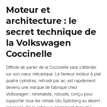
Moteur et
architecture : le
secret technique de
la Volkswagen
Coccinelle
Difficile de parler de la Coccinelle sans s’attarder
sur son cœur mécanique. Le fameux moteur à plat
quatre cylindres, refroidi par air, est rapidement
devenu une marque de fabrique chez
Volkswagen : minimaliste, robuste, conçu pour
supporter tous les climats (du Spitzberg au désert