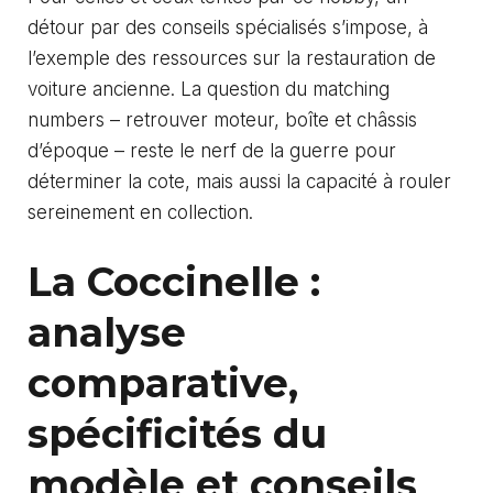
détour par des conseils spécialisés s’impose, à
l’exemple des ressources sur la
restauration de
voiture ancienne
. La question du matching
numbers – retrouver moteur, boîte et châssis
d’époque – reste le nerf de la guerre pour
déterminer la cote, mais aussi la capacité à rouler
sereinement en collection.
La Coccinelle :
analyse
comparative,
spécificités du
modèle et conseils