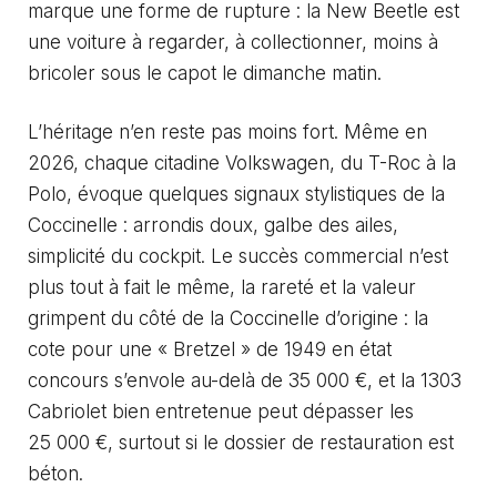
marque une forme de rupture : la New Beetle est
une voiture à regarder, à collectionner, moins à
bricoler sous le capot le dimanche matin.
L’héritage n’en reste pas moins fort. Même en
2026, chaque citadine Volkswagen, du T-Roc à la
Polo, évoque quelques signaux stylistiques de la
Coccinelle : arrondis doux, galbe des ailes,
simplicité du cockpit. Le succès commercial n’est
plus tout à fait le même, la rareté et la valeur
grimpent du côté de la Coccinelle d’origine : la
cote pour une « Bretzel » de 1949 en état
concours s’envole au-delà de 35 000 €, et la 1303
Cabriolet bien entretenue peut dépasser les
25 000 €, surtout si le dossier de restauration est
béton.