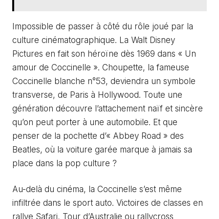
Impossible de passer à côté du rôle joué par la
culture cinématographique. La Walt Disney
Pictures en fait son héroïne dès 1969 dans « Un
amour de Coccinelle ». Choupette, la fameuse
Coccinelle blanche n°53, deviendra un symbole
transverse, de Paris à Hollywood. Toute une
génération découvre l’attachement naïf et sincère
qu’on peut porter à une automobile. Et que
penser de la pochette d’« Abbey Road » des
Beatles, où la voiture garée marque à jamais sa
place dans la pop culture ?
Au-delà du cinéma, la Coccinelle s’est même
infiltrée dans le sport auto. Victoires de classes en
rallye Safari, Tour d’Australie ou rallycross