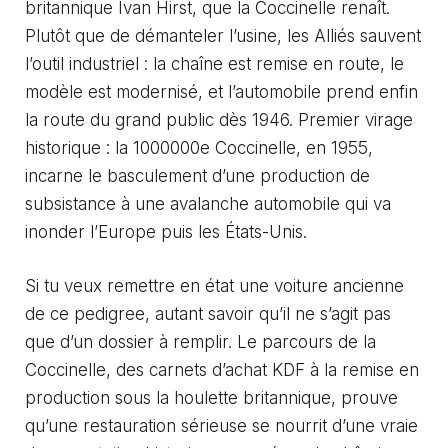
britannique Ivan Hirst, que la Coccinelle renaît.
Plutôt que de démanteler l’usine, les Alliés sauvent
l’outil industriel : la chaîne est remise en route, le
modèle est modernisé, et l’automobile prend enfin
la route du grand public dès 1946. Premier virage
historique : la 1000000e Coccinelle, en 1955,
incarne le basculement d’une production de
subsistance à une avalanche automobile qui va
inonder l’Europe puis les États-Unis.
Si tu veux remettre en état une voiture ancienne
de ce pedigree, autant savoir qu’il ne s’agit pas
que d’un dossier à remplir. Le parcours de la
Coccinelle, des carnets d’achat KDF à la remise en
production sous la houlette britannique, prouve
qu’une restauration sérieuse se nourrit d’une vraie