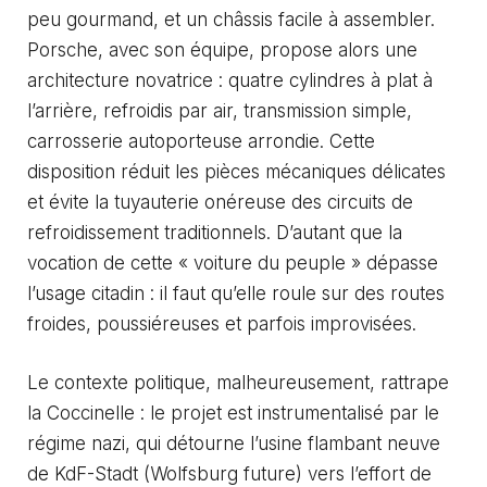
peu gourmand, et un châssis facile à assembler.
Porsche, avec son équipe, propose alors une
architecture novatrice : quatre cylindres à plat à
l’arrière, refroidis par air, transmission simple,
carrosserie autoporteuse arrondie. Cette
disposition réduit les pièces mécaniques délicates
et évite la tuyauterie onéreuse des circuits de
refroidissement traditionnels. D’autant que la
vocation de cette « voiture du peuple » dépasse
l’usage citadin : il faut qu’elle roule sur des routes
froides, poussiéreuses et parfois improvisées.
Le contexte politique, malheureusement, rattrape
la Coccinelle : le projet est instrumentalisé par le
régime nazi, qui détourne l’usine flambant neuve
de KdF-Stadt (Wolfsburg future) vers l’effort de