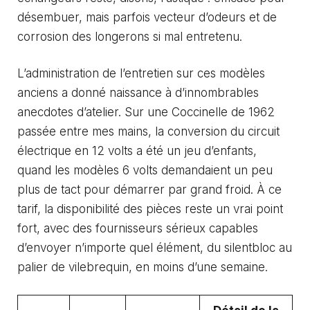
désembuer, mais parfois vecteur d’odeurs et de
corrosion des longerons si mal entretenu.
L’administration de l’entretien sur ces modèles
anciens a donné naissance à d’innombrables
anecdotes d’atelier. Sur une Coccinelle de 1962
passée entre mes mains, la conversion du circuit
électrique en 12 volts a été un jeu d’enfants,
quand les modèles 6 volts demandaient un peu
plus de tact pour démarrer par grand froid. À ce
tarif, la disponibilité des pièces reste un vrai point
fort, avec des fournisseurs sérieux capables
d’envoyer n’importe quel élément, du silentbloc au
palier de vilebrequin, en moins d’une semaine.