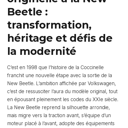
Beetle :
transformation,
héritage et défis de
la modernité
C’est en 1998 que l’histoire de la Coccinelle
franchit une nouvelle étape avec la sortie de la
New Beetle. L’ambition affichée par Volkswagen,
c’est de ressusciter l’aura du modèle original, tout
en épousant pleinement les codes du XXIe siècle.
La New Beetle reprend la silhouette arrondie,
mais migre vers la traction avant, s’équipe d’un
moteur placé à l’avant, adopte des équipements