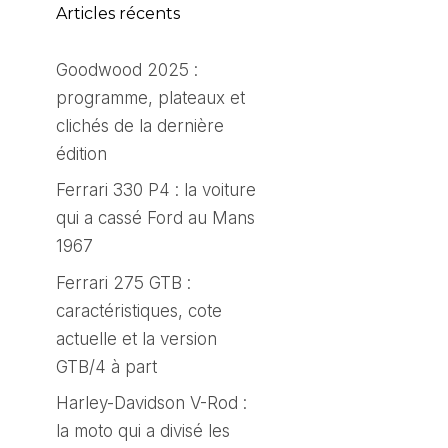
Articles récents
Goodwood 2025 :
programme, plateaux et
clichés de la dernière
édition
Ferrari 330 P4 : la voiture
qui a cassé Ford au Mans
1967
Ferrari 275 GTB :
caractéristiques, cote
actuelle et la version
GTB/4 à part
Harley-Davidson V-Rod :
la moto qui a divisé les