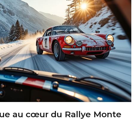
que au cœur du Rallye Monte