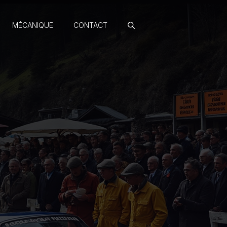
MÉCANIQUE
CONTACT