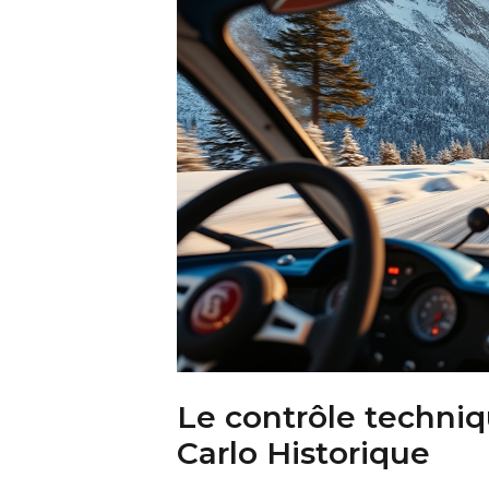
Le contrôle techni
Carlo Historique