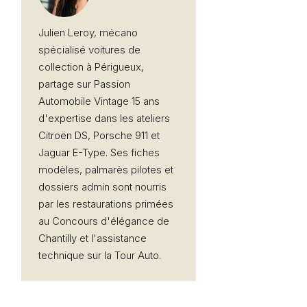
Julien Leroy, mécano
spécialisé voitures de
collection à Périgueux,
partage sur Passion
Automobile Vintage 15 ans
d'expertise dans les ateliers
Citroën DS, Porsche 911 et
Jaguar E-Type. Ses fiches
modèles, palmarès pilotes et
dossiers admin sont nourris
par les restaurations primées
au Concours d'élégance de
Chantilly et l'assistance
technique sur la Tour Auto.