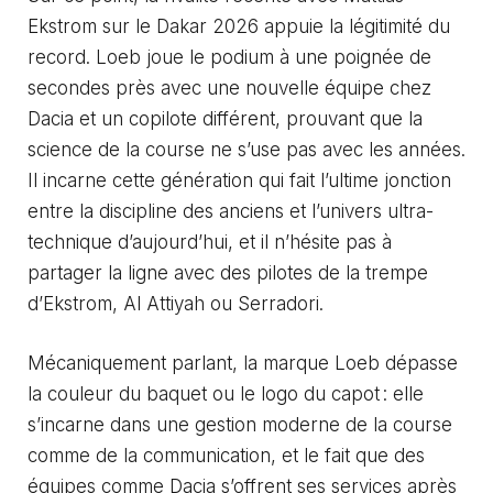
Ekstrom sur le Dakar 2026 appuie la légitimité du
record. Loeb joue le podium à une poignée de
secondes près avec une nouvelle équipe chez
Dacia et un copilote différent, prouvant que la
science de la course ne s’use pas avec les années.
Il incarne cette génération qui fait l’ultime jonction
entre la discipline des anciens et l’univers ultra-
technique d’aujourd’hui, et il n’hésite pas à
partager la ligne avec des pilotes de la trempe
d’Ekstrom, Al Attiyah ou Serradori.
Mécaniquement parlant, la marque Loeb dépasse
la couleur du baquet ou le logo du capot : elle
s’incarne dans une gestion moderne de la course
comme de la communication, et le fait que des
équipes comme Dacia s’offrent ses services après