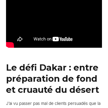
Le défi Dakar : entre
préparation de fond
et cruauté du désert
J’ai vu passer pas mal de clients persuadés que la