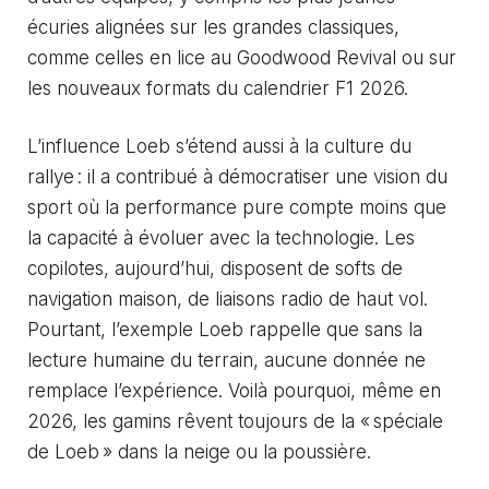
écuries alignées sur les grandes classiques,
comme celles en lice au
Goodwood Revival
ou sur
les nouveaux formats du
calendrier F1
2026.
L’influence Loeb s’étend aussi à la culture du
rallye : il a contribué à démocratiser une vision du
sport où la performance pure compte moins que
la capacité à évoluer avec la technologie. Les
copilotes, aujourd’hui, disposent de softs de
navigation maison, de liaisons radio de haut vol.
Pourtant, l’exemple Loeb rappelle que sans la
lecture humaine du terrain, aucune donnée ne
remplace l’expérience. Voilà pourquoi, même en
2026, les gamins rêvent toujours de la « spéciale
de Loeb » dans la neige ou la poussière.