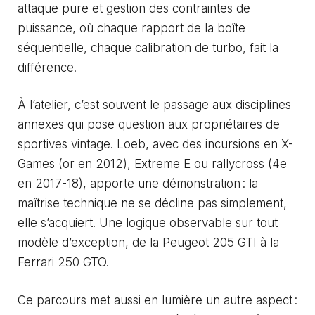
attaque pure et gestion des contraintes de
puissance, où chaque rapport de la boîte
séquentielle, chaque calibration de turbo, fait la
différence.
À l’atelier, c’est souvent le passage aux disciplines
annexes qui pose question aux propriétaires de
sportives vintage. Loeb, avec des incursions en X-
Games (or en 2012), Extreme E ou rallycross (4e
en 2017-18), apporte une démonstration : la
maîtrise technique ne se décline pas simplement,
elle s’acquiert. Une logique observable sur tout
modèle d’exception, de la
Peugeot 205 GTI
à la
Ferrari 250 GTO.
Ce parcours met aussi en lumière un autre aspect :