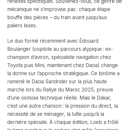
réflexes spécifiques. Souvenez-vous, ce genre de
mécanique ne s’improvise pas : chaque étape
bouffe des pièces – du train avant jusqu’aux
paliers lisses.
Le duo formé récemment avec Édouard
Boulanger (copilote au parcours atypique : ex-
champion d’aviron, spécialiste navigation chez
Toyota puis Mini, maintenant chez Dacia) change
la donne sur l’approche stratégique. Ce binôme a
ramené le Dacia Sandrider sur la plus haute
marche lors du Rallye du Maroc 2025, preuve
d’une osmose technique réelle. Mais le Dakar,
c’est une autre chanson : la pression du direct, la
nécessité de se ménager, la lutte jusqu’à la
dernière spéciale. À chaque édition, Loeb a frôlé