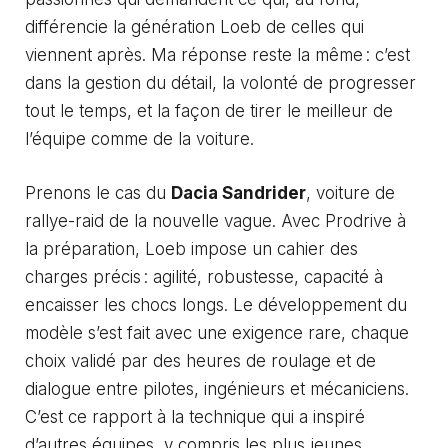
différencie la génération Loeb de celles qui
viennent après. Ma réponse reste la même : c’est
dans la gestion du détail, la volonté de progresser
tout le temps, et la façon de tirer le meilleur de
l’équipe comme de la voiture.
Prenons le cas du
Dacia Sandrider
, voiture de
rallye-raid de la nouvelle vague. Avec Prodrive à
la préparation, Loeb impose un cahier des
charges précis : agilité, robustesse, capacité à
encaisser les chocs longs. Le développement du
modèle s’est fait avec une exigence rare, chaque
choix validé par des heures de roulage et de
dialogue entre pilotes, ingénieurs et mécaniciens.
C’est ce rapport à la technique qui a inspiré
d’autres équipes, y compris les plus jeunes