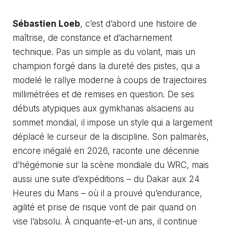
Sébastien Loeb
, c’est d’abord une histoire de
maîtrise, de constance et d’acharnement
technique. Pas un simple as du volant, mais un
champion forgé dans la dureté des pistes, qui a
modelé le rallye moderne à coups de trajectoires
millimétrées et de remises en question. De ses
débuts atypiques aux gymkhanas alsaciens au
sommet mondial, il impose un style qui a largement
déplacé le curseur de la discipline. Son palmarès,
encore inégalé en 2026, raconte une décennie
d’hégémonie sur la scène mondiale du WRC, mais
aussi une suite d’expéditions – du Dakar aux 24
Heures du Mans – où il a prouvé qu’endurance,
agilité et prise de risque vont de pair quand on
vise l’absolu. À cinquante-et-un ans, il continue