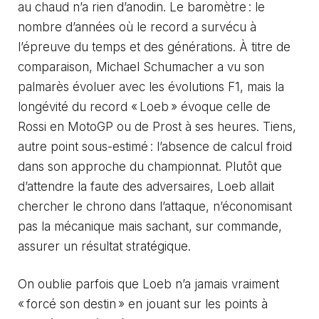
au chaud n’a rien d’anodin. Le baromètre : le
nombre d’années où le record a survécu à
l’épreuve du temps et des générations. À titre de
comparaison,
Michael Schumacher
a vu son
palmarès évoluer avec les évolutions F1, mais la
longévité du record « Loeb » évoque celle de
Rossi en MotoGP ou de Prost à ses heures. Tiens,
autre point sous-estimé : l’absence de calcul froid
dans son approche du championnat. Plutôt que
d’attendre la faute des adversaires, Loeb allait
chercher le chrono dans l’attaque, n’économisant
pas la mécanique mais sachant, sur commande,
assurer un résultat stratégique.
On oublie parfois que Loeb n’a jamais vraiment
« forcé son destin » en jouant sur les points à