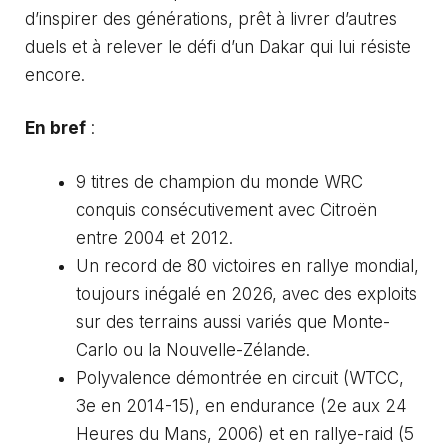
d’inspirer des générations, prêt à livrer d’autres
duels et à relever le défi d’un Dakar qui lui résiste
encore.
En bref
:
9 titres de champion du monde WRC
conquis consécutivement avec Citroën
entre 2004 et 2012.
Un record de 80 victoires en rallye mondial,
toujours inégalé en 2026, avec des exploits
sur des terrains aussi variés que Monte-
Carlo ou la Nouvelle-Zélande.
Polyvalence démontrée en circuit (WTCC,
3e en 2014-15), en endurance (2e aux 24
Heures du Mans, 2006) et en rallye-raid (5