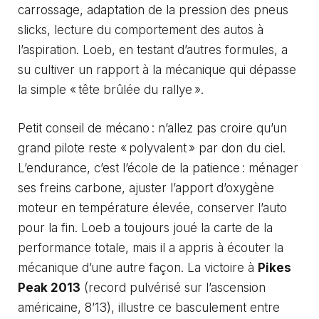
carrossage, adaptation de la pression des pneus
slicks, lecture du comportement des autos à
l’aspiration. Loeb, en testant d’autres formules, a
su cultiver un rapport à la mécanique qui dépasse
la simple « tête brûlée du rallye ».
Petit conseil de mécano : n’allez pas croire qu’un
grand pilote reste « polyvalent » par don du ciel.
L’endurance, c’est l’école de la patience : ménager
ses freins carbone, ajuster l’apport d’oxygène
moteur en température élevée, conserver l’auto
pour la fin. Loeb a toujours joué la carte de la
performance totale, mais il a appris à écouter la
mécanique d’une autre façon. La victoire à
Pikes
Peak 2013
(record pulvérisé sur l’ascension
américaine, 8’13), illustre ce basculement entre