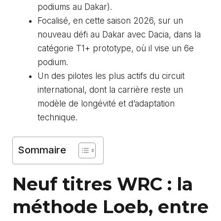
podiums au Dakar).
Focalisé, en cette saison 2026, sur un
nouveau défi au Dakar avec Dacia, dans la
catégorie T1+ prototype, où il vise un 6e
podium.
Un des pilotes les plus actifs du circuit
international, dont la carrière reste un
modèle de longévité et d’adaptation
technique.
Sommaire
Neuf titres WRC : la
méthode Loeb, entre