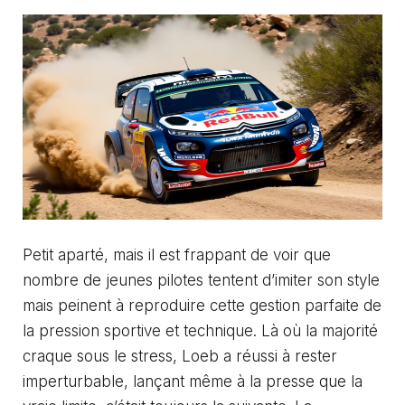
Petit aparté, mais il est frappant de voir que
nombre de jeunes pilotes tentent d’imiter son style
mais peinent à reproduire cette gestion parfaite de
la pression sportive et technique. Là où la majorité
craque sous le stress, Loeb a réussi à rester
imperturbable, lançant même à la presse que la