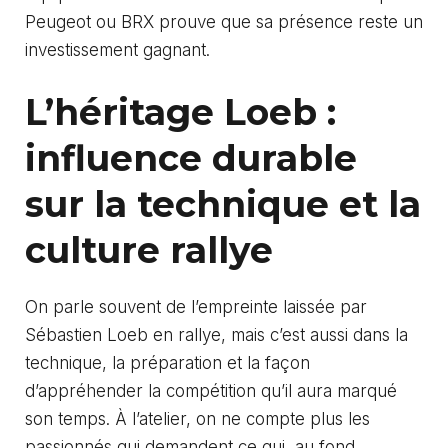
Peugeot ou BRX prouve que sa présence reste un
investissement gagnant.
L’héritage Loeb :
influence durable
sur la technique et la
culture rallye
On parle souvent de l’empreinte laissée par
Sébastien Loeb en rallye, mais c’est aussi dans la
technique, la préparation et la façon
d’appréhender la compétition qu’il aura marqué
son temps. À l’atelier, on ne compte plus les
passionnés qui demandent ce qui, au fond,