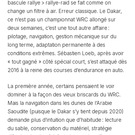
bascule rallye > rallye-raid se fait comme on
change un filtre à air. Erreur classique. Le Dakar,
ce n’est pas un championnat WRC allongé sur
deux semaines, c’est une tout autre affaire :
pilotage, navigation, gestion mécanique sur du
long terme, adaptation permanente à des
conditions extrêmes. Sébastien Loeb, après avoir
« tout gagné » côté spécial court, s’est attaqué dès
2016 à la reine des courses d’endurance en auto.
La première année, certains pensaient le voir
dominer à la façon des vieux briscards du WRC.
Mais la navigation dans les dunes de l’Arabie
Saoudite (puisque le Dakar s’y tient depuis 2020)
demande plus d’intuition que d’habitude : lecture
du sable, conservation du matériel, stratégie