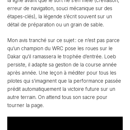
la ligne avant que le sort ne s’en mêle (crevaison,
erreur de navigation, souci mécanique sur des
étapes-clés), la légende s’écrit souvent sur un
détail de préparation ou un grain de sable.
Mon avis tranché sur ce sujet : ce n’est pas parce
qu’un champion du WRC pose les roues sur le
Dakar qu’il ramassera le trophée d’entrée. Loeb
persiste, il adapte sa gestion de la course année
après année. Une leçon à méditer pour tous les
pilotes qui s’imaginent que la performance passée
prédit automatiquement la victoire future sur un
autre terrain. On attend tous son sacre pour
tourner la page.