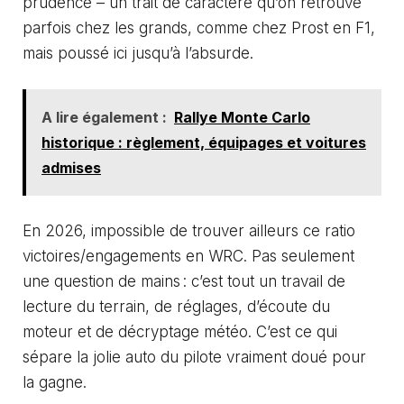
prudence – un trait de caractère qu’on retrouve
parfois chez les grands, comme chez
Prost
en F1,
mais poussé ici jusqu’à l’absurde.
A lire également :
Rallye Monte Carlo
historique : règlement, équipages et voitures
admises
En 2026, impossible de trouver ailleurs ce ratio
victoires/engagements en WRC. Pas seulement
une question de mains : c’est tout un travail de
lecture du terrain, de réglages, d’écoute du
moteur et de décryptage météo. C’est ce qui
sépare la jolie auto du pilote vraiment doué pour
la gagne.