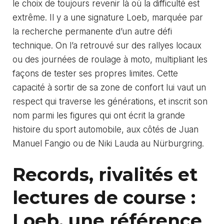
le choix de toujours revenir là où la difficulté est
extrême. Il y a une signature Loeb, marquée par
la recherche permanente d’un autre défi
technique. On l’a retrouvé sur des rallyes locaux
ou des journées de roulage à moto, multipliant les
façons de tester ses propres limites. Cette
capacité à sortir de sa zone de confort lui vaut un
respect qui traverse les générations, et inscrit son
nom parmi les figures qui ont écrit la grande
histoire du sport automobile, aux côtés de
Juan
Manuel Fangio
ou de Niki Lauda au Nürburgring.
Records, rivalités et
lectures de course :
Loeb, une référence