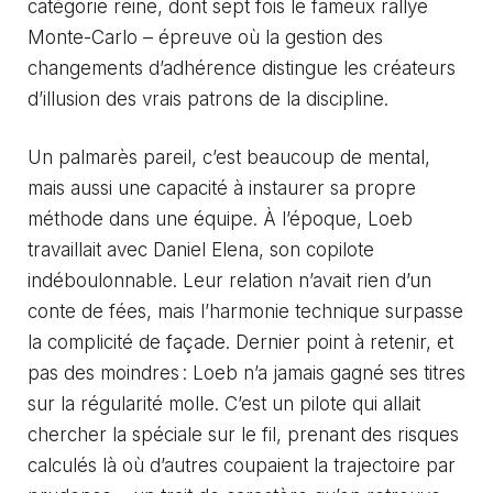
catégorie reine, dont sept fois le fameux
rallye
Monte-Carlo
– épreuve où la gestion des
changements d’adhérence distingue les créateurs
d’illusion des vrais patrons de la discipline.
Un palmarès pareil, c’est beaucoup de mental,
mais aussi une capacité à instaurer sa propre
méthode dans une équipe. À l’époque, Loeb
travaillait avec Daniel Elena, son copilote
indéboulonnable. Leur relation n’avait rien d’un
conte de fées, mais l’harmonie technique surpasse
la complicité de façade. Dernier point à retenir, et
pas des moindres : Loeb n’a jamais gagné ses titres
sur la régularité molle. C’est un pilote qui allait
chercher la spéciale sur le fil, prenant des risques
calculés là où d’autres coupaient la trajectoire par