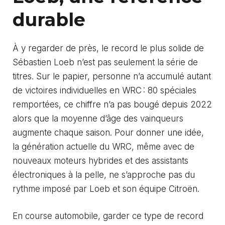
durable
À y regarder de près, le record le plus solide de
Sébastien Loeb n’est pas seulement la série de
titres. Sur le papier, personne n’a accumulé autant
de victoires individuelles en WRC : 80 spéciales
remportées, ce chiffre n’a pas bougé depuis 2022
alors que la moyenne d’âge des vainqueurs
augmente chaque saison. Pour donner une idée,
la génération actuelle du WRC, même avec de
nouveaux moteurs hybrides et des assistants
électroniques à la pelle, ne s’approche pas du
rythme imposé par Loeb et son équipe Citroën.
En course automobile, garder ce type de record