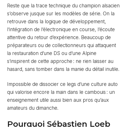
Reste que la trace technique du champion alsacien
s’observe jusque sur les modèles de série. On la
retrouve dans la logique de développement,
l’intégration de l’électronique en course, l’écoute
attentive du retour d’expérience. Beaucoup de
préparateurs ou de collectionneurs qui attaquent
la restauration d’une DS ou d’une Alpine
s’inspirent de cette approche : ne rien laisser au
hasard, sans tomber dans la manie du détail inutile.
Impossible de dissocier ce legs d’une culture auto
qui valorise encore la main dans le cambouis : un
enseignement utile aussi bien aux pros qu’aux
amateurs du dimanche.
Pourquoi Sébastien Loeb