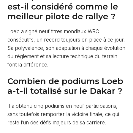
est-il considéré comme le
meilleur pilote de rallye ?
Loeb a signé neuf titres mondiaux WRC
consécutifs, un record toujours en place à ce jour.
Sa polyvalence, son adaptation à chaque évolution
du règlement et sa lecture technique du terrain
font la différence.
Combien de podiums Loeb
a-t-il totalisé sur le Dakar ?
Il a obtenu cinq podiums en neuf participations,
sans toutefois remporter la victoire finale, ce qui
reste l’un des défis majeurs de sa carrière.