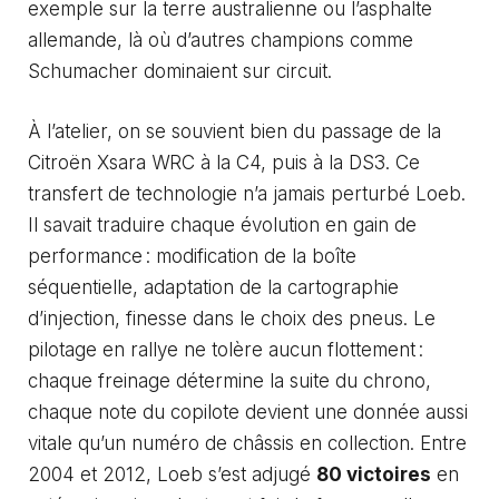
exemple sur la terre australienne ou l’asphalte
allemande, là où d’autres champions comme
Schumacher
dominaient sur circuit.
À l’atelier, on se souvient bien du passage de la
Citroën Xsara WRC à la C4, puis à la DS3. Ce
transfert de technologie n’a jamais perturbé Loeb.
Il savait traduire chaque évolution en gain de
performance : modification de la boîte
séquentielle, adaptation de la cartographie
d’injection, finesse dans le choix des pneus. Le
pilotage en rallye ne tolère aucun flottement :
chaque freinage détermine la suite du chrono,
chaque note du copilote devient une donnée aussi
vitale qu’un numéro de châssis en collection. Entre
2004 et 2012, Loeb s’est adjugé
80 victoires
en