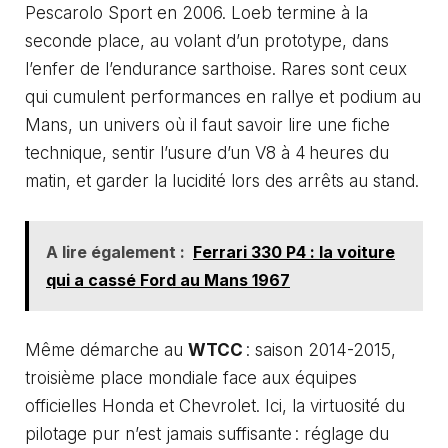
Pescarolo Sport en 2006. Loeb termine à la
seconde place, au volant d’un prototype, dans
l’enfer de l’endurance sarthoise. Rares sont ceux
qui cumulent performances en rallye et podium au
Mans, un univers où il faut savoir lire une fiche
technique, sentir l’usure d’un V8 à 4 heures du
matin, et garder la lucidité lors des arrêts au stand.
A lire également :
Ferrari 330 P4 : la voiture
qui a cassé Ford au Mans 1967
Même démarche au
WTCC
: saison 2014-2015,
troisième place mondiale face aux équipes
officielles Honda et Chevrolet. Ici, la virtuosité du
pilotage pur n’est jamais suffisante : réglage du