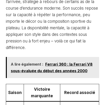
l’arrivée, stratégie à rebours de certains as de la
course d’endurance moderne. Son succès repose
sur la capacité à répéter la performance, peu
importe le décor ou la composition sportive du
plateau. La disponibilité mentale, la capacité à
appliquer son style dans des contextes sous
pression ou à fort enjeu – voilà ce qui fait la
différence.
A lire également :
Ferrari 360 : la Ferrari V8
sous-évaluée du début des années 2000
Victoire
Saison
Record associé
marquante