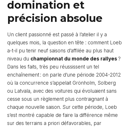
domination et
précision absolue
Un client passionné est passé à l’atelier il y a
quelques mois, la question en tête : comment Loeb
a-t-il pu tenir neuf saisons d’affilée au plus haut
niveau du
championnat du monde des rallyes
?
Dans les faits, très peu réussissent un tel
enchaînement : on parle d’une période 2004-2012
où la concurrence s’appelait Grönholm, Solberg
ou Latvala, avec des voitures qui évoluaient sans
cesse sous un règlement plus contraignant à
chaque nouvelle saison. Sur cette période, Loeb
s’est montré capable de faire la différence même
sur des terrains a priori défavorables, par