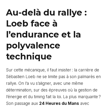
Au-delà du rallye :
Loeb face à
l’endurance et la
polyvalence
technique
Sur cette mécanique, il faut insister : la carrière de
Sébastien Loeb ne se limite pas à son palmarès en
rallye. On l’a vu s’aligner, avec une même
détermination, sur des épreuves où la gestion de
l’énergie et du timing fait la loi. La plus marquante ?
Son passage aux
24 Heures du Mans
avec