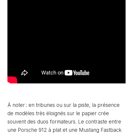
À noter : en tribunes ou sur la piste, la présence
de modèles très éloignés sur le papier crée
souvent des duos formateurs. Le contraste entre
une Porsche 912 à plat et une Mustang Fastback