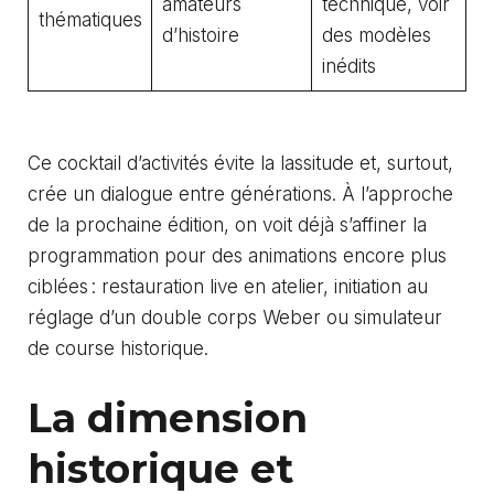
amateurs
technique, voir
thématiques
d’histoire
des modèles
inédits
Ce cocktail d’activités évite la lassitude et, surtout,
crée un dialogue entre générations. À l’approche
de la prochaine édition, on voit déjà s’affiner la
programmation pour des animations encore plus
ciblées : restauration live en atelier, initiation au
réglage d’un double corps Weber ou simulateur
de course historique.
La dimension
historique et