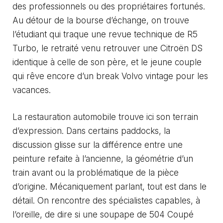
des professionnels ou des propriétaires fortunés.
Au détour de la bourse d’échange, on trouve
l’étudiant qui traque une revue technique de R5
Turbo, le retraité venu retrouver une Citroën DS
identique à celle de son père, et le jeune couple
qui rêve encore d’un break Volvo vintage pour les
vacances.
La restauration automobile trouve ici son terrain
d’expression. Dans certains paddocks, la
discussion glisse sur la différence entre une
peinture refaite à l’ancienne, la géométrie d’un
train avant ou la problématique de la pièce
d’origine. Mécaniquement parlant, tout est dans le
détail. On rencontre des spécialistes capables, à
l’oreille, de dire si une soupape de 504 Coupé