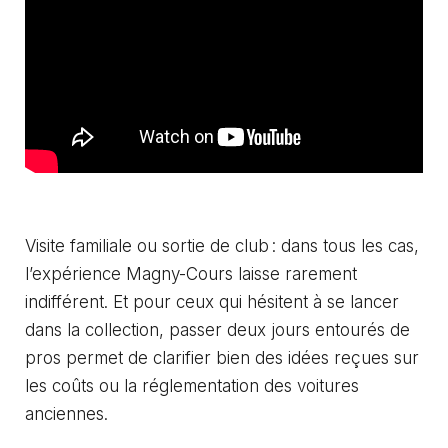
Visite familiale ou sortie de club : dans tous les cas,
l’expérience Magny-Cours laisse rarement
indifférent. Et pour ceux qui hésitent à se lancer
dans la collection, passer deux jours entourés de
pros permet de clarifier bien des idées reçues sur
les coûts ou la réglementation des voitures
anciennes.