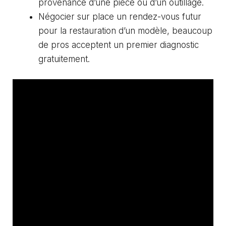
provenance d’une pièce ou d’un outillage.
Négocier sur place un rendez-vous futur
pour la restauration d’un modèle, beaucoup
de pros acceptent un premier diagnostic
gratuitement.