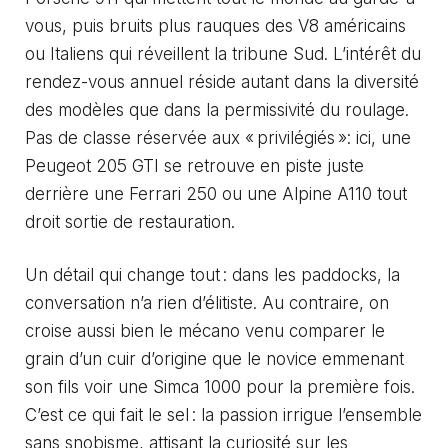
vous, puis bruits plus rauques des V8 américains
ou Italiens qui réveillent la tribune Sud. L’intérêt du
rendez-vous annuel réside autant dans la diversité
des modèles que dans la permissivité du roulage.
Pas de classe réservée aux « privilégiés »: ici, une
Peugeot 205 GTI se retrouve en piste juste
derrière une Ferrari 250 ou une Alpine A110 tout
droit sortie de restauration.
Un détail qui change tout : dans les paddocks, la
conversation n’a rien d’élitiste. Au contraire, on
croise aussi bien le mécano venu comparer le
grain d’un cuir d’origine que le novice emmenant
son fils voir une Simca 1000 pour la première fois.
C’est ce qui fait le sel : la passion irrigue l’ensemble
sans snobisme, attisant la curiosité sur les