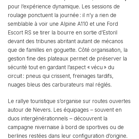
pour l’expérience dynamique. Les sessions de
roulage ponctuent la journée : il n’y a rien de
semblable à voir une Alpine A110 et une Ford
Escort RS se tirer la bourre en sortie d’Estoril
devant des tribunes abritant autant de mécanos
que de familles en goguette. Côté organisation, la
gestion fine des plateaux permet de préserver la
sécurité tout en gardant l’aspect « vécu » du
circuit : pneus qui crissent, freinages tardifs,
nuages bleus des carburateurs mal réglés.
Le rallye touristique s’organise sur routes ouvertes
autour de Nevers. Les équipages – souvent en
duos intergénérationnels – découvrent la
campagne nivernaise à bord de sportives ou de
berlines restées dans leur configuration d’origine.