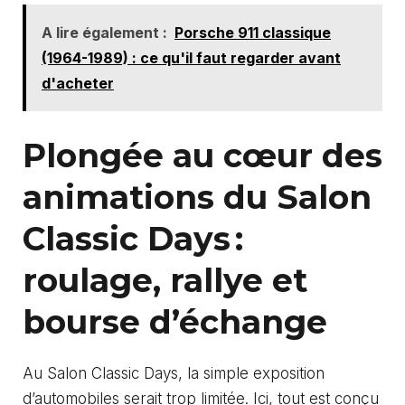
A lire également :
Porsche 911 classique
(1964-1989) : ce qu'il faut regarder avant
d'acheter
Plongée au cœur des
animations du Salon
Classic Days :
roulage, rallye et
bourse d’échange
Au Salon Classic Days, la simple exposition
d’automobiles serait trop limitée. Ici, tout est conçu