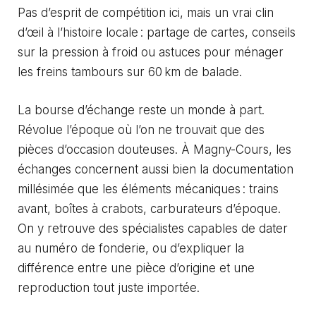
Pas d’esprit de compétition ici, mais un vrai clin
d’œil à l’histoire locale : partage de cartes, conseils
sur la pression à froid ou astuces pour ménager
les freins tambours sur 60 km de balade.
La bourse d’échange reste un monde à part.
Révolue l’époque où l’on ne trouvait que des
pièces d’occasion douteuses. À Magny-Cours, les
échanges concernent aussi bien la documentation
millésimée que les éléments mécaniques : trains
avant, boîtes à crabots, carburateurs d’époque.
On y retrouve des spécialistes capables de dater
au numéro de fonderie, ou d’expliquer la
différence entre une pièce d’origine et une
reproduction tout juste importée.