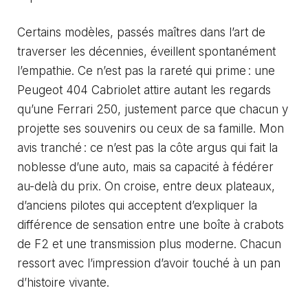
Certains modèles, passés maîtres dans l’art de
traverser les décennies, éveillent spontanément
l’empathie. Ce n’est pas la rareté qui prime : une
Peugeot 404 Cabriolet attire autant les regards
qu’une Ferrari 250, justement parce que chacun y
projette ses souvenirs ou ceux de sa famille. Mon
avis tranché : ce n’est pas la côte argus qui fait la
noblesse d’une auto, mais sa capacité à fédérer
au-delà du prix. On croise, entre deux plateaux,
d’anciens pilotes qui acceptent d’expliquer la
différence de sensation entre une boîte à crabots
de F2 et une transmission plus moderne. Chacun
ressort avec l’impression d’avoir touché à un pan
d’histoire vivante.