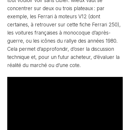
tout vouloir voir sans cibler. Mieux vaut se
concentrer sur deux ou trois plateaux : par
exemple, les Ferrari à moteurs V12 (dont
certaines, à retrouver sur
cette fiche Ferrari 250
),
les voitures françaises à monocoque d’après-
guerre, ou les icônes du rallye des années 1980.
Cela permet d’approfondir, d’oser la discussion
technique et, pour un futur acheteur, d’évaluer la
réalité du marché ou d’une cote.