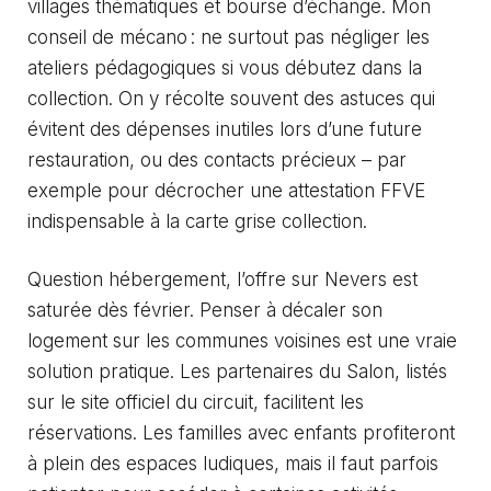
villages thématiques et bourse d’échange. Mon
conseil de mécano : ne surtout pas négliger les
ateliers pédagogiques si vous débutez dans la
collection. On y récolte souvent des astuces qui
évitent des dépenses inutiles lors d’une future
restauration, ou des contacts précieux – par
exemple pour décrocher une attestation FFVE
indispensable à la carte grise collection.
Question hébergement, l’offre sur Nevers est
saturée dès février. Penser à décaler son
logement sur les communes voisines est une vraie
solution pratique. Les partenaires du Salon, listés
sur le site officiel du circuit, facilitent les
réservations. Les familles avec enfants profiteront
à plein des espaces ludiques, mais il faut parfois