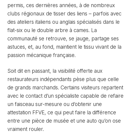
permis, ces dernières années, à de nombreux
clubs régionaux de tisser des liens – parfois avec
des ateliers italiens ou anglais spécialisés dans le
flat-six ou le double arbre à cames. La
communauté se retrouve, se jauge, partage ses
astuces, et, au fond, maintient le tissu vivant de la
passion mécanique française.
Soit dit en passant, la visibilité offerte aux
restaurateurs indépendants pèse plus que celle
de grands marchands. Certains visiteurs repartent
avec le contact d’un spécialiste capable de refaire
un faisceau sur-mesure ou d’obtenir une
attestation FFVE, ce qui peut faire la différence
entre une pièce de musée et une auto qu’on ose
vraiment rouler.