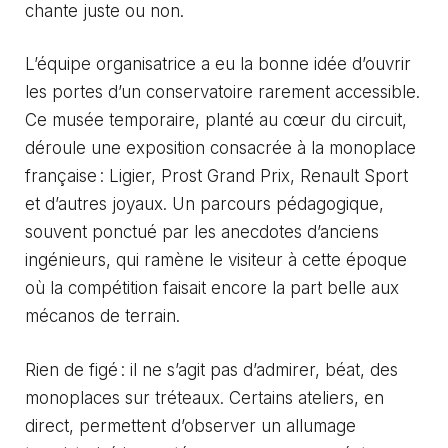
chante juste ou non.
L’équipe organisatrice a eu la bonne idée d’ouvrir
les portes d’un conservatoire rarement accessible.
Ce musée temporaire, planté au cœur du circuit,
déroule une exposition consacrée à la monoplace
française : Ligier, Prost Grand Prix, Renault Sport
et d’autres joyaux. Un parcours pédagogique,
souvent ponctué par les anecdotes d’anciens
ingénieurs, qui ramène le visiteur à cette époque
où la compétition faisait encore la part belle aux
mécanos de terrain.
Rien de figé : il ne s’agit pas d’admirer, béat, des
monoplaces sur tréteaux. Certains ateliers, en
direct, permettent d’observer un allumage