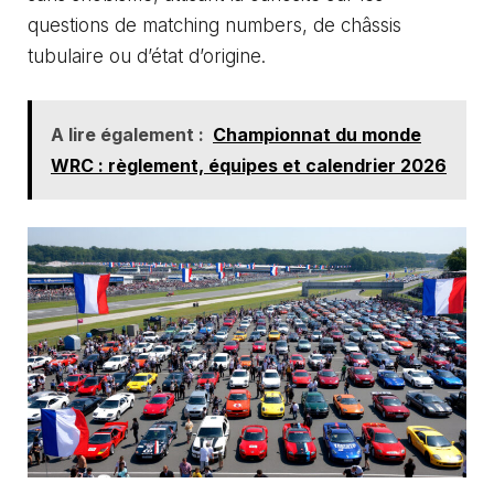
questions de matching numbers, de châssis
tubulaire ou d’état d’origine.
A lire également :
Championnat du monde
WRC : règlement, équipes et calendrier 2026