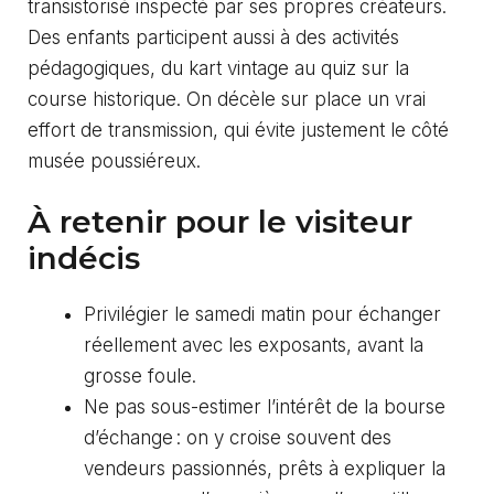
transistorisé inspecté par ses propres créateurs.
Des enfants participent aussi à des activités
pédagogiques, du kart vintage au quiz sur la
course historique. On décèle sur place un vrai
effort de transmission, qui évite justement le côté
musée poussiéreux.
À retenir pour le visiteur
indécis
Privilégier le samedi matin pour échanger
réellement avec les exposants, avant la
grosse foule.
Ne pas sous-estimer l’intérêt de la bourse
d’échange : on y croise souvent des
vendeurs passionnés, prêts à expliquer la