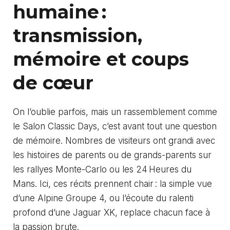
humaine :
transmission,
mémoire et coups
de cœur
On l’oublie parfois, mais un rassemblement comme
le Salon Classic Days, c’est avant tout une question
de mémoire. Nombres de visiteurs ont grandi avec
les histoires de parents ou de grands-parents sur
les rallyes Monte-Carlo ou les 24 Heures du
Mans. Ici, ces récits prennent chair : la simple vue
d’une Alpine Groupe 4, ou l’écoute du ralenti
profond d’une Jaguar XK, replace chacun face à
la passion brute.