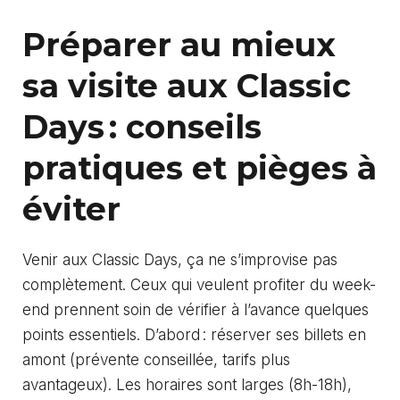
Préparer au mieux
sa visite aux Classic
Days : conseils
pratiques et pièges à
éviter
Venir aux Classic Days, ça ne s’improvise pas
complètement. Ceux qui veulent profiter du week-
end prennent soin de vérifier à l’avance quelques
points essentiels. D’abord : réserver ses billets en
amont (prévente conseillée, tarifs plus
avantageux). Les horaires sont larges (8h-18h),