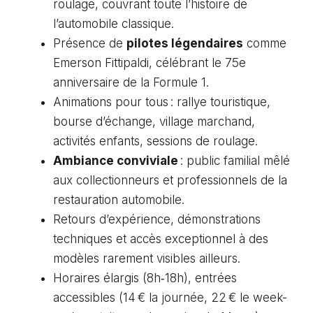
roulage, couvrant toute l’histoire de
l’automobile classique.
Présence de
pilotes légendaires
comme
Emerson Fittipaldi, célébrant le 75e
anniversaire de la Formule 1.
Animations pour tous : rallye touristique,
bourse d’échange, village marchand,
activités enfants, sessions de roulage.
Ambiance conviviale
: public familial mêlé
aux collectionneurs et professionnels de la
restauration automobile.
Retours d’expérience, démonstrations
techniques et accès exceptionnel à des
modèles rarement visibles ailleurs.
Horaires élargis (8h‑18h), entrées
accessibles (14 € la journée, 22 € le week-