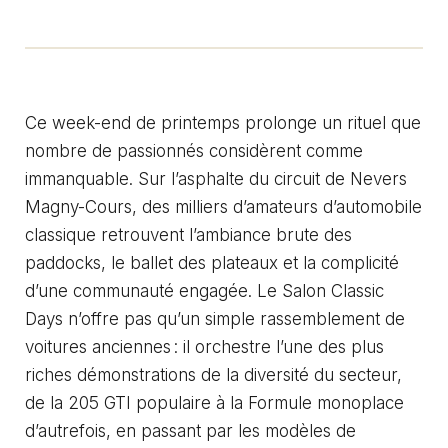
Ce week-end de printemps prolonge un rituel que
nombre de passionnés considèrent comme
immanquable. Sur l’asphalte du circuit de Nevers
Magny-Cours, des milliers d’amateurs d’automobile
classique retrouvent l’ambiance brute des
paddocks, le ballet des plateaux et la complicité
d’une communauté engagée. Le Salon Classic
Days n’offre pas qu’un simple rassemblement de
voitures anciennes : il orchestre l’une des plus
riches démonstrations de la diversité du secteur,
de la 205 GTI populaire à la Formule monoplace
d’autrefois, en passant par les modèles de