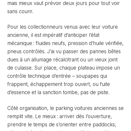
mais mieux vaut prévoir deux jours pour tout voir
sans courir.
Pour les collectionneurs venus avec leur voiture
ancienne, il est impératif d’anticiper l’état
mécanique : fluides neufs, pression d’huile vérifiée,
pneus contrôlés. J’ai vu passer des pannes bêtes
dues à un allumage récalcitrant ou un vieux joint
de culasse. Sur place, chaque plateau impose un
contrôle technique d’entrée – soupapes qui
frappent, échappement trop ouvert, ou fuite
d’essence et la sanction tombe, pas de piste.
Côté organisation, le parking voitures anciennes se
remplit vite. Le mieux : arriver dès l’ouverture,
prendre le temps de s’orienter entre paddocks,