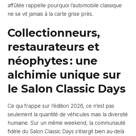
affûtée rappelle pourquoi l’automobile classique
ne se vit jamais à la carte grise près.
Collectionneurs,
restaurateurs et
néophytes : une
alchimie unique sur
le Salon Classic Days
Ce qui frappe sur l’édition 2026, ce n’est pas
seulement la quantité de véhicules mais la diversité
humaine. Sur un même weekend, la communauté
fidèle du Salon Classic Days s’élargit bien au-delà