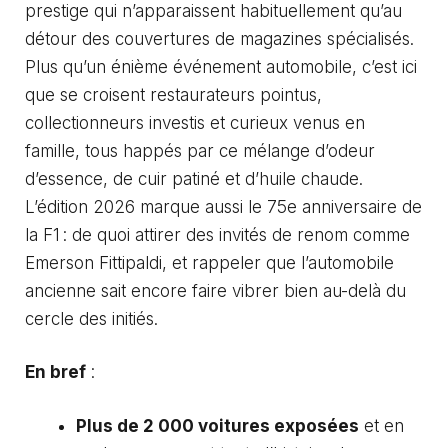
prestige qui n’apparaissent habituellement qu’au
détour des couvertures de magazines spécialisés.
Plus qu’un énième événement automobile, c’est ici
que se croisent restaurateurs pointus,
collectionneurs investis et curieux venus en
famille, tous happés par ce mélange d’odeur
d’essence, de cuir patiné et d’huile chaude.
L’édition 2026 marque aussi le 75e anniversaire de
la F1 : de quoi attirer des invités de renom comme
Emerson Fittipaldi, et rappeler que l’automobile
ancienne sait encore faire vibrer bien au-delà du
cercle des initiés.
En bref
:
Plus de 2 000 voitures exposées
et en