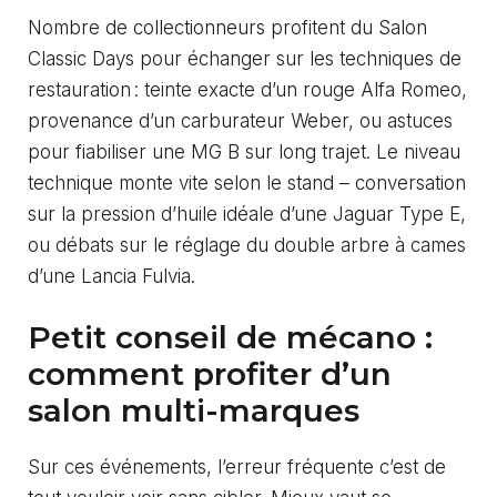
Nombre de collectionneurs profitent du Salon
Classic Days pour échanger sur les techniques de
restauration : teinte exacte d’un rouge Alfa Romeo,
provenance d’un carburateur Weber, ou astuces
pour fiabiliser une MG B sur long trajet. Le niveau
technique monte vite selon le stand – conversation
sur la pression d’huile idéale d’une Jaguar Type E,
ou débats sur le réglage du double arbre à cames
d’une Lancia Fulvia.
Petit conseil de mécano :
comment profiter d’un
salon multi-marques
Sur ces événements, l’erreur fréquente c’est de