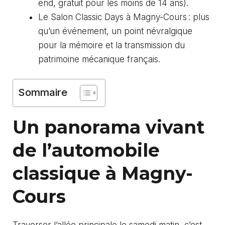
end, gratuit pour les moins de 14 ans).
Le Salon Classic Days à Magny-Cours : plus
qu’un événement, un point névralgique
pour la mémoire et la transmission du
patrimoine mécanique français.
Sommaire
Un panorama vivant
de l’automobile
classique à Magny-
Cours