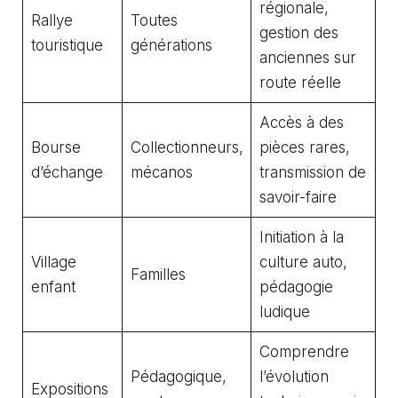
régionale,
Rallye
Toutes
gestion des
touristique
générations
anciennes sur
route réelle
Accès à des
Bourse
Collectionneurs,
pièces rares,
d’échange
mécanos
transmission de
savoir-faire
Initiation à la
Village
culture auto,
Familles
enfant
pédagogie
ludique
Comprendre
Pédagogique,
l’évolution
Expositions