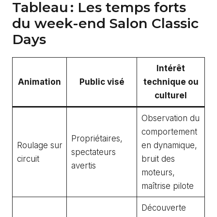
Tableau : Les temps forts
du week-end Salon Classic
Days
Intérêt
Animation
Public visé
technique ou
culturel
Observation du
comportement
Propriétaires,
Roulage sur
en dynamique,
spectateurs
circuit
bruit des
avertis
moteurs,
maîtrise pilote
Découverte