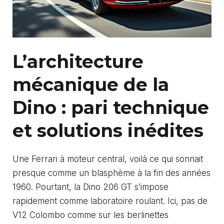
L’architecture
mécanique de la
Dino : pari technique
et solutions inédites
Une Ferrari à moteur central, voilà ce qui sonnait
presque comme un blasphème à la fin des années
1960. Pourtant, la Dino 206 GT s’impose
rapidement comme laboratoire roulant. Ici, pas de
V12 Colombo comme sur les berlinettes