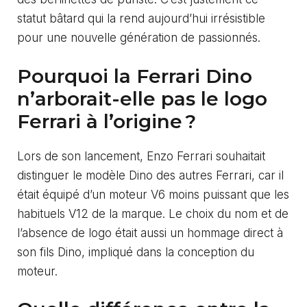
statut bâtard qui la rend aujourd’hui irrésistible
pour une nouvelle génération de passionnés.
Pourquoi la Ferrari Dino
n’arborait-elle pas le logo
Ferrari à l’origine ?
Lors de son lancement, Enzo Ferrari souhaitait
distinguer le modèle Dino des autres Ferrari, car il
était équipé d’un moteur V6 moins puissant que les
habituels V12 de la marque. Le choix du nom et de
l’absence de logo était aussi un hommage direct à
son fils Dino, impliqué dans la conception du
moteur.