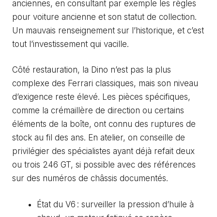
anciennes, en consultant par exemple
les règles
pour voiture ancienne et son statut de collection
.
Un mauvais renseignement sur l’historique, et c’est
tout l’investissement qui vacille.
Côté restauration, la Dino n’est pas la plus
complexe des Ferrari classiques, mais son niveau
d’exigence reste élevé. Les pièces spécifiques,
comme la crémaillère de direction ou certains
éléments de la boîte, ont connu des ruptures de
stock au fil des ans. En atelier, on conseille de
privilégier des spécialistes ayant déjà refait deux
ou trois 246 GT, si possible avec des références
sur des numéros de châssis documentés.
État du V6 : surveiller la pression d’huile à