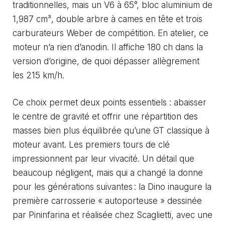
traditionnelles, mais un V6 à 65°, bloc aluminium de
1,987 cm³, double arbre à cames en tête et trois
carburateurs Weber de compétition. En atelier, ce
moteur n’a rien d’anodin. Il affiche 180 ch dans la
version d’origine, de quoi dépasser allègrement
les 215 km/h.
Ce choix permet deux points essentiels : abaisser
le centre de gravité et offrir une répartition des
masses bien plus équilibrée qu’une GT classique à
moteur avant. Les premiers tours de clé
impressionnent par leur vivacité. Un détail que
beaucoup négligent, mais qui a changé la donne
pour les générations suivantes : la Dino inaugure la
première carrosserie « autoporteuse » dessinée
par Pininfarina et réalisée chez Scaglietti, avec une