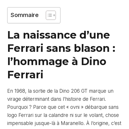
Sommaire
La naissance d’une
Ferrari sans blason :
l’hommage à Dino
Ferrari
En 1968, la sortie de la Dino 206 GT marque un
virage déterminant dans l’histoire de Ferrari.
Pourquoi ? Parce que cet « ovni » débarque sans
logo Ferrari sur la calandre ni sur le volant, chose
impensable jusque-là à Maranello. À l’origine, c’est