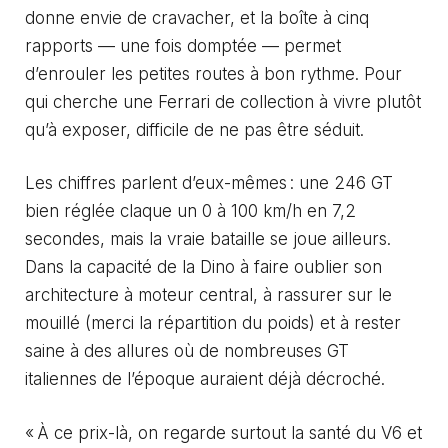
donne envie de cravacher, et la boîte à cinq
rapports — une fois domptée — permet
d’enrouler les petites routes à bon rythme. Pour
qui cherche une Ferrari de collection à vivre plutôt
qu’à exposer, difficile de ne pas être séduit.
Les chiffres parlent d’eux-mêmes : une 246 GT
bien réglée claque un 0 à 100 km/h en 7,2
secondes, mais la vraie bataille se joue ailleurs.
Dans la capacité de la Dino à faire oublier son
architecture à moteur central, à rassurer sur le
mouillé (merci la répartition du poids) et à rester
saine à des allures où de nombreuses GT
italiennes de l’époque auraient déjà décroché.
« À ce prix-là, on regarde surtout la santé du V6 et