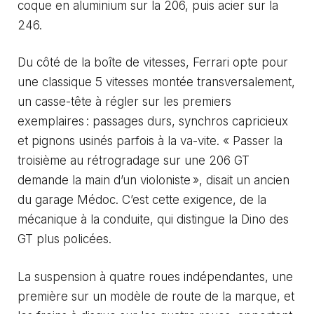
coque en aluminium sur la 206, puis acier sur la
246.
Du côté de la boîte de vitesses, Ferrari opte pour
une classique 5 vitesses montée transversalement,
un casse-tête à régler sur les premiers
exemplaires : passages durs, synchros capricieux
et pignons usinés parfois à la va-vite. « Passer la
troisième au rétrogradage sur une 206 GT
demande la main d’un violoniste », disait un ancien
du garage Médoc. C’est cette exigence, de la
mécanique à la conduite, qui distingue la Dino des
GT plus policées.
La suspension à quatre roues indépendantes, une
première sur un modèle de route de la marque, et