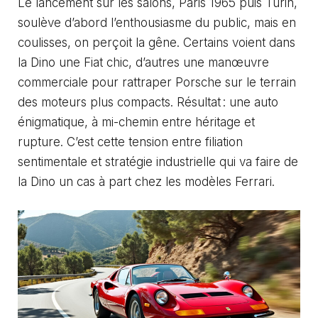
Le lancement sur les salons, Paris 1965 puis Turin,
soulève d’abord l’enthousiasme du public, mais en
coulisses, on perçoit la gêne. Certains voient dans
la Dino une Fiat chic, d’autres une manœuvre
commerciale pour rattraper Porsche sur le terrain
des moteurs plus compacts. Résultat : une auto
énigmatique, à mi-chemin entre héritage et
rupture. C’est cette tension entre filiation
sentimentale et stratégie industrielle qui va faire de
la Dino un cas à part chez les modèles Ferrari.