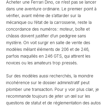
Acheter une Ferrari Dino, ce n’est pas se lancer
dans une aventure ordinaire. Le premier point à
vérifier, avant même de s’attarder sur la
mécanique ou l’état de la carrosserie, reste la
concordance des numéros : moteur, boîte et
châssis doivent justifier d’un pedigree sans
mystère. On voit surgir en salle de vente des
modèles mêlant éléments de 206 et de 246,
parfois maquillés en 246 GTS, qui attirent les
novices ou les amateurs trop pressés.
Sur des modèles aussi recherchés, la moindre
incohérence sur le dossier administratif peut
plomber une transaction. Pour y voir plus clair, je
recommande toujours de jeter un œil sur les
questions de statut et de réglementation des autos