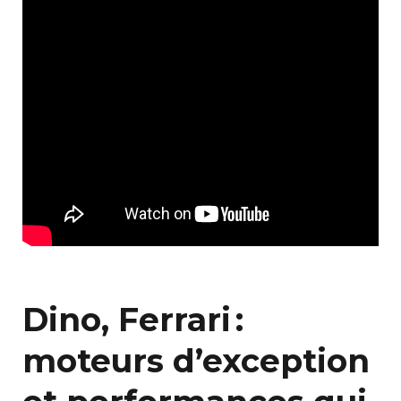
Dino, Ferrari :
moteurs d’exception