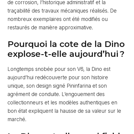
de corrosion, l’historique administratif et la
traçabilité des travaux mécaniques réalisés. De
nombreux exemplaires ont été modifiés ou
restaurés de manière approximative.
Pourquoi la cote de la Dino
explose-t-elle aujourd’hui ?
Longtemps snobée pour son V6, la Dino est
aujourd’hui redécouverte pour son histoire
unique, son design signé Pininfarina et son
agrément de conduite. L’engouement des
collectionneurs et les modèles authentiques en
bon état expliquent la hausse de sa valeur sur le
marché.