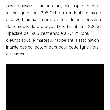
pas un hasard si, aujourd’hui, elle inspire encore
les designers des 296 GTB qui rendent hommage
à ce V6 fameux. La preuve : lors du dernier salon
Rétromobile, le prototype Dino Pininfarina 206 GT
Spéciale de 1965 s’est envolé à 4,4 millions
d’euros sous le marteau, rappelant la fascination
intacte des collectionneurs pour cette ligne hors
du temps.