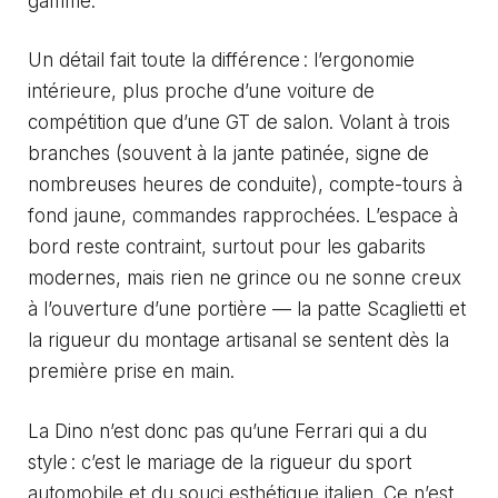
gamme.
Un détail fait toute la différence : l’ergonomie
intérieure, plus proche d’une voiture de
compétition que d’une GT de salon. Volant à trois
branches (souvent à la jante patinée, signe de
nombreuses heures de conduite), compte-tours à
fond jaune, commandes rapprochées. L’espace à
bord reste contraint, surtout pour les gabarits
modernes, mais rien ne grince ou ne sonne creux
à l’ouverture d’une portière — la patte Scaglietti et
la rigueur du montage artisanal se sentent dès la
première prise en main.
La Dino n’est donc pas qu’une Ferrari qui a du
style : c’est le mariage de la rigueur du sport
automobile et du souci esthétique italien. Ce n’est