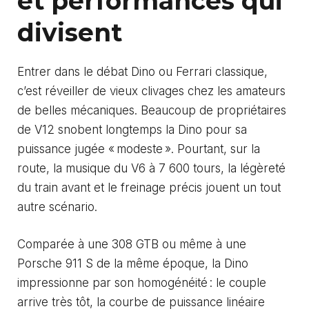
et performances qui
divisent
Entrer dans le débat Dino ou Ferrari classique,
c’est réveiller de vieux clivages chez les amateurs
de belles mécaniques. Beaucoup de propriétaires
de V12 snobent longtemps la Dino pour sa
puissance jugée « modeste ». Pourtant, sur la
route, la musique du V6 à 7 600 tours, la légèreté
du train avant et le freinage précis jouent un tout
autre scénario.
Comparée à une 308 GTB ou même à une
Porsche 911 S de la même époque, la Dino
impressionne par son homogénéité : le couple
arrive très tôt, la courbe de puissance linéaire