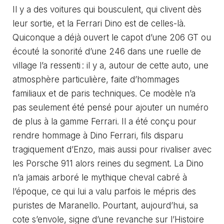
Il y a des voitures qui bousculent, qui clivent dès
leur sortie, et la Ferrari Dino est de celles-là.
Quiconque a déjà ouvert le capot d’une 206 GT ou
écouté la sonorité d’une 246 dans une ruelle de
village l’a ressenti : il y a, autour de cette auto, une
atmosphère particulière, faite d’hommages
familiaux et de paris techniques. Ce modèle n’a
pas seulement été pensé pour ajouter un numéro
de plus à la gamme Ferrari. Il a été conçu pour
rendre hommage à Dino Ferrari, fils disparu
tragiquement d’Enzo, mais aussi pour rivaliser avec
les Porsche 911 alors reines du segment. La Dino
n’a jamais arboré le mythique cheval cabré à
l’époque, ce qui lui a valu parfois le mépris des
puristes de Maranello. Pourtant, aujourd’hui, sa
cote s’envole, signe d’une revanche sur l’Histoire