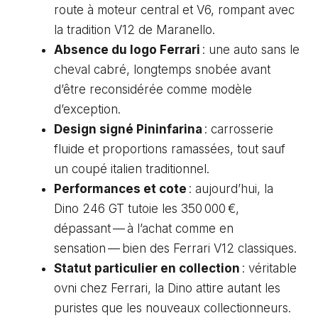
route à moteur central et V6, rompant avec
la tradition V12 de Maranello.
Absence du logo Ferrari
: une auto sans le
cheval cabré, longtemps snobée avant
d’être reconsidérée comme modèle
d’exception.
Design signé Pininfarina
: carrosserie
fluide et proportions ramassées, tout sauf
un coupé italien traditionnel.
Performances et cote
: aujourd’hui, la
Dino 246 GT tutoie les 350 000 €,
dépassant — à l’achat comme en
sensation — bien des Ferrari V12 classiques.
Statut particulier en collection
: véritable
ovni chez Ferrari, la Dino attire autant les
puristes que les nouveaux collectionneurs.