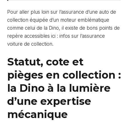
Pour aller plus loin sur l’assurance d’une auto de
collection équipée d’un moteur emblématique
comme celui de la Dino, il existe de bons points de
repère accessibles ici :
infos sur l’assurance
voiture de collection
.
Statut, cote et
pièges en collection :
la Dino à la lumière
d’une expertise
mécanique