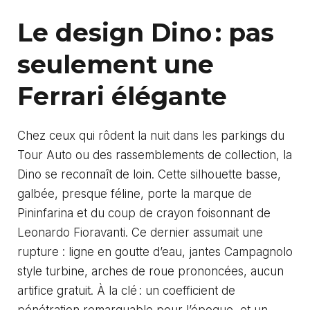
Le design Dino : pas
seulement une
Ferrari élégante
Chez ceux qui rôdent la nuit dans les parkings du
Tour Auto ou des rassemblements de collection, la
Dino se reconnaît de loin. Cette silhouette basse,
galbée, presque féline, porte la marque de
Pininfarina et du coup de crayon foisonnant de
Leonardo Fioravanti. Ce dernier assumait une
rupture : ligne en goutte d’eau, jantes Campagnolo
style turbine, arches de roue prononcées, aucun
artifice gratuit. À la clé : un coefficient de
pénétration remarquable pour l’époque, et un