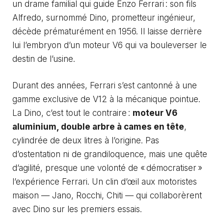
un drame familial qui guide Enzo Ferrari : son fils
Alfredo, surnommé Dino, prometteur ingénieur,
décède prématurément en 1956. Il laisse derrière
lui l’embryon d’un moteur V6 qui va bouleverser le
destin de l’usine.
Durant des années, Ferrari s’est cantonné à une
gamme exclusive de V12 à la mécanique pointue.
La Dino, c’est tout le contraire :
moteur V6
aluminium, double arbre à cames en tête
,
cylindrée de deux litres à l’origine. Pas
d’ostentation ni de grandiloquence, mais une quête
d’agilité, presque une volonté de « démocratiser »
l’expérience Ferrari. Un clin d’œil aux motoristes
maison — Jano, Rocchi, Chiti — qui collaborèrent
avec Dino sur les premiers essais.