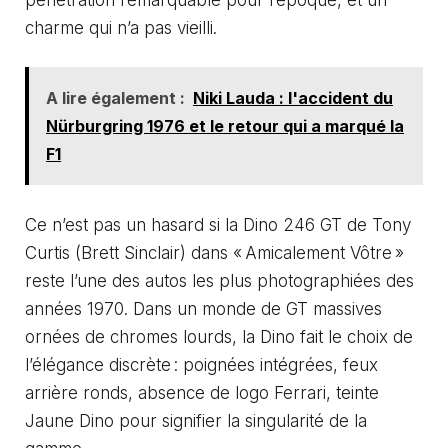
charme qui n’a pas vieilli.
A lire également :
Niki Lauda : l'accident du
Nürburgring 1976 et le retour qui a marqué la
F1
Ce n’est pas un hasard si la Dino 246 GT de Tony
Curtis (Brett Sinclair) dans « Amicalement Vôtre »
reste l’une des autos les plus photographiées des
années 1970. Dans un monde de GT massives
ornées de chromes lourds, la Dino fait le choix de
l’élégance discrète : poignées intégrées, feux
arrière ronds, absence de logo Ferrari, teinte
Jaune Dino pour signifier la singularité de la