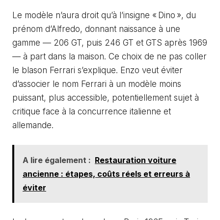
Le modèle n’aura droit qu’à l’insigne « Dino », du
prénom d’Alfredo, donnant naissance à une
gamme — 206 GT, puis 246 GT et GTS après 1969
— à part dans la maison. Ce choix de ne pas coller
le blason Ferrari s’explique. Enzo veut éviter
d’associer le nom Ferrari à un modèle moins
puissant, plus accessible, potentiellement sujet à
critique face à la concurrence italienne et
allemande.
A lire également :
Restauration voiture
ancienne : étapes, coûts réels et erreurs à
éviter