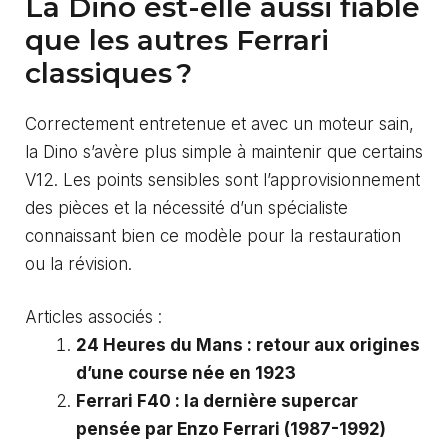
La Dino est-elle aussi fiable
que les autres Ferrari
classiques ?
Correctement entretenue et avec un moteur sain,
la Dino s’avère plus simple à maintenir que certains
V12. Les points sensibles sont l’approvisionnement
des pièces et la nécessité d’un spécialiste
connaissant bien ce modèle pour la restauration
ou la révision.
Articles associés :
24 Heures du Mans : retour aux origines
d’une course née en 1923
Ferrari F40 : la dernière supercar
pensée par Enzo Ferrari (1987-1992)