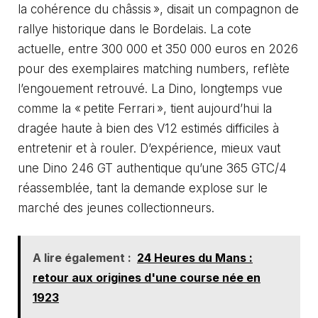
la cohérence du châssis », disait un compagnon de
rallye historique dans le Bordelais. La cote
actuelle, entre 300 000 et 350 000 euros en 2026
pour des exemplaires matching numbers, reflète
l’engouement retrouvé. La Dino, longtemps vue
comme la « petite Ferrari », tient aujourd’hui la
dragée haute à bien des V12 estimés difficiles à
entretenir et à rouler. D’expérience, mieux vaut
une Dino 246 GT authentique qu’une 365 GTC/4
réassemblée, tant la demande explose sur le
marché des jeunes collectionneurs.
A lire également :
24 Heures du Mans :
retour aux origines d'une course née en
1923