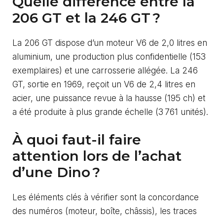
Quelle différence entre la
206 GT et la 246 GT ?
La 206 GT dispose d’un moteur V6 de 2,0 litres en
aluminium, une production plus confidentielle (153
exemplaires) et une carrosserie allégée. La 246
GT, sortie en 1969, reçoit un V6 de 2,4 litres en
acier, une puissance revue à la hausse (195 ch) et
a été produite à plus grande échelle (3 761 unités).
À quoi faut-il faire
attention lors de l’achat
d’une Dino ?
Les éléments clés à vérifier sont la concordance
des numéros (moteur, boîte, châssis), les traces