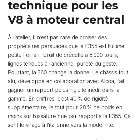
technique pour les
V8 à moteur central
À l’atelier, il n’est pas rare de croiser des
propriétaires persuadés que la F355 est l’ultime
petite Ferrari : bruit de crécelle à 8 000 tours,
lignes tendues à l’ancienne, pureté du geste.
Pourtant, la 360 change la donne. Le châssis tout
alu, développé en collaboration avec Alcoa, fait
gagner un rapport poids-rigidité inédit dans la
gamme. En chiffres, c’est 40 % de rigidité
supplémentaire, le tout pour 28 % de poids en
moins sur l’ossature nue par rapport à la F355. Ça
sent le virage à l’italienne vers la modernité.