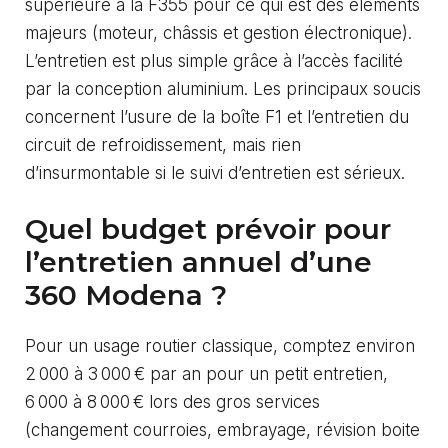
supérieure à la F355 pour ce qui est des éléments
majeurs (moteur, châssis et gestion électronique).
L’entretien est plus simple grâce à l’accès facilité
par la conception aluminium. Les principaux soucis
concernent l’usure de la boîte F1 et l’entretien du
circuit de refroidissement, mais rien
d’insurmontable si le suivi d’entretien est sérieux.
Quel budget prévoir pour
l’entretien annuel d’une
360 Modena ?
Pour un usage routier classique, comptez environ
2 000 à 3 000 € par an pour un petit entretien,
6 000 à 8 000 € lors des gros services
(changement courroies, embrayage, révision boite