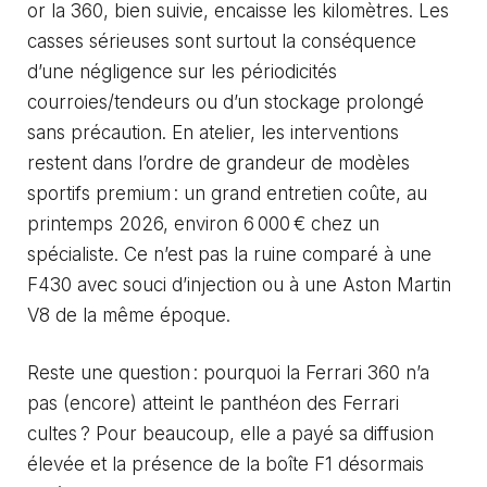
or la 360, bien suivie, encaisse les kilomètres. Les
casses sérieuses sont surtout la conséquence
d’une négligence sur les périodicités
courroies/tendeurs ou d’un stockage prolongé
sans précaution. En atelier, les interventions
restent dans l’ordre de grandeur de modèles
sportifs premium : un grand entretien coûte, au
printemps 2026, environ 6 000 € chez un
spécialiste. Ce n’est pas la ruine comparé à une
F430 avec souci d’injection ou à une
Aston Martin
V8
de la même époque.
Reste une question : pourquoi la Ferrari 360 n’a
pas (encore) atteint le panthéon des Ferrari
cultes ? Pour beaucoup, elle a payé sa diffusion
élevée et la présence de la boîte F1 désormais