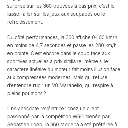
surprise sur les 360 trouvées à bas prix, c’est le
laisser-aller sur les jeux aux soupapes ou le
refroidissement.
Du côté performances, la 360 affiche 0-100 km/h
en moins de 4,7 secondes et passe les 280 km/h
en pointe. C’est encore dans le coup face aux
sportives actuelles à prix similaire, même si le
caractère linéaire du moteur fait moins illusion face
aux compressées modernes. Mais qui refuse
d’entendre rugir un V8 Maranello, qui respire à
pleins poumons ?
Une anecdote révélatrice : chez un client
passionné par la
compétition WRC menée par
Sébastien Loeb
, la 360 Modena a été préférée à