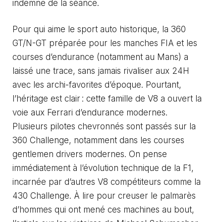
indemne de la séance.
Pour qui aime le sport auto historique, la 360
GT/N-GT préparée pour les manches FIA et les
courses d’endurance (notamment au Mans) a
laissé une trace, sans jamais rivaliser aux 24H
avec les archi-favorites d’époque. Pourtant,
l’héritage est clair : cette famille de V8 a ouvert la
voie aux Ferrari d’endurance modernes.
Plusieurs pilotes chevronnés sont passés sur la
360 Challenge, notamment dans les courses
gentlemen drivers modernes. On pense
immédiatement à l’évolution technique de la F1,
incarnée par d’autres V8 compétiteurs comme la
430 Challenge. À lire pour creuser le palmarès
d’hommes qui ont mené ces machines au bout,