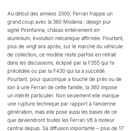
Au début des années 2000, Ferrari frappe un
grand coup avec la 360 Modena : design pur
signé Pininfarina, châssis entièrement en
aluminium, évolution mécanique affirmée. Pourtant,
plus de vingt ans après, sur le marché du véhicule
de collection, ce modèle reste parfois en retrait
dans les discussions, éclipsé par la F355 qui l’a
précédée ou par la F430 qui lui a succédé.
Pourtant, pour quiconque a touché de près ou de
loin à une Ferrari de cette famille, la 360 impose
un intérêt particulier. Non seulement elle marque
une rupture technique par rapport à l’ancienne
génération, mais elle pose aussi les bases de ce
que deviendront toutes les Ferrari V8 à moteur
central depuis. Sa diffusion importante – plus de 17