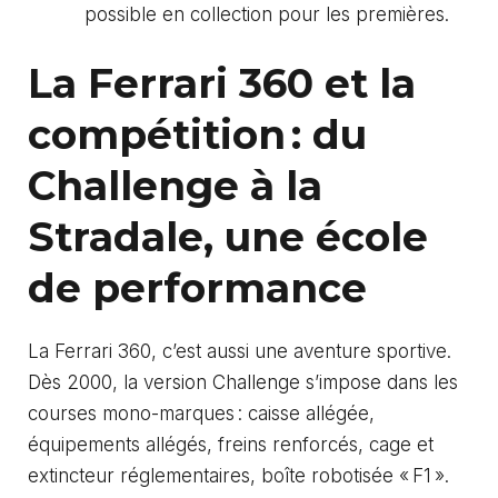
possible en collection pour les premières.
La Ferrari 360 et la
compétition : du
Challenge à la
Stradale, une école
de performance
La Ferrari 360, c’est aussi une aventure sportive.
Dès 2000, la version Challenge s’impose dans les
courses mono-marques : caisse allégée,
équipements allégés, freins renforcés, cage et
extincteur réglementaires, boîte robotisée « F1 ».