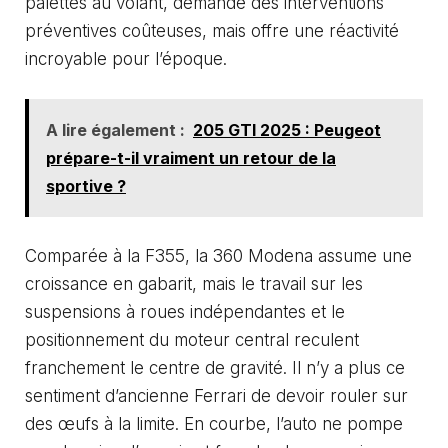
palettes au volant, demande des interventions
préventives coûteuses, mais offre une réactivité
incroyable pour l’époque.
A lire également :
205 GTI 2025 : Peugeot
prépare-t-il vraiment un retour de la
sportive ?
Comparée à la F355, la 360 Modena assume une
croissance en gabarit, mais le travail sur les
suspensions à roues indépendantes et le
positionnement du moteur central reculent
franchement le centre de gravité. Il n’y a plus ce
sentiment d’ancienne Ferrari de devoir rouler sur
des œufs à la limite. En courbe, l’auto ne pompe