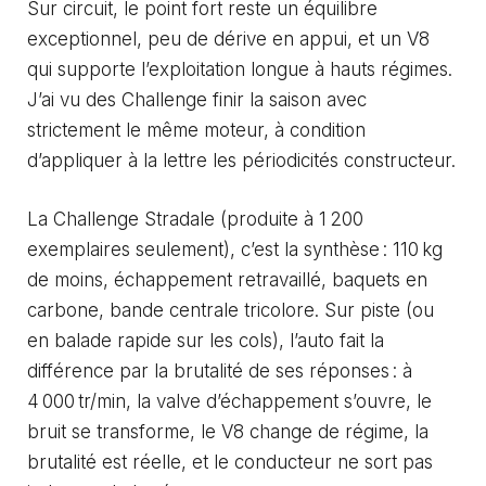
Sur circuit, le point fort reste un équilibre
exceptionnel, peu de dérive en appui, et un V8
qui supporte l’exploitation longue à hauts régimes.
J’ai vu des Challenge finir la saison avec
strictement le même moteur, à condition
d’appliquer à la lettre les périodicités constructeur.
La Challenge Stradale (produite à 1 200
exemplaires seulement), c’est la synthèse : 110 kg
de moins, échappement retravaillé, baquets en
carbone, bande centrale tricolore. Sur piste (ou
en balade rapide sur les cols), l’auto fait la
différence par la brutalité de ses réponses : à
4 000 tr/min, la valve d’échappement s’ouvre, le
bruit se transforme, le V8 change de régime, la
brutalité est réelle, et le conducteur ne sort pas