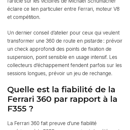
l’article sur
les victoires de Michael Schumacher
éclaire ce lien particulier entre Ferrari, moteur V8
et compétition.
Un dernier conseil d’atelier pour ceux qui veulent
transformer une 360 de route en pistarde : prévoir
un check approfondi des points de fixation de
suspension, point sensible en usage intensif. Les
collecteurs d’échappement fendent parfois sur les
sessions longues, prévoir un jeu de rechange.
Quelle est la fiabilité de la
Ferrari 360 par rapport à la
F355 ?
La Ferrari 360 fait preuve d’une fiabilité