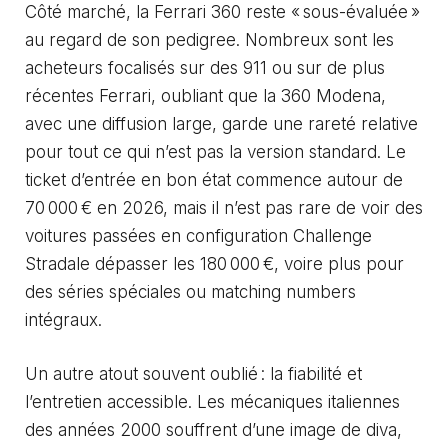
Côté marché, la Ferrari 360 reste « sous-évaluée »
au regard de son pedigree. Nombreux sont les
acheteurs focalisés sur des 911 ou sur de plus
récentes Ferrari, oubliant que la 360 Modena,
avec une diffusion large, garde une rareté relative
pour tout ce qui n’est pas la version standard. Le
ticket d’entrée en bon état commence autour de
70 000 € en 2026, mais il n’est pas rare de voir des
voitures passées en configuration Challenge
Stradale dépasser les 180 000 €, voire plus pour
des séries spéciales ou matching numbers
intégraux.
Un autre atout souvent oublié : la fiabilité et
l’entretien accessible. Les mécaniques italiennes
des années 2000 souffrent d’une image de diva,