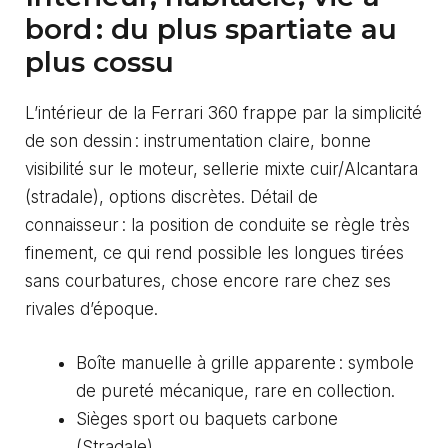
bord : du plus spartiate au
plus cossu
L’intérieur de la Ferrari 360 frappe par la simplicité
de son dessin : instrumentation claire, bonne
visibilité sur le moteur, sellerie mixte cuir/Alcantara
(stradale), options discrètes. Détail de
connaisseur : la position de conduite se règle très
finement, ce qui rend possible les longues tirées
sans courbatures, chose encore rare chez ses
rivales d’époque.
Boîte manuelle à grille apparente : symbole
de pureté mécanique, rare en collection.
Sièges sport ou baquets carbone
(Stradale).