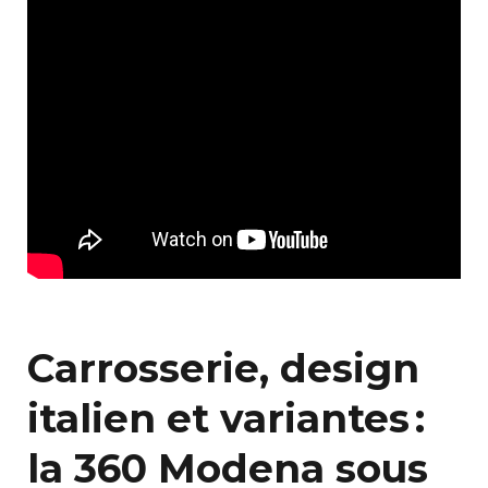
Carrosserie, design
italien et variantes :
la 360 Modena sous