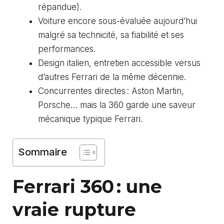
répandue).
Voiture encore sous-évaluée aujourd’hui
malgré sa technicité, sa fiabilité et ses
performances.
Design italien, entretien accessible versus
d’autres Ferrari de la même décennie.
Concurrentes directes : Aston Martin,
Porsche
… mais la 360 garde une saveur
mécanique typique Ferrari.
Sommaire
Ferrari 360 : une
vraie rupture