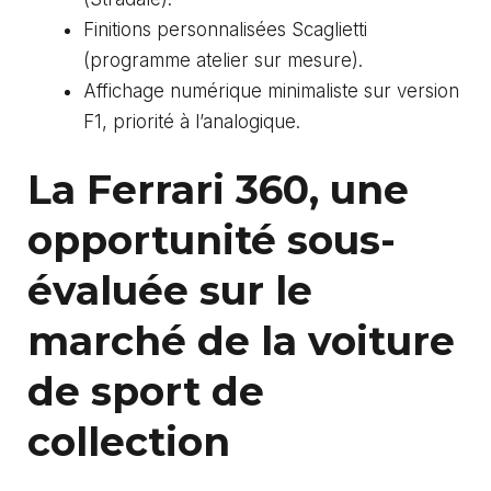
Finitions personnalisées Scaglietti
(programme atelier sur mesure).
Affichage numérique minimaliste sur version
F1, priorité à l’analogique.
La Ferrari 360, une
opportunité sous-
évaluée sur le
marché de la voiture
de sport de
collection