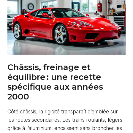
Châssis, freinage et
équilibre : une recette
spécifique aux années
2000
Côté châssis, la rigidité transparaît d’emblée sur
les routes secondaires. Les trains roulants, légers
grâce à l’aluminium, encaissent sans broncher les