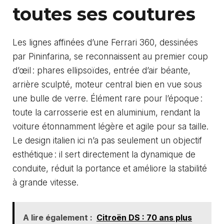
toutes ses coutures
Les lignes affinées d’une Ferrari 360, dessinées
par Pininfarina, se reconnaissent au premier coup
d’œil : phares ellipsoïdes, entrée d’air béante,
arrière sculpté, moteur central bien en vue sous
une bulle de verre. Élément rare pour l’époque :
toute la carrosserie est en aluminium, rendant la
voiture étonnamment légère et agile pour sa taille.
Le design italien ici n’a pas seulement un objectif
esthétique : il sert directement la dynamique de
conduite, réduit la portance et améliore la stabilité
à grande vitesse.
A lire également :
Citroën DS : 70 ans plus