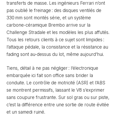
transferts de masse. Les ingénieurs Ferrari n’ont
pas oublié le freinage : des disques ventilés de
330 mm sont montés série, et un système
carbone-céramique Brembo arrive sur la
Challenge Stradale et les modèles les plus affutés.
Tous les retours clients à ce sujet sont limpides :
l’attaque pédale, la consistance et la résistance au
fading sont au-dessus du lot, même aujourd’hui.
Tiens, détail à ne pas négliger : l’électronique
embarquée ici fait son office sans brider la
conduite. Le contrôle de motricité (ASR) et l’ABS
se montrent permissifs, laissant le V8 s’exprimer
sans coupure frustrante. Sur sol gras ou sur piste,
c’est la différence entre une sortie de route évitée
et un samedi ruiné.