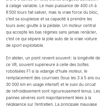
à calage variable. Le maxi puissance de 400 ch à
8 500 tours fait saliver, mais la vraie force du bloc,
c’est sa souplesse et sa capacité à prendre les
tours avec goutte à la pédale. Un moteur central
qui accepte les bas régimes sans jamais renâcler,
c’est ce qui sépare la jolie auto de la vraie voiture
de sport exploitable.
En atelier, un point revient souvent : la longévité de
ce V8, souvent supérieure à celle des boîtes
robotisées F1 si la vidange d’huile moteur, le
remplacement des courroies (tous les 3 à 5 ans ou
30 000 km en usage intensif) et le suivi du circuit
de refroidissement sont rigoureusement tenus. Les
pannes sévères sont majoritairement liées à la
négligence sur l’entretien. La principale mauvaise