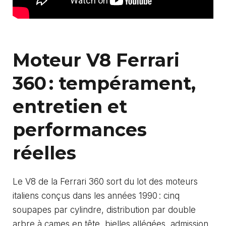
Moteur V8 Ferrari
360 : tempérament,
entretien et
performances
réelles
Le V8 de la Ferrari 360 sort du lot des moteurs
italiens conçus dans les années 1990 : cinq
soupapes par cylindre, distribution par double
arbre à cames en tête, bielles allégées, admission