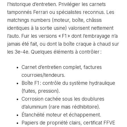
l’historique d’entretien. Privilégier les carnets
tamponnés Ferrari ou spécialistes reconnus. Les
matchings numbers (moteur, boîte, châssis
identiques à la sortie usine) valorisent nettement
l’auto. Fuir les versions « F1 » dont l’embrayage n’a
jamais été fait, ou dont la boîte craque à chaud sur
les 3e-4e. Quelques éléments à contrôler :
Carnet d’entretien complet, factures
courroies/tendeurs.
Boîte F1 : contrôle du système hydraulique
(fuites, pression).
Corrosion cachée sous les doublures
d’aluminium (rare mais rédhibitoire).
Étanchéité moteur et échappement.
Papiers de propriété clairs, certificat FFVE