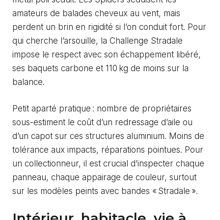
amateurs de balades cheveux au vent, mais
perdent un brin en rigidité si l’on conduit fort. Pour
qui cherche l’arsouille, la Challenge Stradale
impose le respect avec son échappement libéré,
ses baquets carbone et 110 kg de moins sur la
balance.
Petit aparté pratique : nombre de propriétaires
sous-estiment le coût d’un redressage d’aile ou
d’un capot sur ces structures aluminium. Moins de
tolérance aux impacts, réparations pointues. Pour
un collectionneur, il est crucial d’inspecter chaque
panneau, chaque appairage de couleur, surtout
sur les modèles peints avec bandes « Stradale ».
Intérieur, habitacle, vie à