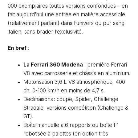
000 exemplaires toutes versions confondues – en
fait aujourd’hui une entrée en matière accessible
(relativement parlant) dans l’univers du pur sang
italien, sans brader l’exclusivité.
En bref
:
La Ferrari 360 Modena
: première Ferrari
V8 avec carrosserie et châssis en aluminium.
Motorisation 3,6 L V8 atmosphérique, 400
ch, 0-100 km/h en moins de 4,7 s.
Déclinaisons : coupé, Spider, Challenge
Stradale, versions compétition (Challenge &
GT).
Boîte manuelle à 6 rapports ou boîte F1
robotisée à palettes (en option très