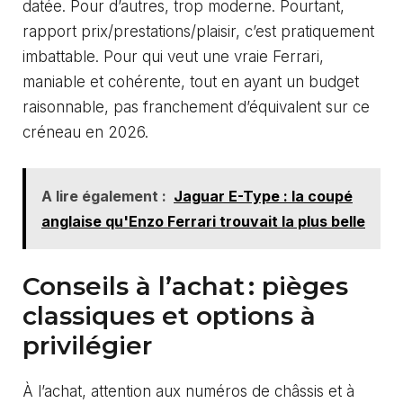
datée. Pour d’autres, trop moderne. Pourtant,
rapport prix/prestations/plaisir, c’est pratiquement
imbattable. Pour qui veut une vraie Ferrari,
maniable et cohérente, tout en ayant un budget
raisonnable, pas franchement d’équivalent sur ce
créneau en 2026.
A lire également :
Jaguar E-Type : la coupé
anglaise qu'Enzo Ferrari trouvait la plus belle
Conseils à l’achat : pièges
classiques et options à
privilégier
À l’achat, attention aux numéros de châssis et à