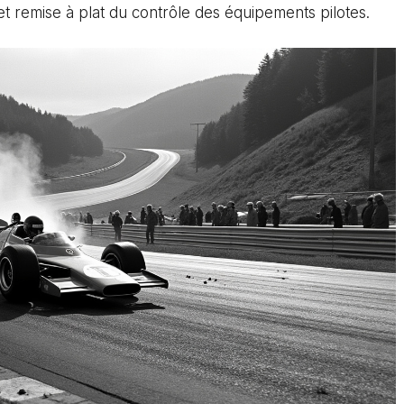
et remise à plat du contrôle des équipements pilotes.