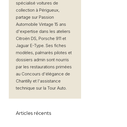
spécialisé voitures de
collection à Périgueux,
partage sur Passion
Automobile Vintage 15 ans
d'expertise dans les ateliers
Citroën DS, Porsche 911 et
Jaguar E-Type. Ses fiches
modèles, palmarès pilotes et
dossiers admin sont nourris
par les restaurations primées
au Concours d'élégance de
Chantilly et l'assistance
technique sur la Tour Auto.
Articles récents