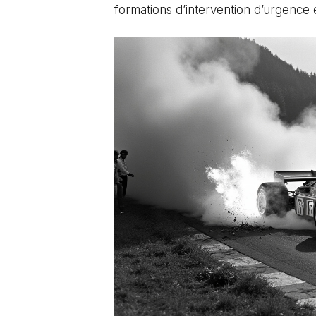
formations d’intervention d’urgence 