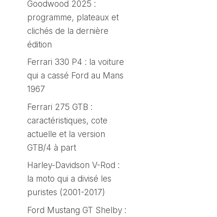
Goodwood 2025 :
programme, plateaux et
clichés de la dernière
édition
Ferrari 330 P4 : la voiture
qui a cassé Ford au Mans
1967
Ferrari 275 GTB :
caractéristiques, cote
actuelle et la version
GTB/4 à part
Harley-Davidson V-Rod :
la moto qui a divisé les
puristes (2001-2017)
Ford Mustang GT Shelby :