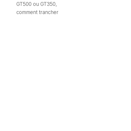
GT500 ou GT350,
comment trancher