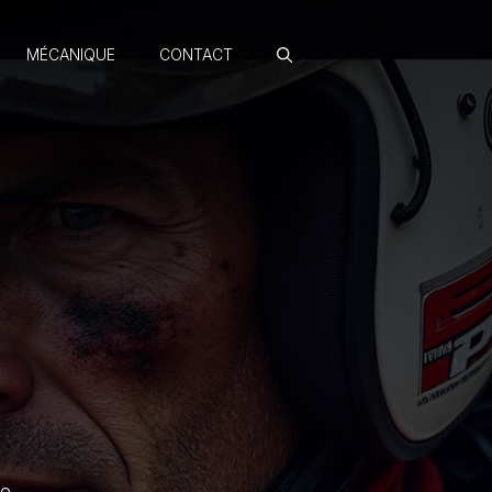
MÉCANIQUE
CONTACT